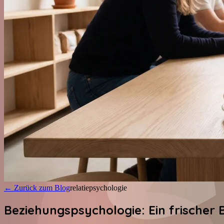
←
Zurück zum Blog
relatiepsychologie
Beziehungspsychologie: Ein frischer 