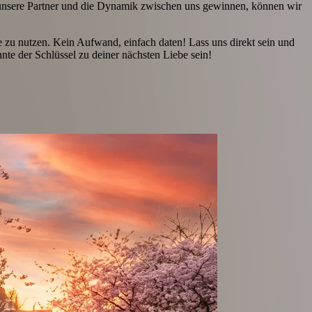
, unsere Partner und die Dynamik zwischen uns gewinnen, können wir
e zu nutzen. Kein Aufwand, einfach daten! Lass uns direkt sein und
e der Schlüssel zu deiner nächsten Liebe sein!