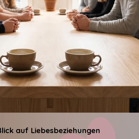
Blick auf Liebesbeziehungen