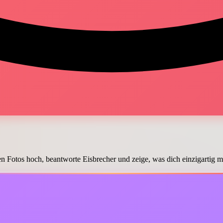
ten Fotos hoch, beantworte Eisbrecher und zeige, was dich einzigartig ma