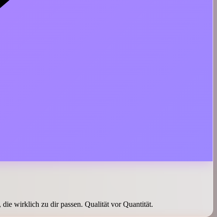
die wirklich zu dir passen. Qualität vor Quantität.