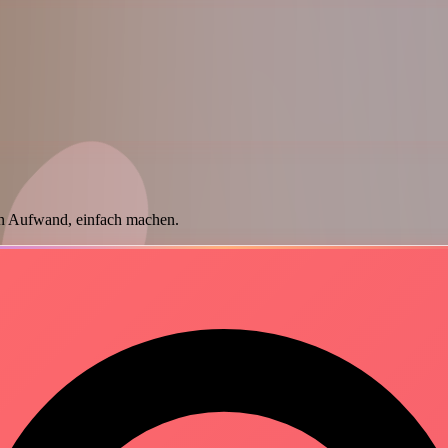
in Aufwand, einfach machen.