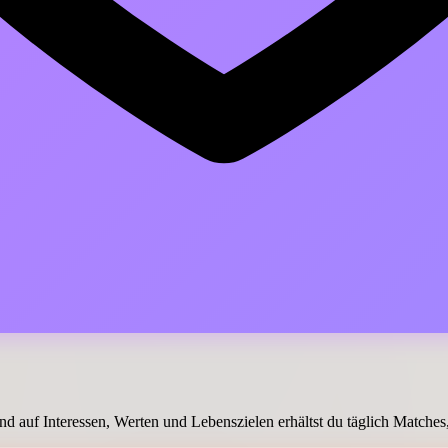
d auf Interessen, Werten und Lebenszielen erhältst du täglich Matches, 