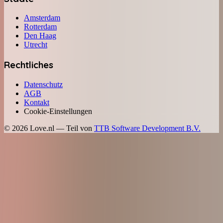
Amsterdam
Rotterdam
Den Haag
Utrecht
Rechtliches
Datenschutz
AGB
Kontakt
Cookie-Einstellungen
©
2026
Love.nl — Teil von
TTB Software Development B.V.