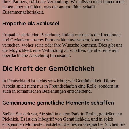
Ihres Partners, stärkt die Verbindung. Wir müssen nicht immer recht
haben, aber zu fühlen, was der andere fühlt, schafft
Zusammengehörigkeit.
Empathie als Schlüssel
Empathie stärkt eine Beziehung. Indem wir uns in die Emotionen
und Gedanken unseres Partners hineinversetzen, können wir
verstehen, woher seine oder ihre Wünsche kommen. Dies gibt uns
die Möglichkeit, eine Verbindung zu schaffen, die über eine rein
oberflächliche Anziehung hinausgeht.
Die Kraft der Gemütlichkeit
In Deutschland ist nichts so wichtig wie Gemütlichkeit. Dieser
Aspekt spielt nicht nur in Freundschaften eine Rolle, sondern ist
auch in romantischen Beziehungen entscheidend.
Gemeinsame gemütliche Momente schaffen
Stellen Sie sich vor, Sie sind in einem Park in Berlin, genießen ein
Picknick. Es ist ein Inbegriff von Gemütlichkeit, und in solch
entspannten Momenten entstehen die besten Gespräche. Suchen Sie