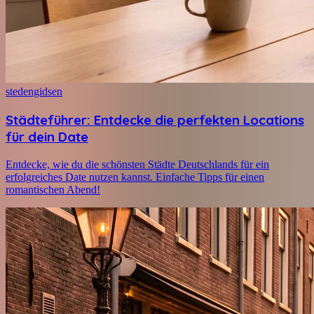
stedengidsen
Städteführer: Entdecke die perfekten Locations
für dein Date
Entdecke, wie du die schönsten Städte Deutschlands für ein
erfolgreiches Date nutzen kannst. Einfache Tipps für einen
romantischen Abend!