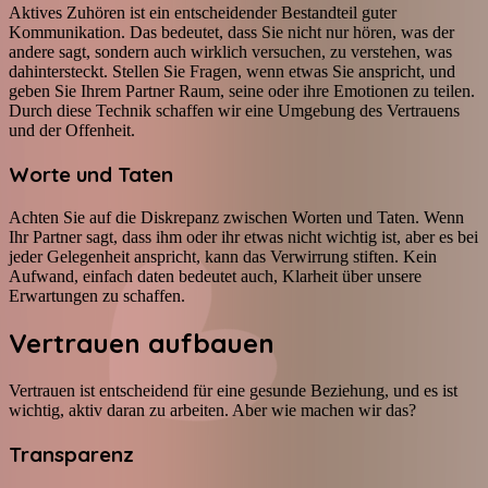
Aktives Zuhören ist ein entscheidender Bestandteil guter
Kommunikation. Das bedeutet, dass Sie nicht nur hören, was der
andere sagt, sondern auch wirklich versuchen, zu verstehen, was
dahintersteckt. Stellen Sie Fragen, wenn etwas Sie anspricht, und
geben Sie Ihrem Partner Raum, seine oder ihre Emotionen zu teilen.
Durch diese Technik schaffen wir eine Umgebung des Vertrauens
und der Offenheit.
Worte und Taten
Achten Sie auf die Diskrepanz zwischen Worten und Taten. Wenn
Ihr Partner sagt, dass ihm oder ihr etwas nicht wichtig ist, aber es bei
jeder Gelegenheit anspricht, kann das Verwirrung stiften. Kein
Aufwand, einfach daten bedeutet auch, Klarheit über unsere
Erwartungen zu schaffen.
Vertrauen aufbauen
Vertrauen ist entscheidend für eine gesunde Beziehung, und es ist
wichtig, aktiv daran zu arbeiten. Aber wie machen wir das?
Transparenz