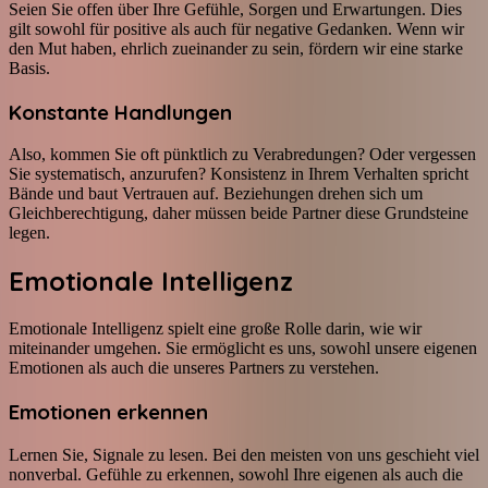
Seien Sie offen über Ihre Gefühle, Sorgen und Erwartungen. Dies
gilt sowohl für positive als auch für negative Gedanken. Wenn wir
den Mut haben, ehrlich zueinander zu sein, fördern wir eine starke
Basis.
Konstante Handlungen
Also, kommen Sie oft pünktlich zu Verabredungen? Oder vergessen
Sie systematisch, anzurufen? Konsistenz in Ihrem Verhalten spricht
Bände und baut Vertrauen auf. Beziehungen drehen sich um
Gleichberechtigung, daher müssen beide Partner diese Grundsteine
legen.
Emotionale Intelligenz
Emotionale Intelligenz spielt eine große Rolle darin, wie wir
miteinander umgehen. Sie ermöglicht es uns, sowohl unsere eigenen
Emotionen als auch die unseres Partners zu verstehen.
Emotionen erkennen
Lernen Sie, Signale zu lesen. Bei den meisten von uns geschieht viel
nonverbal. Gefühle zu erkennen, sowohl Ihre eigenen als auch die