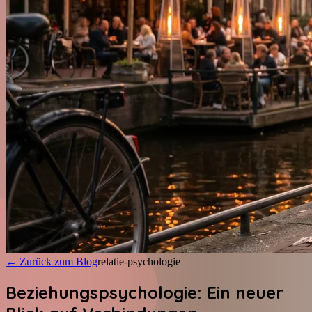
←
Zurück zum Blog
relatie-psychologie
Beziehungspsychologie: Ein neuer