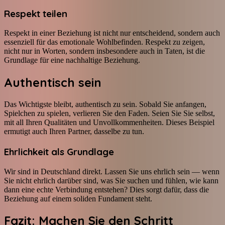
Respekt teilen
Respekt in einer Beziehung ist nicht nur entscheidend, sondern auch
essenziell für das emotionale Wohlbefinden. Respekt zu zeigen,
nicht nur in Worten, sondern insbesondere auch in Taten, ist die
Grundlage für eine nachhaltige Beziehung.
Authentisch sein
Das Wichtigste bleibt, authentisch zu sein. Sobald Sie anfangen,
Spielchen zu spielen, verlieren Sie den Faden. Seien Sie Sie selbst,
mit all Ihren Qualitäten und Unvollkommenheiten. Dieses Beispiel
ermutigt auch Ihren Partner, dasselbe zu tun.
Ehrlichkeit als Grundlage
Wir sind in Deutschland direkt. Lassen Sie uns ehrlich sein — wenn
Sie nicht ehrlich darüber sind, was Sie suchen und fühlen, wie kann
dann eine echte Verbindung entstehen? Dies sorgt dafür, dass die
Beziehung auf einem soliden Fundament steht.
Fazit: Machen Sie den Schritt