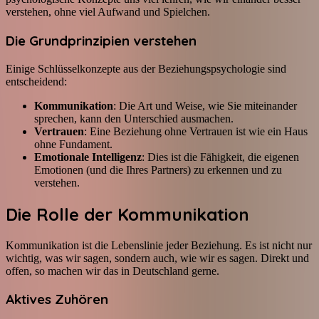
verstehen, ohne viel Aufwand und Spielchen.
Die Grundprinzipien verstehen
Einige Schlüsselkonzepte aus der Beziehungspsychologie sind
entscheidend:
Kommunikation
: Die Art und Weise, wie Sie miteinander
sprechen, kann den Unterschied ausmachen.
Vertrauen
: Eine Beziehung ohne Vertrauen ist wie ein Haus
ohne Fundament.
Emotionale Intelligenz
: Dies ist die Fähigkeit, die eigenen
Emotionen (und die Ihres Partners) zu erkennen und zu
verstehen.
Die Rolle der Kommunikation
Kommunikation ist die Lebenslinie jeder Beziehung. Es ist nicht nur
wichtig, was wir sagen, sondern auch, wie wir es sagen. Direkt und
offen, so machen wir das in Deutschland gerne.
Aktives Zuhören