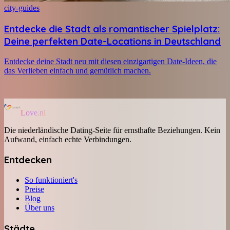
city-guides
Entdecke die Stadt als romantischer Spielplatz:
Deine perfekten Date-Locations in Deutschland
Entdecke deine Stadt neu mit diesen einzigartigen Date-Ideen, die
das Verlieben einfach und gemütlich machen.
Love.nl
Die niederländische Dating-Seite für ernsthafte Beziehungen. Kein
Aufwand, einfach echte Verbindungen.
Entdecken
So funktioniert's
Preise
Blog
Über uns
Städte