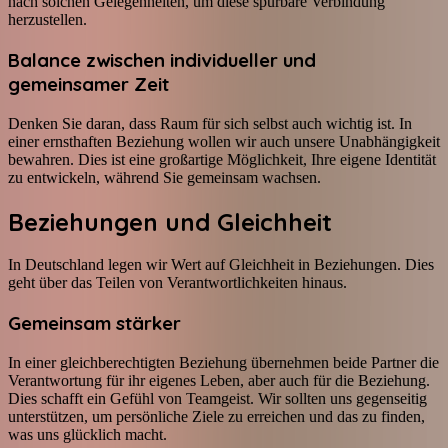
nach solchen Gelegenheiten, um diese spürbare Verbindung
herzustellen.
Balance zwischen individueller und
gemeinsamer Zeit
Denken Sie daran, dass Raum für sich selbst auch wichtig ist. In
einer ernsthaften Beziehung wollen wir auch unsere Unabhängigkeit
bewahren. Dies ist eine großartige Möglichkeit, Ihre eigene Identität
zu entwickeln, während Sie gemeinsam wachsen.
Beziehungen und Gleichheit
In Deutschland legen wir Wert auf Gleichheit in Beziehungen. Dies
geht über das Teilen von Verantwortlichkeiten hinaus.
Gemeinsam stärker
In einer gleichberechtigten Beziehung übernehmen beide Partner die
Verantwortung für ihr eigenes Leben, aber auch für die Beziehung.
Dies schafft ein Gefühl von Teamgeist. Wir sollten uns gegenseitig
unterstützen, um persönliche Ziele zu erreichen und das zu finden,
was uns glücklich macht.