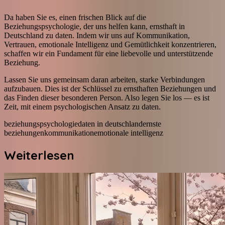
Da haben Sie es, einen frischen Blick auf die
Beziehungspsychologie, der uns helfen kann, ernsthaft in
Deutschland zu daten. Indem wir uns auf Kommunikation,
Vertrauen, emotionale Intelligenz und Gemütlichkeit konzentrieren,
schaffen wir ein Fundament für eine liebevolle und unterstützende
Beziehung.
Lassen Sie uns gemeinsam daran arbeiten, starke Verbindungen
aufzubauen. Dies ist der Schlüssel zu ernsthaften Beziehungen und
das Finden dieser besonderen Person. Also legen Sie los — es ist
Zeit, mit einem psychologischen Ansatz zu daten.
beziehungspsychologie
daten in deutschland
ernste
beziehungen
kommunikation
emotionale intelligenz
Weiterlesen