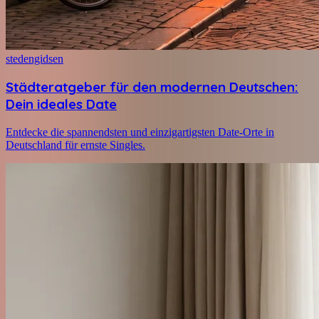
stedengidsen
Städteratgeber für den modernen Deutschen:
Dein ideales Date
Entdecke die spannendsten und einzigartigsten Date-Orte in
Deutschland für ernste Singles.