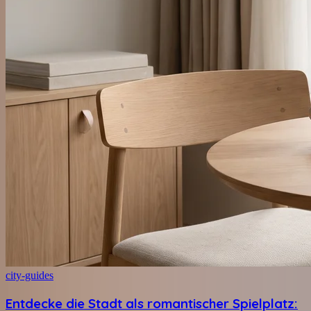
city-guides
Entdecke die Stadt als romantischer Spielplatz: