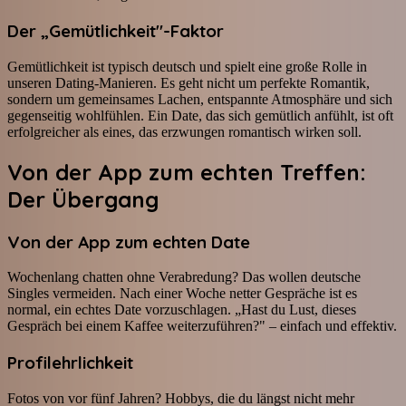
Der „Gemütlichkeit"-Faktor
Gemütlichkeit ist typisch deutsch und spielt eine große Rolle in
unseren Dating-Manieren. Es geht nicht um perfekte Romantik,
sondern um gemeinsames Lachen, entspannte Atmosphäre und sich
gegenseitig wohlfühlen. Ein Date, das sich gemütlich anfühlt, ist oft
erfolgreicher als eines, das erzwungen romantisch wirken soll.
Von der App zum echten Treffen:
Der Übergang
Von der App zum echten Date
Wochenlang chatten ohne Verabredung? Das wollen deutsche
Singles vermeiden. Nach einer Woche netter Gespräche ist es
normal, ein echtes Date vorzuschlagen. „Hast du Lust, dieses
Gespräch bei einem Kaffee weiterzuführen?" – einfach und effektiv.
Profilehrlichkeit
Fotos von vor fünf Jahren? Hobbys, die du längst nicht mehr