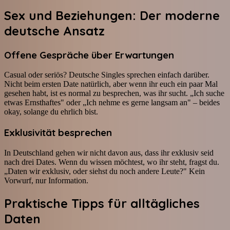
Sex und Beziehungen: Der moderne
deutsche Ansatz
Offene Gespräche über Erwartungen
Casual oder seriös? Deutsche Singles sprechen einfach darüber.
Nicht beim ersten Date natürlich, aber wenn ihr euch ein paar Mal
gesehen habt, ist es normal zu besprechen, was ihr sucht. „Ich suche
etwas Ernsthaftes" oder „Ich nehme es gerne langsam an" – beides
okay, solange du ehrlich bist.
Exklusivität besprechen
In Deutschland gehen wir nicht davon aus, dass ihr exklusiv seid
nach drei Dates. Wenn du wissen möchtest, wo ihr steht, fragst du.
„Daten wir exklusiv, oder siehst du noch andere Leute?" Kein
Vorwurf, nur Information.
Praktische Tipps für alltägliches
Daten