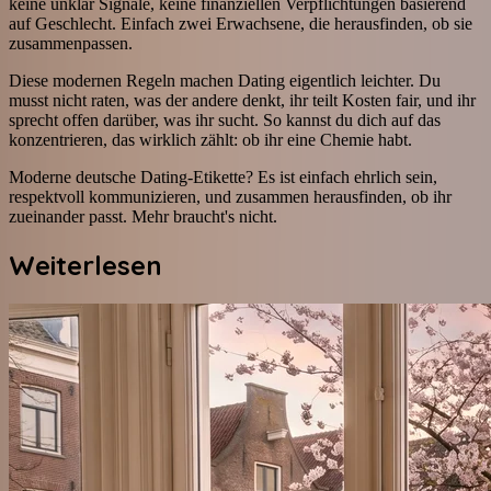
keine unklar Signale, keine finanziellen Verpflichtungen basierend
auf Geschlecht. Einfach zwei Erwachsene, die herausfinden, ob sie
zusammenpassen.
Diese modernen Regeln machen Dating eigentlich leichter. Du
musst nicht raten, was der andere denkt, ihr teilt Kosten fair, und ihr
sprecht offen darüber, was ihr sucht. So kannst du dich auf das
konzentrieren, das wirklich zählt: ob ihr eine Chemie habt.
Moderne deutsche Dating-Etikette? Es ist einfach ehrlich sein,
respektvoll kommunizieren, und zusammen herausfinden, ob ihr
zueinander passt. Mehr braucht's nicht.
Weiterlesen