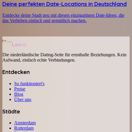
Deine perfekten Date-Locations in Deutschland
Entdecke deine Stadt neu mit diesen einzigartigen Date-Ideen, die
das Verlieben einfach und gemütlich machen.
Love.nl
Die niederländische Dating-Seite für ernsthafte Beziehungen. Kein
Aufwand, einfach echte Verbindungen.
Entdecken
So funktioniert's
Preise
Blog
Über uns
Städte
Amsterdam
Rotterdam