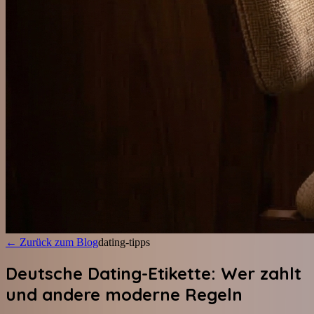
←
Zurück zum Blog
dating-tipps
Deutsche Dating-Etikette: Wer zahlt
und andere moderne Regeln