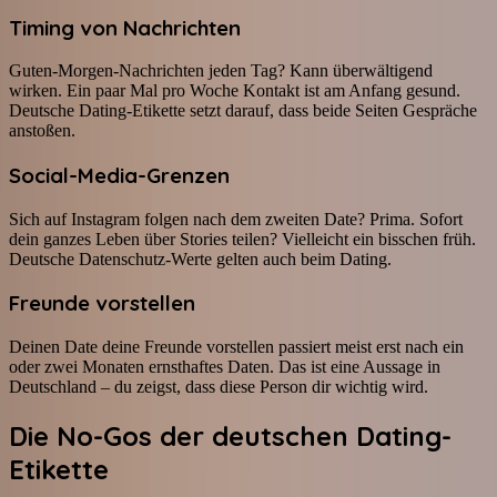
Timing von Nachrichten
Guten-Morgen-Nachrichten jeden Tag? Kann überwältigend
wirken. Ein paar Mal pro Woche Kontakt ist am Anfang gesund.
Deutsche Dating-Etikette setzt darauf, dass beide Seiten Gespräche
anstoßen.
Social-Media-Grenzen
Sich auf Instagram folgen nach dem zweiten Date? Prima. Sofort
dein ganzes Leben über Stories teilen? Vielleicht ein bisschen früh.
Deutsche Datenschutz-Werte gelten auch beim Dating.
Freunde vorstellen
Deinen Date deine Freunde vorstellen passiert meist erst nach ein
oder zwei Monaten ernsthaftes Daten. Das ist eine Aussage in
Deutschland – du zeigst, dass diese Person dir wichtig wird.
Die No-Gos der deutschen Dating-
Etikette