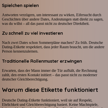
Spielchen spielen
Antworten verzögern, um interessant zu wirken, Eifersucht durch
Geschichten über andere Dates, Andeutungen statt direkt zu sagen,
was du willst – all das passt nicht zu deutscher Direktheit.
Zu schnell zu viel investieren
Nach zwei Dates schon Sommerpläne machen? Zu früh. Deutsche
Dating-Etikette respektiert, dass jeder Raum braucht, um die andere
Person kennenzulernen.
Traditionelle Rollenmuster erzwingen
Erwarten, dass der Mann immer die Tür aufhält, die Rechnung
zahlt, den ersten Kontakt initiiert – das passt nicht zu moderner
deutscher Gleichberechtigung.
Warum diese Etikette funktioniert
Deutsche Dating-Etikette funktioniert, weil sie auf Respekt,
Ehrlichkeit und Gleichberechtigung basiert. Keine Machtspiele,