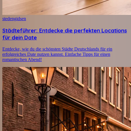
stedengidsen
Städteführer: Entdecke die perfekten Locations
für dein Date
Entdecke, wie du die schönsten Städte Deutschlands für ein
erfolgreiches Date nutzen kannst. Einfache Tipps für einen
romantischen Abend!