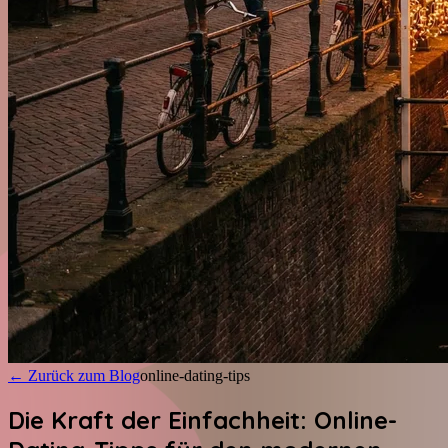
←
Zurück zum Blog
online-dating-tips
Die Kraft der Einfachheit: Online-