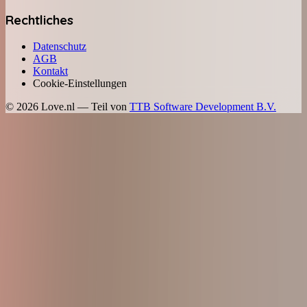
Rechtliches
Datenschutz
AGB
Kontakt
Cookie-Einstellungen
©
2026
Love.nl — Teil von
TTB Software Development B.V.