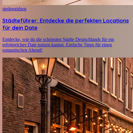
stedengidsen
Städteführer: Entdecke die perfekten Locations
für dein Date
Entdecke, wie du die schönsten Städte Deutschlands für ein
erfolgreiches Date nutzen kannst. Einfache Tipps für einen
romantischen Abend!