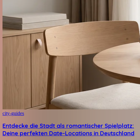
city-guides
Entdecke die Stadt als romantischer Spielplatz:
Deine perfekten Date-Locations in Deutschland