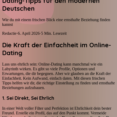
Dating-Tipps für den modernen
Deutschen
Wie du mit einem frischen Blick eine ernsthafte Beziehung finden
kannst
Redactie
·
6. April 2026
·
5
Min. Lesezeit
Die Kraft der Einfachheit im Online-
Dating
Lass uns ehrlich sein: Online-Dating kann manchmal wie ein
Labyrinth wirken. Es gibt so viele Profile, Optionen und
Erwartungen, die dir begegnen. Aber wir glauben an die Kraft der
Einfachheit. Kein Aufwand, einfach daten. Mit diesen frischen
Tipps helfen wir dir, die richtige Einstellung zu finden und ernsthafte
Beziehungen aufzubauen.
1. Sei Direkt, Sei Ehrlich
In einer Welt voller Filter und Perfektion ist Ehrlichkeit dein bester
Freund. Erstelle ein Profil, das auf den Punkt kommt. Vermeide