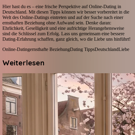
Hier hast du es – eine frische Perspektive auf Online-Dating in
Deutschland. Mit diesen Tipps können wir besser vorbereitet in die
Welt des Online-Datings eintreten und auf der Suche nach einer
ernsthaften Beziehung ohne Aufwand sein. Denke daran:
Ehrlichkeit, Geselligkeit und eine aufrichtige Herangehensweise
sind die Schlüssel zum Erfolg. Lass uns gemeinsam eine bessere
Dating-Erfahrung schaffen, ganz gleich, wo die Liebe uns hinführt!
Online-Dating
ernsthafte Beziehung
Dating Tipps
Deutschland
Liebe
Weiterlesen