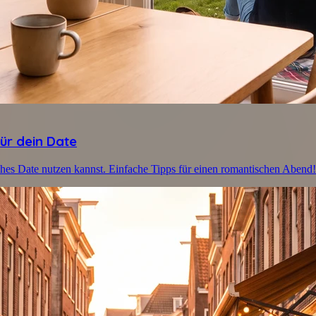
ür dein Date
iches Date nutzen kannst. Einfache Tipps für einen romantischen Abend!