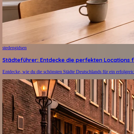
stedengidsen
Städteführer: Entdecke die perfekten Locations f
Entdecke, wie du die schönsten Städte Deutschlands für ein erfolgre