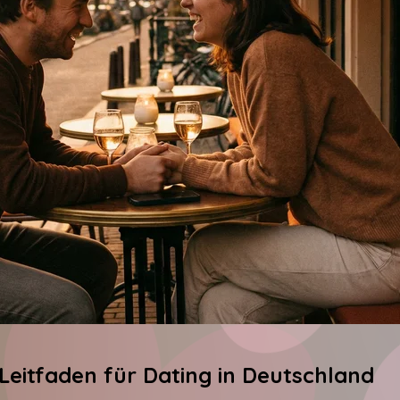
 Leitfaden für Dating in Deutschland