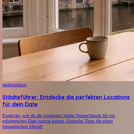
stedengidsen
Städteführer: Entdecke die perfekten Locations
für dein Date
Entdecke, wie du die schönsten Städte Deutschlands für ein
erfolgreiches Date nutzen kannst. Einfache Tipps für einen
romantischen Abend!