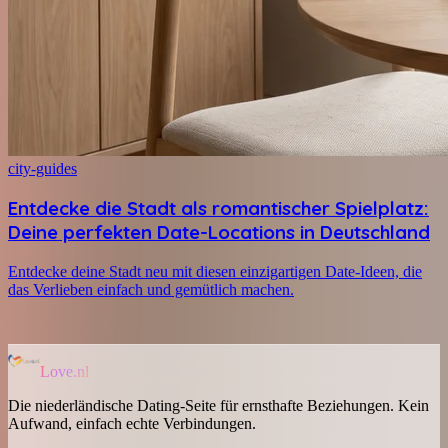
city-guides
Entdecke die Stadt als romantischer Spielplatz:
Deine perfekten Date-Locations in Deutschland
Entdecke deine Stadt neu mit diesen einzigartigen Date-Ideen, die
das Verlieben einfach und gemütlich machen.
Love.nl
Die niederländische Dating-Seite für ernsthafte Beziehungen. Kein
Aufwand, einfach echte Verbindungen.