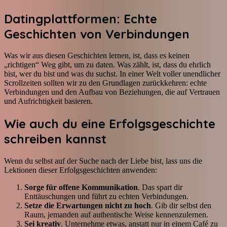
Datingplattformen: Echte
Geschichten von Verbindungen
Was wir aus diesen Geschichten lernen, ist, dass es keinen
„richtigen“ Weg gibt, um zu daten. Was zählt, ist, dass du ehrlich
bist, wer du bist und was du suchst. In einer Welt voller unendlicher
Scrollzeiten sollten wir zu den Grundlagen zurückkehren: echte
Verbindungen und den Aufbau von Beziehungen, die auf Vertrauen
und Aufrichtigkeit basieren.
Wie auch du eine Erfolgsgeschichte
schreiben kannst
Wenn du selbst auf der Suche nach der Liebe bist, lass uns die
Lektionen dieser Erfolgsgeschichten anwenden:
Sorge für offene Kommunikation
. Das spart dir
Enttäuschungen und führt zu echten Verbindungen.
Setze die Erwartungen nicht zu hoch
. Gib dir selbst den
Raum, jemanden auf authentische Weise kennenzulernen.
Sei kreativ
. Unternehme etwas, anstatt nur in einem Café zu