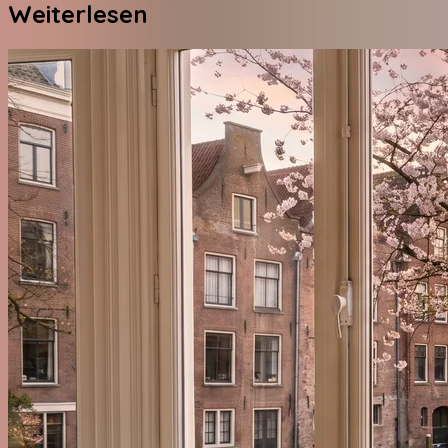
Weiterlesen