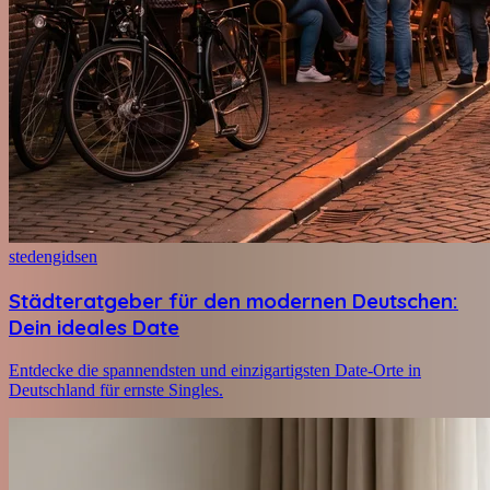
stedengidsen
Städteratgeber für den modernen Deutschen:
Dein ideales Date
Entdecke die spannendsten und einzigartigsten Date-Orte in
Deutschland für ernste Singles.