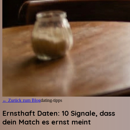
←
Zurück zum Blog
dating-tipps
Ernsthaft Daten: 10 Signale, dass
dein Match es ernst meint