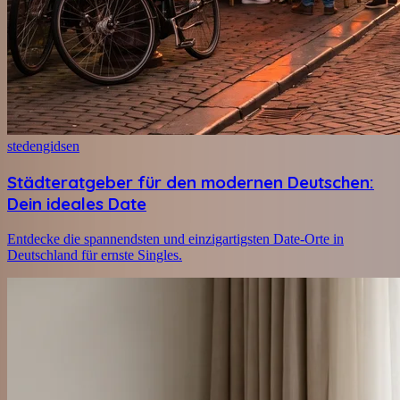
stedengidsen
Städteratgeber für den modernen Deutschen:
Dein ideales Date
Entdecke die spannendsten und einzigartigsten Date-Orte in
Deutschland für ernste Singles.