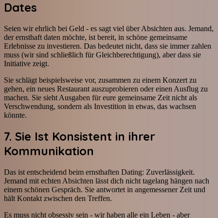
Dates
Seien wir ehrlich bei Geld - es sagt viel über Absichten aus. Jemand,
der ernsthaft daten möchte, ist bereit, in schöne gemeinsame
Erlebnisse zu investieren. Das bedeutet nicht, dass sie immer zahlen
muss (wir sind schließlich für Gleichberechtigung), aber dass sie
Initiative zeigt.
Sie schlägt beispielsweise vor, zusammen zu einem Konzert zu
gehen, ein neues Restaurant auszuprobieren oder einen Ausflug zu
machen. Sie sieht Ausgaben für eure gemeinsame Zeit nicht als
Verschwendung, sondern als Investition in etwas, das wachsen
könnte.
7. Sie Ist Konsistent in ihrer
Kommunikation
Das ist entscheidend beim ernsthaften Dating: Zuverlässigkeit.
Jemand mit echten Absichten lässt dich nicht tagelang hängen nach
einem schönen Gespräch. Sie antwortet in angemessener Zeit und
hält Kontakt zwischen den Treffen.
Es muss nicht obsessiv sein - wir haben alle ein Leben - aber