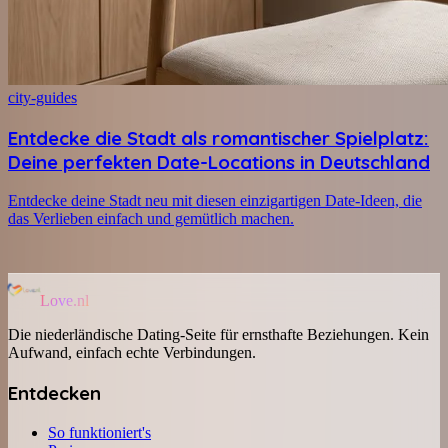
city-guides
Entdecke die Stadt als romantischer Spielplatz:
Deine perfekten Date-Locations in Deutschland
Entdecke deine Stadt neu mit diesen einzigartigen Date-Ideen, die
das Verlieben einfach und gemütlich machen.
Love.nl
Die niederländische Dating-Seite für ernsthafte Beziehungen. Kein
Aufwand, einfach echte Verbindungen.
Entdecken
So funktioniert's