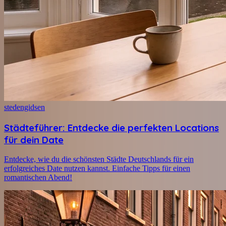
stedengidsen
Städteführer: Entdecke die perfekten Locations
für dein Date
Entdecke, wie du die schönsten Städte Deutschlands für ein
erfolgreiches Date nutzen kannst. Einfache Tipps für einen
romantischen Abend!