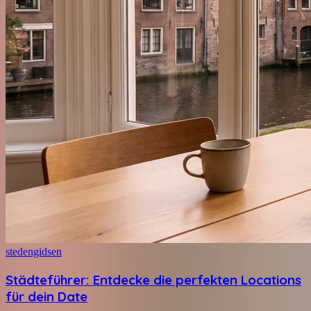
stedengidsen
Städteführer: Entdecke die perfekten Locations
für dein Date