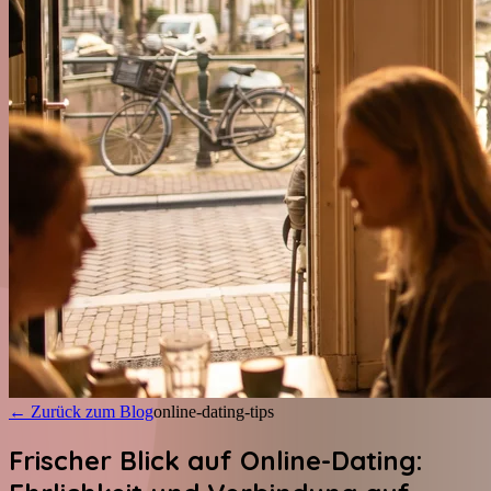
←
Zurück zum Blog
online-dating-tips
Frischer Blick auf Online-Dating: