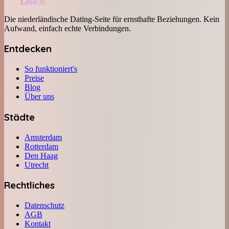
Love.nl
Die niederländische Dating-Seite für ernsthafte Beziehungen. Kein
Aufwand, einfach echte Verbindungen.
Entdecken
So funktioniert's
Preise
Blog
Über uns
Städte
Amsterdam
Rotterdam
Den Haag
Utrecht
Rechtliches
Datenschutz
AGB
Kontakt