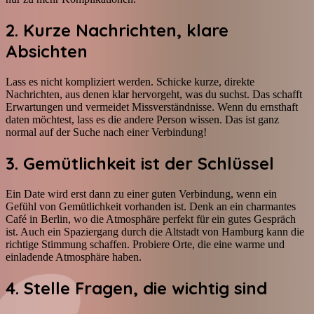
2. Kurze Nachrichten, klare
Absichten
Lass es nicht kompliziert werden. Schicke kurze, direkte
Nachrichten, aus denen klar hervorgeht, was du suchst. Das schafft
Erwartungen und vermeidet Missverständnisse. Wenn du ernsthaft
daten möchtest, lass es die andere Person wissen. Das ist ganz
normal auf der Suche nach einer Verbindung!
3. Gemütlichkeit ist der Schlüssel
Ein Date wird erst dann zu einer guten Verbindung, wenn ein
Gefühl von Gemütlichkeit vorhanden ist. Denk an ein charmantes
Café in Berlin, wo die Atmosphäre perfekt für ein gutes Gespräch
ist. Auch ein Spaziergang durch die Altstadt von Hamburg kann die
richtige Stimmung schaffen. Probiere Orte, die eine warme und
einladende Atmosphäre haben.
4. Stelle Fragen, die wichtig sind