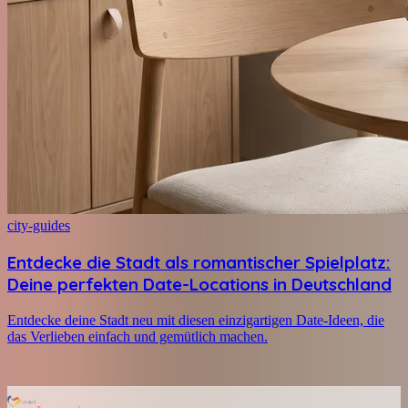
city-guides
Entdecke die Stadt als romantischer Spielplatz:
Deine perfekten Date-Locations in Deutschland
Entdecke deine Stadt neu mit diesen einzigartigen Date-Ideen, die
das Verlieben einfach und gemütlich machen.