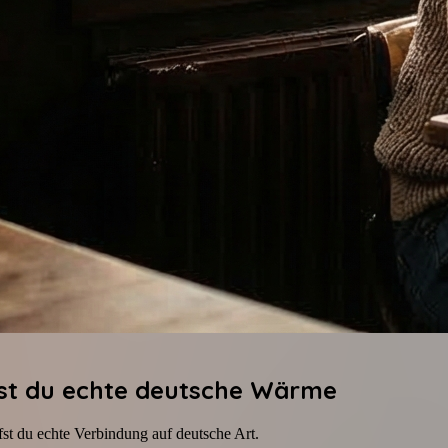
fst du echte deutsche Wärme
fst du echte Verbindung auf deutsche Art.