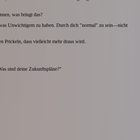
nnen, was bringt das?
 etwas Unwichtigem zu haben. Durch dich "normal" zu sein—nicht
n Prickeln, dass vielleicht mehr draus wird.
Was sind deine Zukunftspläne?"