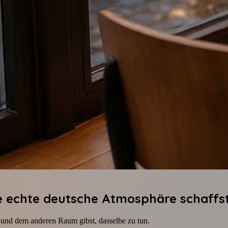
ie echte deutsche Atmosphäre schaffs
st und dem anderen Raum gibst, dasselbe zu tun.