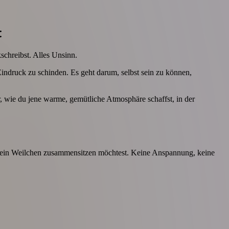
t
schreibst. Alles Unsinn.
indruck zu schinden. Es geht darum, selbst sein zu können,
er, wie du jene warme, gemütliche Atmosphäre schaffst, in der
h ein Weilchen zusammensitzen möchtest. Keine Anspannung, keine