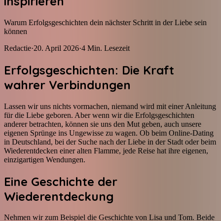
inspirieren
Warum Erfolgsgeschichten dein nächster Schritt in der Liebe sein
können
Redactie
·
20. April 2026
·
4
Min. Lesezeit
Erfolgsgeschichten: Die Kraft
wahrer Verbindungen
Lassen wir uns nichts vormachen, niemand wird mit einer Anleitung
für die Liebe geboren. Aber wenn wir die Erfolgsgeschichten
anderer betrachten, können sie uns den Mut geben, auch unsere
eigenen Sprünge ins Ungewisse zu wagen. Ob beim Online-Dating
in Deutschland, bei der Suche nach der Liebe in der Stadt oder beim
Wiederentdecken einer alten Flamme, jede Reise hat ihre eigenen,
einzigartigen Wendungen.
Eine Geschichte der
Wiederentdeckung
Nehmen wir zum Beispiel die Geschichte von Lisa und Tom. Beide