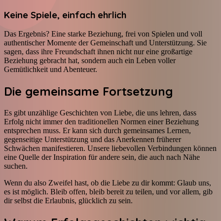
Keine Spiele, einfach ehrlich
Das Ergebnis? Eine starke Beziehung, frei von Spielen und voll
authentischer Momente der Gemeinschaft und Unterstützung. Sie
sagen, dass ihre Freundschaft ihnen nicht nur eine großartige
Beziehung gebracht hat, sondern auch ein Leben voller
Gemütlichkeit und Abenteuer.
Die gemeinsame Fortsetzung
Es gibt unzählige Geschichten von Liebe, die uns lehren, dass
Erfolg nicht immer den traditionellen Normen einer Beziehung
entsprechen muss. Er kann sich durch gemeinsames Lernen,
gegenseitige Unterstützung und das Anerkennen früherer
Schwächen manifestieren. Unsere liebevollen Verbindungen können
eine Quelle der Inspiration für andere sein, die auch nach Nähe
suchen.
Wenn du also Zweifel hast, ob die Liebe zu dir kommt: Glaub uns,
es ist möglich. Bleib offen, bleib bereit zu teilen, und vor allem, gib
dir selbst die Erlaubnis, glücklich zu sein.