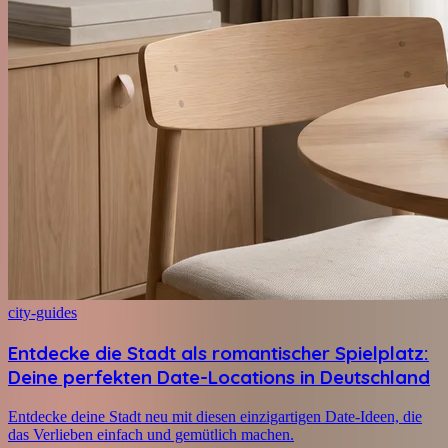
city-guides
Entdecke die Stadt als romantischer Spielplatz:
Deine perfekten Date-Locations in Deutschland
Entdecke deine Stadt neu mit diesen einzigartigen Date-Ideen, die
das Verlieben einfach und gemütlich machen.