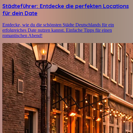
Städteführer: Entdecke die perfekten Locations
für dein Date
Entdecke, wie du die schönsten Städte Deutschlands für ein
erfolgreiches Date nutzen kannst. Einfache Tipps für einen
romantischen Abend!