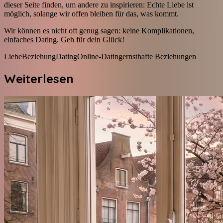
dieser Seite finden, um andere zu inspirieren: Echte Liebe ist
möglich, solange wir offen bleiben für das, was kommt.
Wir können es nicht oft genug sagen: keine Komplikationen,
einfaches Dating. Geh für dein Glück!
Liebe
Beziehung
Dating
Online-Dating
ernsthafte Beziehungen
Weiterlesen