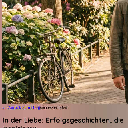
←
Zurück zum Blog
succesverhalen
In der Liebe: Erfolgsgeschichten, die