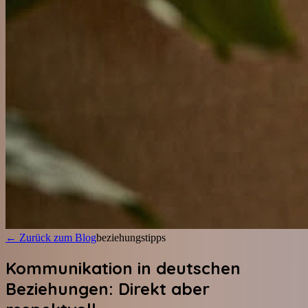
←
Zurück zum Blog
beziehungstipps
Kommunikation in deutschen
Beziehungen: Direkt aber