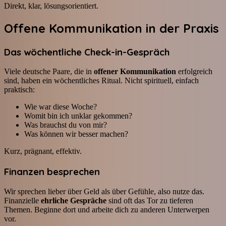
Direkt, klar, lösungsorientiert.
Offene Kommunikation in der Praxis
Das wöchentliche Check-in-Gespräch
Viele deutsche Paare, die in
offener Kommunikation
erfolgreich
sind, haben ein wöchentliches Ritual. Nicht spirituell, einfach
praktisch:
Wie war diese Woche?
Womit bin ich unklar gekommen?
Was brauchst du von mir?
Was können wir besser machen?
Kurz, prägnant, effektiv.
Finanzen besprechen
Wir sprechen lieber über Geld als über Gefühle, also nutze das.
Finanzielle
ehrliche Gespräche
sind oft das Tor zu tieferen
Themen. Beginne dort und arbeite dich zu anderen Unterwerpen
vor.