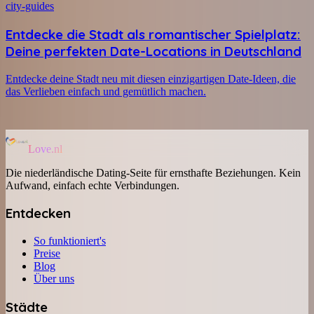
city-guides
Entdecke die Stadt als romantischer Spielplatz:
Deine perfekten Date-Locations in Deutschland
Entdecke deine Stadt neu mit diesen einzigartigen Date-Ideen, die
das Verlieben einfach und gemütlich machen.
Love.nl
Die niederländische Dating-Seite für ernsthafte Beziehungen. Kein
Aufwand, einfach echte Verbindungen.
Entdecken
So funktioniert's
Preise
Blog
Über uns
Städte