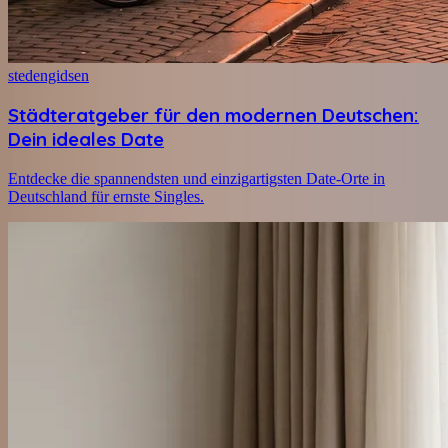
stedengidsen
Städteratgeber für den modernen Deutschen:
Dein ideales Date
Entdecke die spannendsten und einzigartigsten Date-Orte in
Deutschland für ernste Singles.