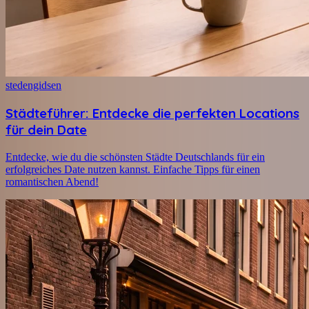
stedengidsen
Städteführer: Entdecke die perfekten Locations
für dein Date
Entdecke, wie du die schönsten Städte Deutschlands für ein
erfolgreiches Date nutzen kannst. Einfache Tipps für einen
romantischen Abend!