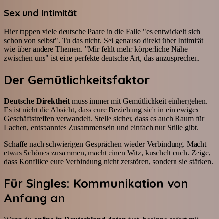
Sex und Intimität
Hier tappen viele deutsche Paare in die Falle "es entwickelt sich
schon von selbst". Tu das nicht. Sei genauso direkt über Intimität
wie über andere Themen. "Mir fehlt mehr körperliche Nähe
zwischen uns" ist eine perfekte deutsche Art, das anzusprechen.
Der Gemütlichkeitsfaktor
Deutsche Direktheit
muss immer mit Gemütlichkeit einhergehen.
Es ist nicht die Absicht, dass eure Beziehung sich in ein ewiges
Geschäftstreffen verwandelt. Stelle sicher, dass es auch Raum für
Lachen, entspanntes Zusammensein und einfach nur Stille gibt.
Schaffe nach schwierigen Gesprächen wieder Verbindung. Macht
etwas Schönes zusammen, macht einen Witz, kuschelt euch. Zeige,
dass Konflikte eure Verbindung nicht zerstören, sondern sie stärken.
Für Singles: Kommunikation von
Anfang an