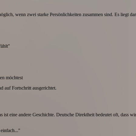
möglich, wenn zwei starke Persönlichkeiten zusammen sind. Es liegt dar
fühlt"
en möchtest
d auf Fortschritt ausgerichtet.
as ist eine andere Geschichte. Deutsche Direktheit bedeutet oft, dass wi
einfach..."