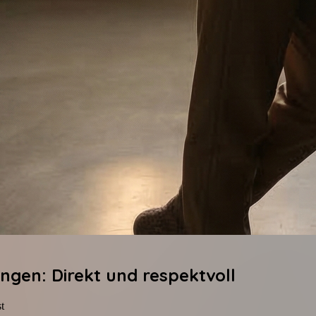
gen: Direkt und respektvoll
t