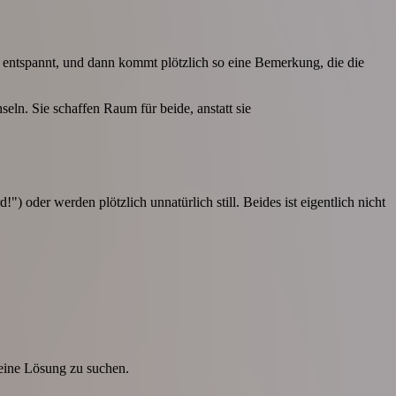
t entspannt, und dann kommt plötzlich so eine Bemerkung, die die
ln. Sie schaffen Raum für beide, anstatt sie
) oder werden plötzlich unnatürlich still. Beides ist eigentlich nicht
 eine Lösung zu suchen.