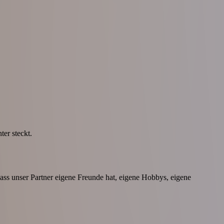
ter steckt.
ass unser Partner eigene Freunde hat, eigene Hobbys, eigene