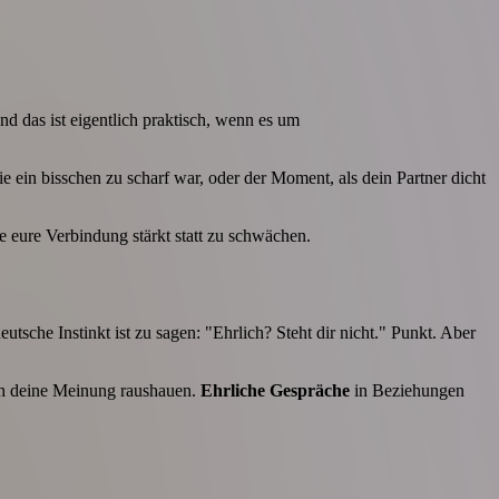
d das ist eigentlich praktisch, wenn es um
e ein bisschen zu scharf war, oder der Moment, als dein Partner dicht
e eure Verbindung stärkt statt zu schwächen.
eutsche Instinkt ist zu sagen: "Ehrlich? Steht dir nicht." Punkt. Aber
ach deine Meinung raushauen.
Ehrliche Gespräche
in Beziehungen