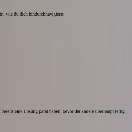
in, wie du dich hindurchnavigierst:
r bereits eine Lösung parat haben, bevor der andere überhaupt fertig