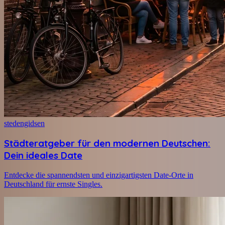
stedengidsen
Städteratgeber für den modernen Deutschen:
Dein ideales Date
Entdecke die spannendsten und einzigartigsten Date-Orte in
Deutschland für ernste Singles.