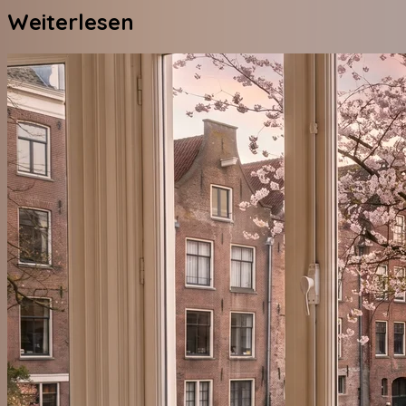
Weiterlesen