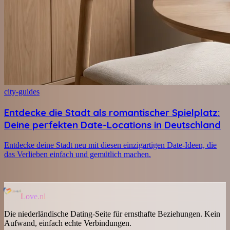
city-guides
Entdecke die Stadt als romantischer Spielplatz:
Deine perfekten Date-Locations in Deutschland
Entdecke deine Stadt neu mit diesen einzigartigen Date-Ideen, die
das Verlieben einfach und gemütlich machen.
Love.nl
Die niederländische Dating-Seite für ernsthafte Beziehungen. Kein
Aufwand, einfach echte Verbindungen.