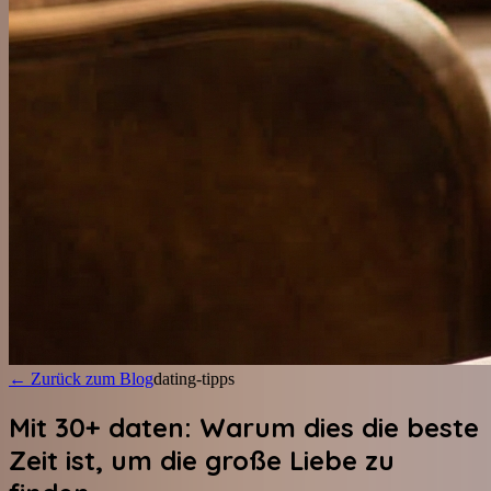
←
Zurück zum Blog
dating-tipps
Mit 30+ daten: Warum dies die beste
Zeit ist, um die große Liebe zu