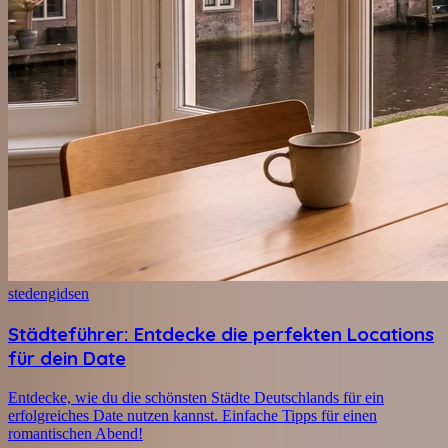
stedengidsen
Städteführer: Entdecke die perfekten Locations
für dein Date
Entdecke, wie du die schönsten Städte Deutschlands für ein
erfolgreiches Date nutzen kannst. Einfache Tipps für einen
romantischen Abend!