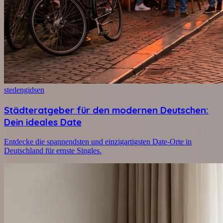
stedengidsen
Städteratgeber für den modernen Deutschen:
Dein ideales Date
Entdecke die spannendsten und einzigartigsten Date-Orte in
Deutschland für ernste Singles.