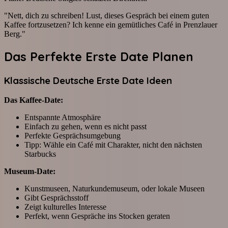
"Nett, dich zu schreiben! Lust, dieses Gespräch bei einem guten
Kaffee fortzusetzen? Ich kenne ein gemütliches Café in Prenzlauer
Berg."
Das Perfekte Erste Date Planen
Klassische Deutsche
Erste Date
Ideen
Das Kaffee-Date:
Entspannte Atmosphäre
Einfach zu gehen, wenn es nicht passt
Perfekte Gesprächsumgebung
Tipp: Wähle ein Café mit Charakter, nicht den nächsten
Starbucks
Museum-Date:
Kunstmuseen, Naturkundemuseum, oder lokale Museen
Gibt Gesprächsstoff
Zeigt kulturelles Interesse
Perfekt, wenn Gespräche ins Stocken geraten