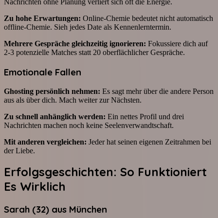
Nachrichten ohne Planung verliert sich oft die Energie.
Zu hohe Erwartungen:
Online-Chemie bedeutet nicht automatisch
offline-Chemie. Sieh jedes Date als Kennenlerntermin.
Mehrere Gespräche gleichzeitig ignorieren:
Fokussiere dich auf
2-3 potenzielle Matches statt 20 oberflächlicher Gespräche.
Emotionale Fallen
Ghosting persönlich nehmen:
Es sagt mehr über die andere Person
aus als über dich. Mach weiter zur Nächsten.
Zu schnell anhänglich werden:
Ein nettes Profil und drei
Nachrichten machen noch keine Seelenverwandtschaft.
Mit anderen vergleichen:
Jeder hat seinen eigenen Zeitrahmen bei
der Liebe.
Erfolgsgeschichten: So Funktioniert
Es Wirklich
Sarah (32) aus München