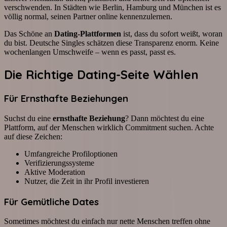
verschwenden. In Städten wie Berlin, Hamburg und München ist es
völlig normal, seinen Partner online kennenzulernen.
Das Schöne an
Dating-Plattformen
ist, dass du sofort weißt, woran
du bist. Deutsche Singles schätzen diese Transparenz enorm. Keine
wochenlangen Umschweife – wenn es passt, passt es.
Die Richtige Dating-Seite Wählen
Für Ernsthafte Beziehungen
Suchst du eine
ernsthafte Beziehung
? Dann möchtest du eine
Plattform, auf der Menschen wirklich Commitment suchen. Achte
auf diese Zeichen:
Umfangreiche Profiloptionen
Verifizierungssysteme
Aktive Moderation
Nutzer, die Zeit in ihr Profil investieren
Für Gemütliche Dates
Sometimes möchtest du einfach nur nette Menschen treffen ohne