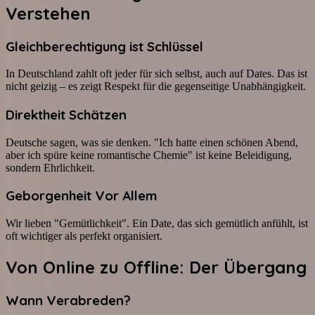
Verstehen
Gleichberechtigung ist Schlüssel
In Deutschland zahlt oft jeder für sich selbst, auch auf Dates. Das ist
nicht geizig – es zeigt Respekt für die gegenseitige Unabhängigkeit.
Direktheit Schätzen
Deutsche sagen, was sie denken. "Ich hatte einen schönen Abend,
aber ich spüre keine romantische Chemie" ist keine Beleidigung,
sondern Ehrlichkeit.
Geborgenheit Vor Allem
Wir lieben "Gemütlichkeit". Ein Date, das sich gemütlich anfühlt, ist
oft wichtiger als perfekt organisiert.
Von Online zu Offline: Der Übergang
Wann Verabreden?