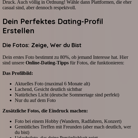
Druck. Auch völlig in Ordnung! Wähle dann Plattformen, die eher
casual sind, aber dennoch respektvoll.
Dein Perfektes Dating-Profil
Erstellen
Die Fotos: Zeige, Wer du Bist
Dein erstes Foto bestimmt zu 80%, ob jemand Interesse hat. Hier
sind unsere
Online-Dating-Tipps
für Fotos, die funktionieren:
Das Profilbild:
Aktuelles Foto (maximal 6 Monate alt)
Lachend, Gesicht deutlich sichtbar
Natürliches Licht (deutsche Sommertage sind perfekt)
Nur du auf dem Foto
Zusätzliche Fotos, die Eindruck machen:
Foto bei einem Hobby (Wandern, Radfahren, Konzert)
Gemütliches Treffen mit Freunden (aber mach deutlich, wer
du bist)
Urlaubsfoto, das deine Persönlichkeit zeigt