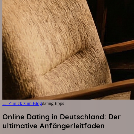
←
Zurück zum Blog
dating-tipps
Online Dating in Deutschland: Der
ultimative Anfängerleitfaden