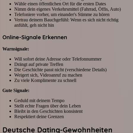
Wähle einen öffentlichen Ort für die ersten Dates
Nimm dein eigenes Verkehrsmittel (Fahrrad, Öffis, Auto)
Telefoniere vorher, um einander's Stimme zu hören
Vertrau deinem Bauchgefühl: Wenn es sich nicht richtig
anfühlt, geh nicht hin
Online-Signale Erkennen
Warnsignale:
Will sofort deine Adresse oder Telefonnummer
Drängt auf private Treffen
Die Geschichte passt nicht (verschiedene Details)
Weigert sich, Videoanruf zu machen
Zu viele Komplimente zu schnell
Gute Signale:
Geduld mit deinem Tempo
Stellt echte Fragen über dein Leben
Bleibt in den Geschichten konsistent
Respektiert deine Grenzen
Deutsche Dating-Gewohnheiten