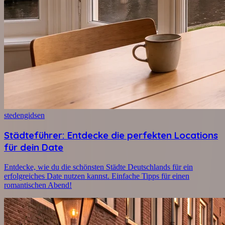
stedengidsen
Städteführer: Entdecke die perfekten Locations
für dein Date
Entdecke, wie du die schönsten Städte Deutschlands für ein
erfolgreiches Date nutzen kannst. Einfache Tipps für einen
romantischen Abend!