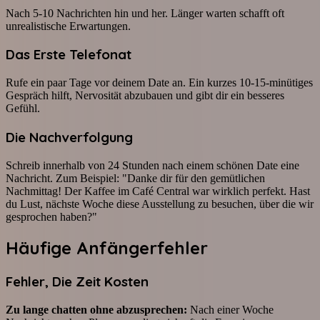
Nach 5-10 Nachrichten hin und her. Länger warten schafft oft
unrealistische Erwartungen.
Das Erste Telefonat
Rufe ein paar Tage vor deinem Date an. Ein kurzes 10-15-minütiges
Gespräch hilft, Nervosität abzubauen und gibt dir ein besseres
Gefühl.
Die Nachverfolgung
Schreib innerhalb von 24 Stunden nach einem schönen Date eine
Nachricht. Zum Beispiel: "Danke dir für den gemütlichen
Nachmittag! Der Kaffee im Café Central war wirklich perfekt. Hast
du Lust, nächste Woche diese Ausstellung zu besuchen, über die wir
gesprochen haben?"
Häufige Anfängerfehler
Fehler, Die Zeit Kosten
Zu lange chatten ohne abzusprechen:
Nach einer Woche