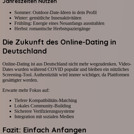
Jahreszeiten Nutzen
Sommer: Outdoor-Date-Ideen in dein Profil
Winter: gemütliche Innenaktivitäten
Frühling: Energie eines Neuanfangs ausstrahlen
Herbst: romantische Herbstspaziergänge
Die Zukunft des Online-Dating in
Deutschland
Online-Dating ist aus Deutschland nicht mehr wegzudenken. Video-
Dates wurden während COVID populär und bleiben ein nützliches
Screening-Tool. Authentizität wird immer wichtiger, da Plattformen
gesättigter werden.
Erwarte mehr Fokus auf:
Tiefere Kompatibilitäts-Matching
Lokales Community-Building
Sicherere Verifizierungssysteme
Integration mit sozialen Medien
Fazit: Einfach Anfangen