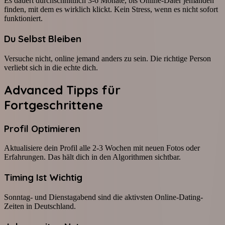
Es dauert durchschnittlich 3-6 Monate, bis Online-Dater jemanden
finden, mit dem es wirklich klickt. Kein Stress, wenn es nicht sofort
funktioniert.
Du Selbst Bleiben
Versuche nicht, online jemand anders zu sein. Die richtige Person
verliebt sich in die echte dich.
Advanced Tipps für
Fortgeschrittene
Profil Optimieren
Aktualisiere dein Profil alle 2-3 Wochen mit neuen Fotos oder
Erfahrungen. Das hält dich in den Algorithmen sichtbar.
Timing Ist Wichtig
Sonntag- und Dienstagabend sind die aktivsten Online-Dating-
Zeiten in Deutschland.