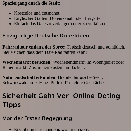
Spaziergang durch die Stadt:
Kostenlos und entspannt
Englischer Garten, Donaukanal, oder Tiergarten
Einfach das Date zu verlängern oder zu verkürzen
Einzigartige Deutsche Date-Ideen
Fahrradtour entlang der Spree:
Typisch deutsch und gemütlich.
Stelle sicher, dass dein Date Rad fahren kann!
Wochenmarkt besuchen:
Wochenendmarkt im Wohngebiet oder
Bauernmarkt. Zusammen kosten und lachen.
Naturlandschaft erkunden:
Brandenburgische Seen,
Schwarzwald, oder Harz. Perfekt für tiefere Gespräche.
Sicherheit Geht Vor: Online-Dating
Tipps
Vor der Ersten Begegnung
Erzähl immer jemandem, wohin du gehst