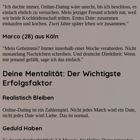
"Ich dachte immer, Online-Dating wäre unecht, bis ich beschloss, es
einfach ehrlich zu versuchen. Mein jetziger Freund schrieb mir, weil
wir beide Kochleidenschaft teilten. Erstes Date: zusammen
einkaufen und kochen. Zwei Jahre später leben wir zusammen."
Marco (28) aus Köln
"Mein Geheimnis? Immer innerhalb einer Woche verabreden. Nicht
monatelang Nachrichten schreiben. Und deutsche Direktheit: Wenn
mir jemand gefällt, sage ich das einfach."
Deine Mentalität: Der Wichtigste
Erfolgsfaktor
Realistisch Bleiben
Online-Dating ist ein Zahlenspiel. Nicht jedes Match wird ein Date,
nicht jedes Date wird Liebe. Das ist normal.
Geduld Haben