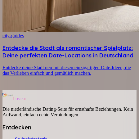
city-guides
Entdecke die Stadt als romantischer Spielplatz:
Deine perfekten Date-Locations in Deutschland
Entdecke deine Stadt neu mit diesen einzigartigen Date-Ideen, die
das Verlieben einfach und gemütlich machen.
Love.nl
Die niederländische Dating-Seite für ernsthafte Beziehungen. Kein
Aufwand, einfach echte Verbindungen.
Entdecken