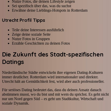
Nutze Fotos, die deinen Lifestyle zeigen
Sei spezifisch über das, was du suchst
Erwähne deine Lieblings-Hotspots in Rotterdam
Utrecht Profil Tipps
Teile deine Interessen ausführlich
Zeige deine soziale Seite
Nutze Fotos in Gruppen
Erzähle Geschichten zu deinen Fotos
Die Zukunft des Stadt-spezifischen
Datings
Niederländische Städte entwickeln ihre eigenen Dating-Kulturen
immer deutlicher. Rotterdam wird internationaler und direkter.
Utrecht hält an Gemütlichkeit fest, wird aber auch professioneller.
Für seriöses Dating bedeutet das, dass du deinen Ansatz danach
abstimmen musst, wo du bist und mit wem du sprichst. Es geht nicht
nur um Nord gegen Süd – es geht um Stadtkultur, Wirtschaft und
soziale Dynamik.