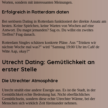
Worten, sondern mit interessanten Meinungen.
Erfolgreich in Rotterdam daten
Bei seriösem Dating in Rotterdam funktioniert der direkte Ansatz am
besten. Keine Spielchen, keine Warten von Wochen auf eine
Antwort. Du magst jemanden? Sag es. Du willst ein zweites
Treffen? Frag danach.
Rotterdam Singles schätzen konkrete Pläne. Aus "Trinken wir
nächste Woche mal was?" wird "Samstag 19:00 Uhr im Café de
Witte Aap, okay?"
Utrecht Dating: Gemütlichkeit an
erster Stelle
Die Utrechter Atmosphäre
Utrecht strahlt eine andere Energie aus. Es ist die Stadt, in der
Gemütlichkeit echte Bedeutung hat. Nicht oberflächliches
Gemütlichsein, sondern diese echte Utrechter Wärme, bei der
Menschen sich wirklich Zeit füreinander nehmen.