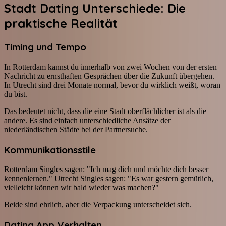
Stadt Dating Unterschiede: Die
praktische Realität
Timing und Tempo
In Rotterdam kannst du innerhalb von zwei Wochen von der ersten
Nachricht zu ernsthaften Gesprächen über die Zukunft übergehen.
In Utrecht sind drei Monate normal, bevor du wirklich weißt, woran
du bist.
Das bedeutet nicht, dass die eine Stadt oberflächlicher ist als die
andere. Es sind einfach unterschiedliche Ansätze der
niederländischen Städte bei der Partnersuche.
Kommunikationsstile
Rotterdam Singles sagen: "Ich mag dich und möchte dich besser
kennenlernen." Utrecht Singles sagen: "Es war gestern gemütlich,
vielleicht können wir bald wieder was machen?"
Beide sind ehrlich, aber die Verpackung unterscheidet sich.
Dating App Verhalten