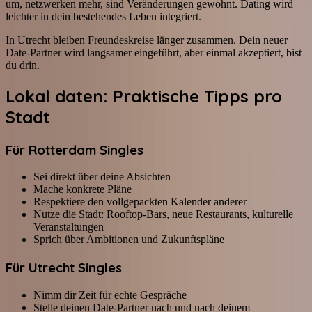
um, netzwerken mehr, sind Veränderungen gewöhnt. Dating wird
leichter in dein bestehendes Leben integriert.
In Utrecht bleiben Freundeskreise länger zusammen. Dein neuer
Date-Partner wird langsamer eingeführt, aber einmal akzeptiert, bist
du drin.
Lokal daten: Praktische Tipps pro
Stadt
Für Rotterdam Singles
Sei direkt über deine Absichten
Mache konkrete Pläne
Respektiere den vollgepackten Kalender anderer
Nutze die Stadt: Rooftop-Bars, neue Restaurants, kulturelle
Veranstaltungen
Sprich über Ambitionen und Zukunftspläne
Für Utrecht Singles
Nimm dir Zeit für echte Gespräche
Stelle deinen Date-Partner nach und nach deinem