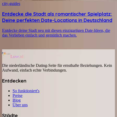
city-guides
Entdecke die Stadt als romantischer Spielplatz:
Deine perfekten Date-Locations in Deutschland
Entdecke deine Stadt neu mit diesen einzigartigen Date-Ideen, die
das Verlieben einfach und gemütlich machen.
Love.nl
Die niederländische Dating-Seite für ernsthafte Beziehungen. Kein
Aufwand, einfach echte Verbindungen.
Entdecken
So funktioniert's
Preise
Blog
Über uns
Städte