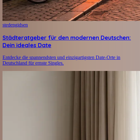
stedengidsen
Städteratgeber für den modernen Deutschen:
Dein ideales Date
Entdecke die spannendsten und einzigartigsten Date-Orte in
Deutschland für ernste Singles.