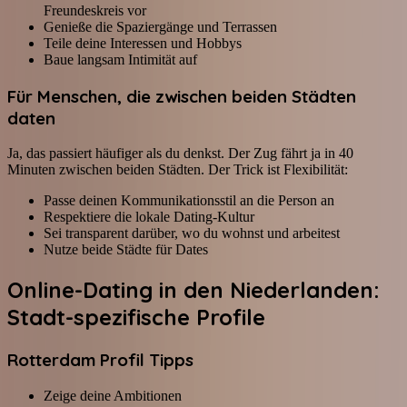
Freundeskreis vor
Genieße die Spaziergänge und Terrassen
Teile deine Interessen und Hobbys
Baue langsam Intimität auf
Für Menschen, die zwischen beiden Städten
daten
Ja, das passiert häufiger als du denkst. Der Zug fährt ja in 40
Minuten zwischen beiden Städten. Der Trick ist Flexibilität:
Passe deinen Kommunikationsstil an die Person an
Respektiere die lokale Dating-Kultur
Sei transparent darüber, wo du wohnst und arbeitest
Nutze beide Städte für Dates
Online-Dating in den Niederlanden:
Stadt-spezifische Profile
Rotterdam Profil Tipps
Zeige deine Ambitionen