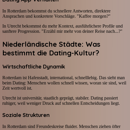
In Rotterdam bekommst du schnellere Antworten, direktere
Ansprachen und konkretere Vorschläge. "Kaffee morgen?"
In Utrecht bekommst du mehr Kontext, ausführlichere Profile und
sanftere Progression. "Erzähl mir mehr von deiner Reise nach...?"
Niederländische Städte: Was
bestimmt die Dating-Kultur?
Wirtschaftliche Dynamik
Rotterdam ist Hafenstadt, international, schnelllebig. Das sieht man
beim Dating: Menschen wollen schnell wissen, woran sie sind, weil
Zeit wertvoll ist.
Utrecht ist universitär, staatlich geprägt, stabiler. Dating passiert
ruhiger, weil weniger Druck auf schnellen Entscheidungen liegt.
Soziale Strukturen
In Rotterdam sind Freundeskreise fluider. Menschen ziehen öfter