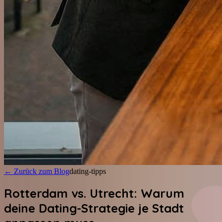
←
Zurück zum Blog
dating-tipps
Rotterdam vs. Utrecht: Warum
deine Dating-Strategie je Stadt