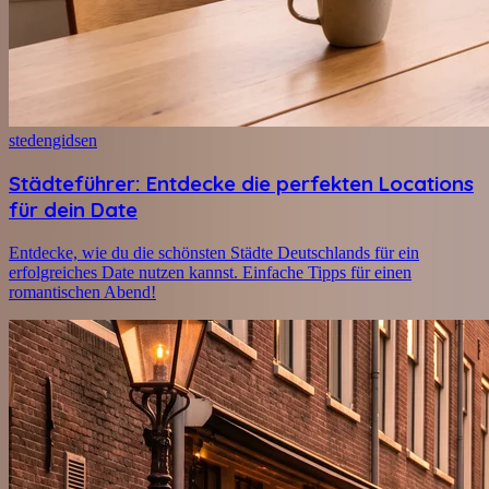
stedengidsen
Städteführer: Entdecke die perfekten Locations
für dein Date
Entdecke, wie du die schönsten Städte Deutschlands für ein
erfolgreiches Date nutzen kannst. Einfache Tipps für einen
romantischen Abend!