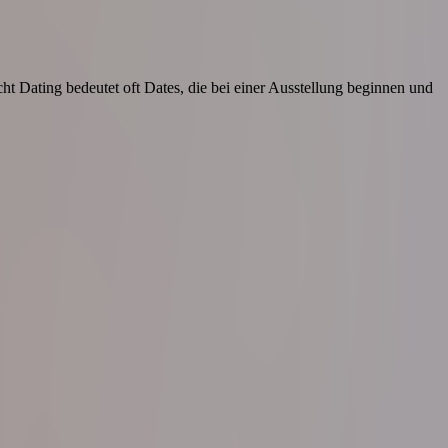
cht Dating bedeutet oft Dates, die bei einer Ausstellung beginnen und