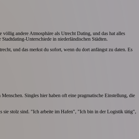
e völlig andere Atmosphäre als Utrecht Dating, und das hat alles
 Stadtdating-Unterschiede in niederländischen Städten.
echt, und das merkst du sofort, wenn du dort anfängst zu daten. Es
 Menschen. Singles hier haben oft eine pragmatische Einstellung, die
e stolz sind. "Ich arbeite im Hafen", "Ich bin in der Logistik tätig",