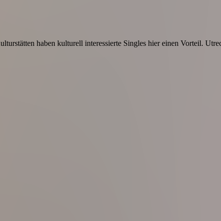
rstätten haben kulturell interessierte Singles hier einen Vorteil. Utre