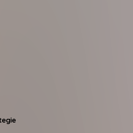
tegie