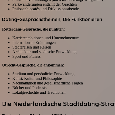
Parkwanderungen entlang der Grachten
Philosophiecafés und Diskussionsabende
Dating-Gesprächsthemen, Die Funktionieren
Rotterdam-Gespräche, die punkten:
Karriereambitionen und Unternehmertum
Internationale Erfahrungen
Städtereisen und Reisen
Architektur und städtische Entwicklung
Sport und Fitness
Utrecht-Gespräche, die ankommen:
Studium und persönliche Entwicklung
Kunst, Kultur und Philosophie
Nachhaltigkeit und gesellschaftliche Fragen
Bücher und Podcasts
Lokalgeschichte und Traditionen
Die Niederländische Stadtdating-Stra