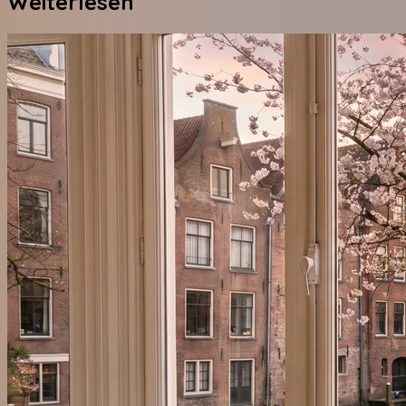
Weiterlesen