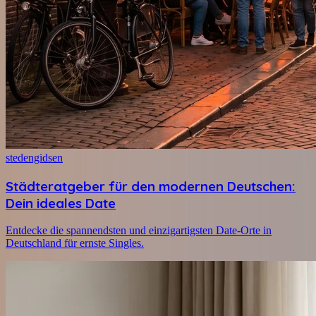
stedengidsen
Städteratgeber für den modernen Deutschen:
Dein ideales Date
Entdecke die spannendsten und einzigartigsten Date-Orte in
Deutschland für ernste Singles.