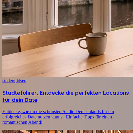
stedengidsen
Städteführer: Entdecke die perfekten Locations
für dein Date
Entdecke, wie du die schönsten Städte Deutschlands für ein
erfolgreiches Date nutzen kannst. Einfache Tipps für einen
romantischen Abend!