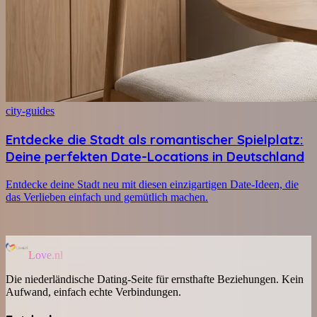
city-guides
Entdecke die Stadt als romantischer Spielplatz:
Deine perfekten Date-Locations in Deutschland
Entdecke deine Stadt neu mit diesen einzigartigen Date-Ideen, die
das Verlieben einfach und gemütlich machen.
Love.nl
Die niederländische Dating-Seite für ernsthafte Beziehungen. Kein
Aufwand, einfach echte Verbindungen.