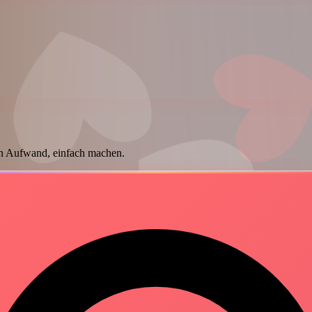
in Aufwand, einfach machen.