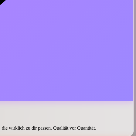
die wirklich zu dir passen. Qualität vor Quantität.