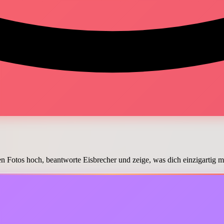
ten Fotos hoch, beantworte Eisbrecher und zeige, was dich einzigartig ma