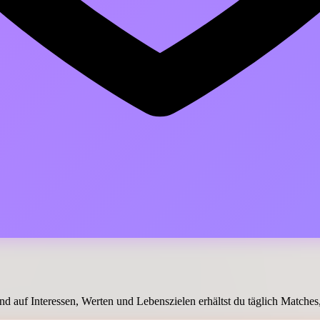
d auf Interessen, Werten und Lebenszielen erhältst du täglich Matches, 