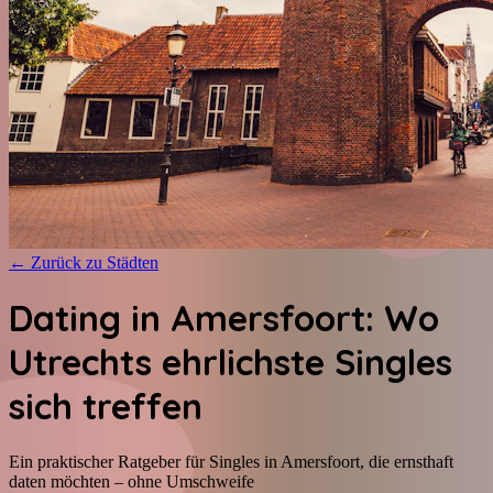
←
Zurück zu Städten
Dating in Amersfoort: Wo
Utrechts ehrlichste Singles
sich treffen
Ein praktischer Ratgeber für Singles in Amersfoort, die ernsthaft
daten möchten – ohne Umschweife