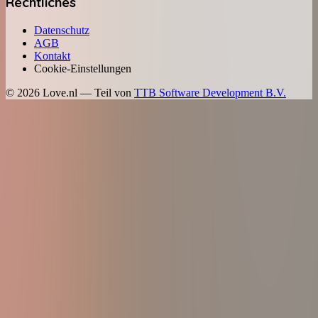
Rechtliches
Datenschutz
AGB
Kontakt
Cookie-Einstellungen
©
2026
Love.nl — Teil von
TTB Software Development B.V.