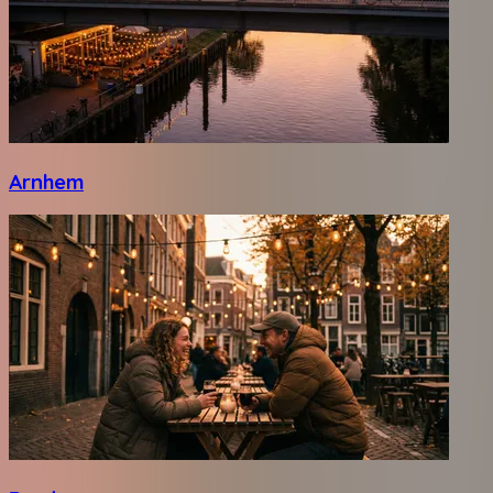
Arnhem