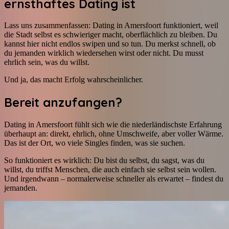
ernsthaftes Dating ist
Lass uns zusammenfassen: Dating in Amersfoort funktioniert, weil
die Stadt selbst es schwieriger macht, oberflächlich zu bleiben. Du
kannst hier nicht endlos swipen und so tun. Du merkst schnell, ob
du jemanden wirklich wiedersehen wirst oder nicht. Du musst
ehrlich sein, was du willst.
Und ja, das macht Erfolg wahrscheinlicher.
Bereit anzufangen?
Dating in Amersfoort fühlt sich wie die niederländischste Erfahrung
überhaupt an: direkt, ehrlich, ohne Umschweife, aber voller Wärme.
Das ist der Ort, wo viele Singles finden, was sie suchen.
So funktioniert es wirklich: Du bist du selbst, du sagst, was du
willst, du triffst Menschen, die auch einfach sie selbst sein wollen.
Und irgendwann – normalerweise schneller als erwartet – findest du
jemanden.