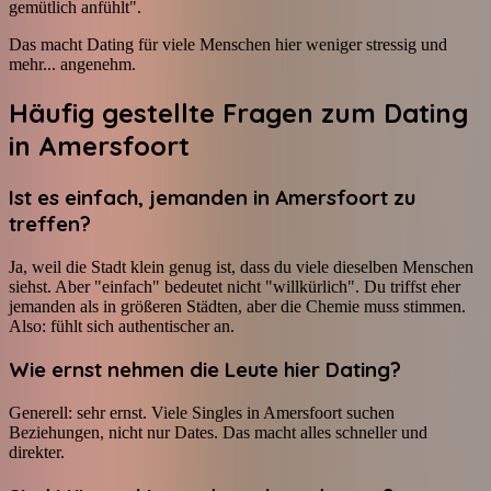
gemütlich anfühlt".
Das macht Dating für viele Menschen hier weniger stressig und
mehr... angenehm.
Häufig gestellte Fragen zum Dating
in Amersfoort
Ist es einfach, jemanden in Amersfoort zu
treffen?
Ja, weil die Stadt klein genug ist, dass du viele dieselben Menschen
siehst. Aber "einfach" bedeutet nicht "willkürlich". Du triffst eher
jemanden als in größeren Städten, aber die Chemie muss stimmen.
Also: fühlt sich authentischer an.
Wie ernst nehmen die Leute hier Dating?
Generell: sehr ernst. Viele Singles in Amersfoort suchen
Beziehungen, nicht nur Dates. Das macht alles schneller und
direkter.