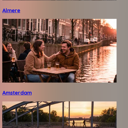
Almere
Amsterdam