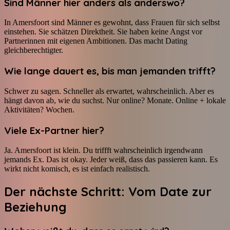
Sind Männer hier anders als anderswo?
In Amersfoort sind Männer es gewohnt, dass Frauen für sich selbst
einstehen. Sie schätzen Direktheit. Sie haben keine Angst vor
Partnerinnen mit eigenen Ambitionen. Das macht Dating
gleichberechtigter.
Wie lange dauert es, bis man jemanden trifft?
Schwer zu sagen. Schneller als erwartet, wahrscheinlich. Aber es
hängt davon ab, wie du suchst. Nur online? Monate. Online + lokale
Aktivitäten? Wochen.
Viele Ex-Partner hier?
Ja. Amersfoort ist klein. Du triffft wahrscheinlich irgendwann
jemands Ex. Das ist okay. Jeder weiß, dass das passieren kann. Es
wirkt nicht komisch, es ist einfach realistisch.
Der nächste Schritt: Vom Date zur
Beziehung