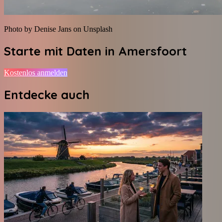
Photo by Denise Jans on Unsplash
Starte mit Daten in
Amersfoort
Kostenlos anmelden
Entdecke auch