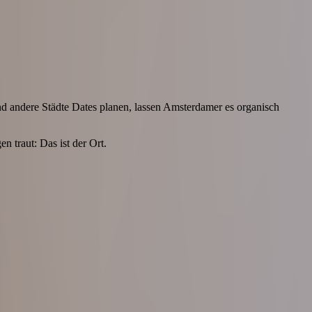
nd andere Städte Dates planen, lassen Amsterdamer es organisch
n traut: Das ist der Ort.