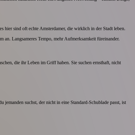
 hier sind oft echte Amsterdamer, die wirklich in der Stadt leben.
rdam an. Langsameres Tempo, mehr Aufmerksamkeit füreinander.
hen, die ihr Leben im Griff haben. Sie suchen ernsthaft, nicht
jemanden suchst, der nicht in eine Standard-Schublade passt, ist