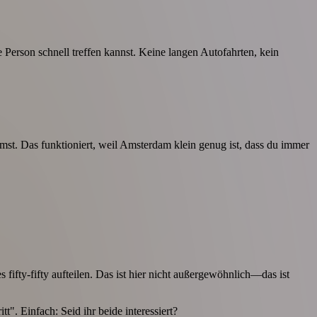
 Person schnell treffen kannst. Keine langen Autofahrten, kein
mst. Das funktioniert, weil Amsterdam klein genug ist, dass du immer
fifty-fifty aufteilen. Das ist hier nicht außergewöhnlich—das ist
". Einfach: Seid ihr beide interessiert?