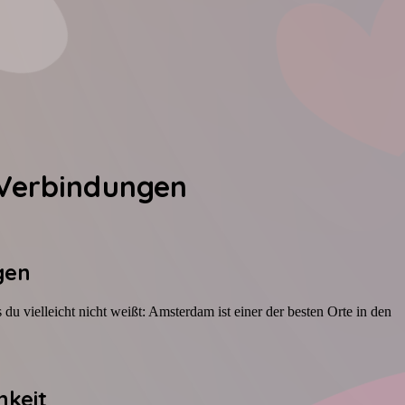
 Verbindungen
gen
 du vielleicht nicht weißt: Amsterdam ist einer der besten Orte in den
hkeit