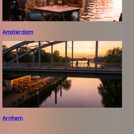
Amsterdam
Arnhem