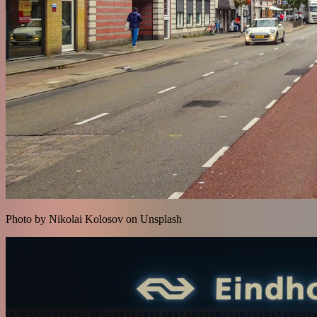
Photo by Nikolai Kolosov on Unsplash