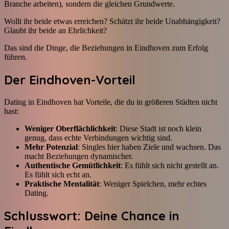
Branche arbeiten), sondern die gleichen Grundwerte.
Wollt ihr beide etwas erreichen? Schätzt ihr beide Unabhängigkeit?
Glaubt ihr beide an Ehrlichkeit?
Das sind die Dinge, die Beziehungen in Eindhoven zum Erfolg
führen.
Der Eindhoven-Vorteil
Dating in Eindhoven hat Vorteile, die du in größeren Städten nicht
hast:
Weniger Oberflächlichkeit
: Diese Stadt ist noch klein
genug, dass echte Verbindungen wichtig sind.
Mehr Potenzial
: Singles hier haben Ziele und wachsen. Das
macht Beziehungen dynamischer.
Authentische Gemütlichkeit
: Es fühlt sich nicht gestellt an.
Es fühlt sich echt an.
Praktische Mentalität
: Weniger Spielchen, mehr echtes
Dating.
Schlusswort: Deine Chance in