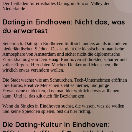
Der Leitfaden für ernsthaftes Dating im Silicon Valley der
Niederlande
Dating in Eindhoven: Nicht das, was
du erwartest
Sei ehrlich: Dating in Eindhoven fühlt sich anders an als in anderen
niederländischen Städten. Das ist nicht die klassische romantische
Atmosphäre von Amsterdam und sicher nicht die diplomatische
Zurückhaltung von Den Haag. Eindhoven ist direkter, schärfer und
voller Ehrgeiz. Hier daten Macher, Denker und Menschen, die
wirklich etwas verändern wollen.
Die Stadt wächst wie am Schnürchen. Tech-Unternehmen eröffnen
ihre Büros, kreative Menschen zieht es hierher, und junge
Erwachsene entdecken, dass man hier wirklich etwas aufbauen
kann. Und ja, das gilt auch für Beziehungen.
Wenn du Singles in Eindhoven suchst, die wissen, was sie wollen
und keine Spielchen spielen, bist du hier richtig.
Die Dating-Kultur in Eindhoven: