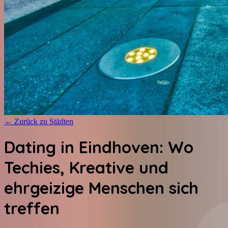
←
Zurück zu Städten
Dating in Eindhoven: Wo
Techies, Kreative und
ehrgeizige Menschen sich
treffen