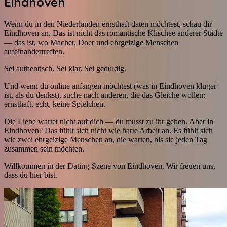
Eindhoven
Wenn du in den Niederlanden ernsthaft daten möchtest, schau dir
Eindhoven an. Das ist nicht das romantische Klischee anderer Städte
— das ist, wo Macher, Doer und ehrgeizige Menschen
aufeinandertreffen.
Sei authentisch. Sei klar. Sei geduldig.
Und wenn du online anfangen möchtest (was in Eindhoven kluger
ist, als du denkst), suche nach anderen, die das Gleiche wollen:
ernsthaft, echt, keine Spielchen.
Die Liebe wartet nicht auf dich — du musst zu ihr gehen. Aber in
Eindhoven? Das fühlt sich nicht wie harte Arbeit an. Es fühlt sich
wie zwei ehrgeizige Menschen an, die warten, bis sie jeden Tag
zusammen sein möchten.
Willkommen in der Dating-Szene von Eindhoven. Wir freuen uns,
dass du hier bist.