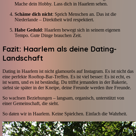
Mache dein Hobby. Lass dich in Haarlem sehen.
Schäme dich nicht
: Sprich Menschen an. Das ist die
Niederlande – Direktheit wird respektiert.
Habe Geduld
: Haarlem bewegt sich in seinem eigenen
Tempo. Gute Dinge brauchen Zeit.
Fazit: Haarlem als deine Dating-
Landschaft
Dating in Haarlem ist nicht glamourös auf Instagram. Es ist nicht das
eine perfekte Rooftop-Bar-Treffen. Es ist viel besser: Es ist echt, es
ist warm, und es ist beständig. Du triffst jemanden in der Bakerie,
siehst sie später in der Kneipe, deine Freunde werden ihre Freunde.
So wachsen Beziehungen – langsam, organisch, unterstützt von
einer Gemeinschaft, die sieht.
So daten wir in Haarlem. Keine Spielchen. Einfach die Wahrheit.