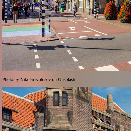
Photo by Nikolai Kolosov on Unsplash