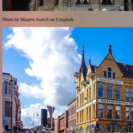
Photo by Maaren Aurich on Unsplash