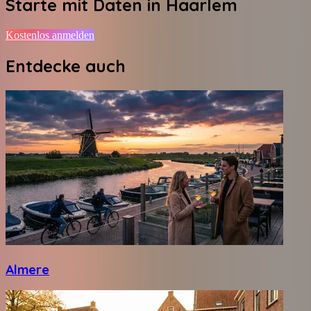
Starte mit Daten in
Haarlem
Kostenlos anmelden
Entdecke auch
Almere