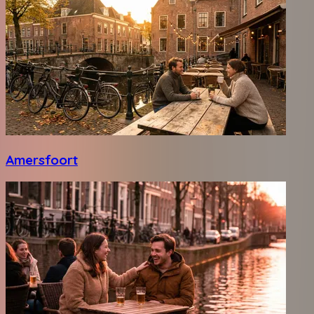
Amersfoort