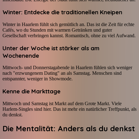
Winter: Entdecke die traditionellen Kneipen
Winter in Haarlem fühlt sich gemütlich an. Das ist die Zeit für echte
Cafés, wo du Stunden mit warmen Getränken und guter
Gesellschaft verbringen kannst. Romantisch, ohne zu viel Aufwand.
Unter der Woche ist stärker als am
Wochenende
Mittwoch- und Donnerstagabende in Haarlem fühlen sich weniger
nach "erzwungenem Dating" an als Samstag. Menschen sind
entspannter, weniger in Showmode.
Kenne die Markttage
Mittwoch und Samstag ist Markt auf dem Grote Markt. Viele
Harlem-Singles sind hier. Das ist mehr ein natürlicher Treffpunkt, als
du denkst.
Die Mentalität: Anders als du denkst