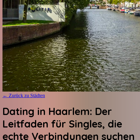
←
Zurück zu Städten
Dating in Haarlem: Der
Leitfaden für Singles, die
echte Verbindungen suchen