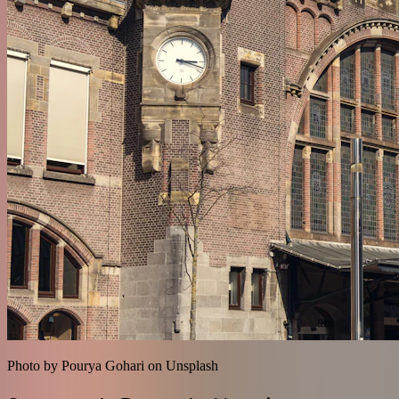
Photo by Pourya Gohari on Unsplash