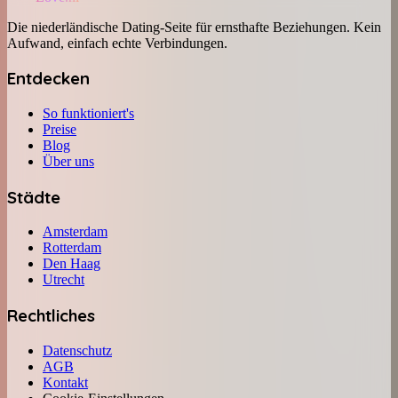
Die niederländische Dating-Seite für ernsthafte Beziehungen. Kein
Aufwand, einfach echte Verbindungen.
Entdecken
So funktioniert's
Preise
Blog
Über uns
Städte
Amsterdam
Rotterdam
Den Haag
Utrecht
Rechtliches
Datenschutz
AGB
Kontakt