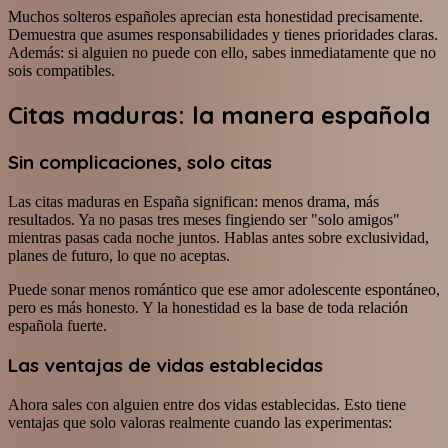
Muchos solteros españoles aprecian esta honestidad precisamente.
Demuestra que asumes responsabilidades y tienes prioridades claras.
Además: si alguien no puede con ello, sabes inmediatamente que no
sois compatibles.
Citas maduras: la manera española
Sin complicaciones, solo citas
Las citas maduras en España significan: menos drama, más
resultados. Ya no pasas tres meses fingiendo ser "solo amigos"
mientras pasas cada noche juntos. Hablas antes sobre exclusividad,
planes de futuro, lo que no aceptas.
Puede sonar menos romántico que ese amor adolescente espontáneo,
pero es más honesto. Y la honestidad es la base de toda relación
española fuerte.
Las ventajas de vidas establecidas
Ahora sales con alguien entre dos vidas establecidas. Esto tiene
ventajas que solo valoras realmente cuando las experimentas: