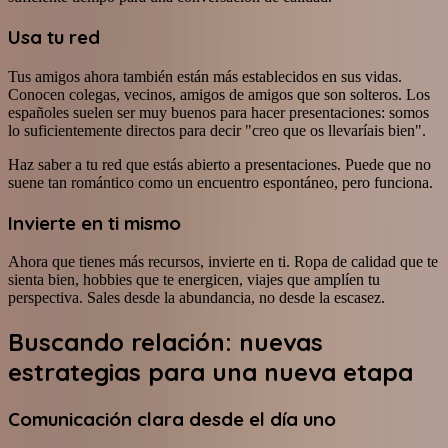
Usa tu red
Tus amigos ahora también están más establecidos en sus vidas.
Conocen colegas, vecinos, amigos de amigos que son solteros. Los
españoles suelen ser muy buenos para hacer presentaciones: somos
lo suficientemente directos para decir "creo que os llevaríais bien".
Haz saber a tu red que estás abierto a presentaciones. Puede que no
suene tan romántico como un encuentro espontáneo, pero funciona.
Invierte en ti mismo
Ahora que tienes más recursos, invierte en ti. Ropa de calidad que te
sienta bien, hobbies que te energicen, viajes que amplíen tu
perspectiva. Sales desde la abundancia, no desde la escasez.
Buscando relación: nuevas
estrategias para una nueva etapa
Comunicación clara desde el día uno