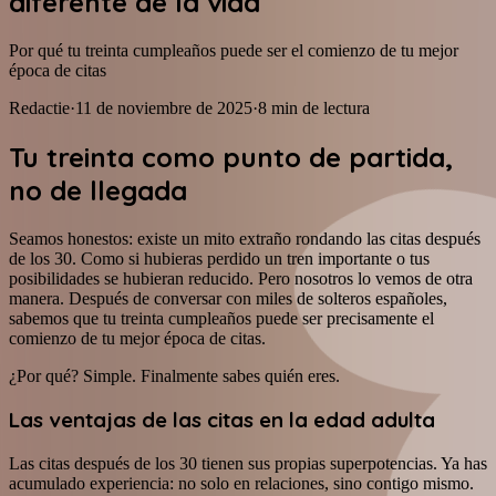
diferente de la vida
Por qué tu treinta cumpleaños puede ser el comienzo de tu mejor
época de citas
Redactie
·
11 de noviembre de 2025
·
8
min de lectura
Tu treinta como punto de partida,
no de llegada
Seamos honestos: existe un mito extraño rondando las citas después
de los 30. Como si hubieras perdido un tren importante o tus
posibilidades se hubieran reducido. Pero nosotros lo vemos de otra
manera. Después de conversar con miles de solteros españoles,
sabemos que tu treinta cumpleaños puede ser precisamente el
comienzo de tu mejor época de citas.
¿Por qué? Simple. Finalmente sabes quién eres.
Las ventajas de las citas en la edad adulta
Las citas después de los 30 tienen sus propias superpotencias. Ya has
acumulado experiencia: no solo en relaciones, sino contigo mismo.