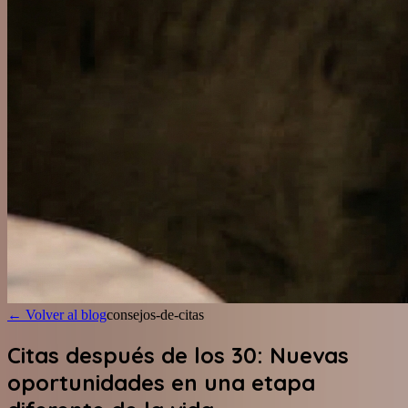
←
Volver al blog
consejos-de-citas
Citas después de los 30: Nuevas
oportunidades en una etapa