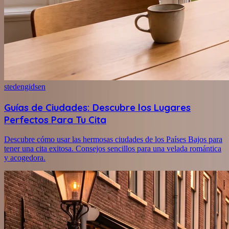
stedengidsen
Guías de Ciudades: Descubre los Lugares
Perfectos Para Tu Cita
Descubre cómo usar las hermosas ciudades de los Países Bajos para
tener una cita exitosa. Consejos sencillos para una velada romántica
y acogedora.