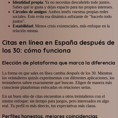
Identidad propia
: Ya no necesitas descubrirlo todo juntos.
Sabes qué te gusta y dejas espacio para tus propios intereses.
Círculos de amigos
: Ambos tenéis vuestras propias redes
sociales. Esto evita esa dinámica asfixiante de "hacerlo todo
juntos".
Estabilidad
: Menos crisis existenciales, más enfoque en la
relación misma.
Citas en línea en España después de
los 30: cómo funciona
Elección de plataforma que marca la diferencia
La forma en que sales en línea cambia después de los 30. Mientras
los veintañeros quizás experimentan con diferentes aplicaciones, los
treintañeros saben exactamente qué buscan. Eligen de manera más
consciente plataformas enfocadas en relaciones serias.
En un buen sitio de citas encuentras a otros treintañeros con el
mismo enfoque: sin tiempo para juegos, pero interesados en algo
real. Tu perfil es más directo, tus expectativas más claras.
Perfiles honestos, mejores coincidencias