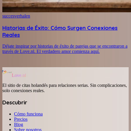
succesverhalen
Historias de Éxito: Cómo Surgen Conexiones
Reales
Déjate inspirar por historias de éxito de parejas que se encontraron a
través de Love.nl. El verdadero amor comienza aquí.
Love.nl
El sitio de citas holandés para relaciones serias. Sin complicaciones,
solo conexiones reales.
Descubrir
Cómo funciona
Precios
Blog
Sobre nosotros