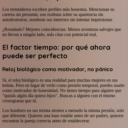
Los treintañeros escriben perfiles más honestos. Mencionan su
carrera sin presumir, son realistas sobre su apariencia sin
autodestruirse, nombran sus intereses sin intentar impresionar.
¿Resultado? Mejores coincidencias. Menos aventuras salvajes que
no llevan a ningún lado, más citas con potencial real.
El factor tiempo: por qué ahora
puede ser perfecto
Reloj biológico como motivador, no pánico
Sí, el reloj biológico es una realidad para muchas mujeres en sus
treinta. Pero en lugar de verlo como presión temporal, puedes usarlo
como motivador de honestidad. No tienes tiempo para alguien que
"quizás algún día quiera hijos". Buscas a alguien con el mismo
cronograma que tú.
Los hombres en sus treinta sienten a menudo la misma presión, solo
que diferente. Quieren una base estable antes de ser padres, quieren
encontrar la pareja correcta antes de establecerse.