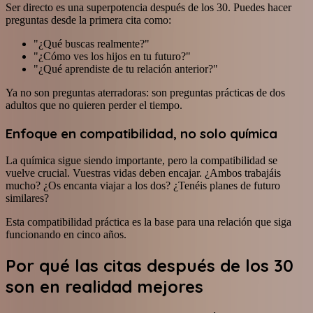
Ser directo es una superpotencia después de los 30. Puedes hacer
preguntas desde la primera cita como:
"¿Qué buscas realmente?"
"¿Cómo ves los hijos en tu futuro?"
"¿Qué aprendiste de tu relación anterior?"
Ya no son preguntas aterradoras: son preguntas prácticas de dos
adultos que no quieren perder el tiempo.
Enfoque en compatibilidad, no solo química
La química sigue siendo importante, pero la compatibilidad se
vuelve crucial. Vuestras vidas deben encajar. ¿Ambos trabajáis
mucho? ¿Os encanta viajar a los dos? ¿Tenéis planes de futuro
similares?
Esta compatibilidad práctica es la base para una relación que siga
funcionando en cinco años.
Por qué las citas después de los 30
son en realidad mejores