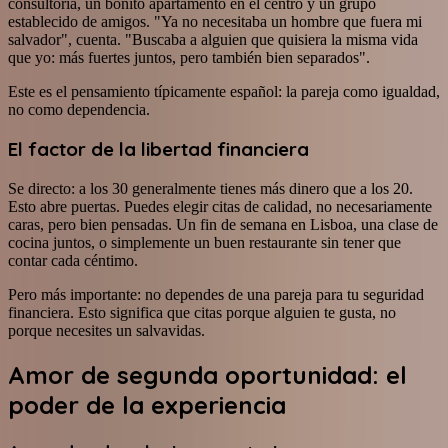
consultoría, un bonito apartamento en el centro y un grupo
establecido de amigos. "Ya no necesitaba un hombre que fuera mi
salvador", cuenta. "Buscaba a alguien que quisiera la misma vida
que yo: más fuertes juntos, pero también bien separados".
Este es el pensamiento típicamente español: la pareja como igualdad,
no como dependencia.
El factor de la libertad financiera
Se directo: a los 30 generalmente tienes más dinero que a los 20.
Esto abre puertas. Puedes elegir citas de calidad, no necesariamente
caras, pero bien pensadas. Un fin de semana en Lisboa, una clase de
cocina juntos, o simplemente un buen restaurante sin tener que
contar cada céntimo.
Pero más importante: no dependes de una pareja para tu seguridad
financiera. Esto significa que citas porque alguien te gusta, no
porque necesites un salvavidas.
Amor de segunda oportunidad: el
poder de la experiencia