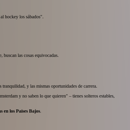
 al hockey los sábados".
e, buscan las cosas equivocadas.
 tranquilidad, y las mismas oportunidades de carrera.
msterdam y no saben lo que quieren" – tienes solteros estables,
as en los Países Bajos
.