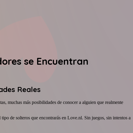
dores se Encuentran
dades Reales
tas, muchas más posibilidades de conocer a alguien que realmente
ipo de solteros que encontrarás en Love.nl. Sin juegos, sin intentos a