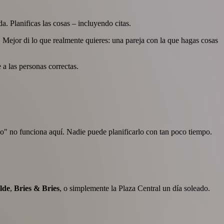
 Planificas las cosas – incluyendo citas.
. Mejor di lo que realmente quieres: una pareja con la que hagas cosas
 a las personas correctas.
o" no funciona aquí. Nadie puede planificarlo con tan poco tiempo.
lde
,
Bries & Bries
, o simplemente la Plaza Central un día soleado.