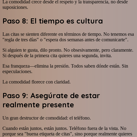
La comodidad crece desde el respeto y la transparencia, no desde
suposiciones.
Paso 8: El tiempo es cultura
Las citas se sienten diferente en términos de tiempo. No tenemos esa
"regla de tres días" o "espera dos semanas antes de comunicarte".
Si alguien te gusta, dilo pronto. No obsesivamente, pero claramente.
Si después de la primera cita quieres una segunda, invita.
Esa franqueza—elimina la presión. Todos saben dónde están. Sin
especulaciones.
La comodidad florece con claridad.
Paso 9: Asegúrate de estar
realmente presente
Un gran destructor de comodidad: el teléfono.
Cuando están juntos, están juntos. Teléfono fuera de la vista. No
porque sea "buena etiqueta de citas", sino porque realmente quieres