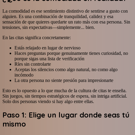
La comodidad es ese sentimiento distintivo de sentirse a gusto con
alguien. Es una combinación de tranquilidad, calidez y esa
sensación de que quieres quedarte un rato más con esa persona. Sin
tensiones, sin expectativas—simplemente... bien.
En las citas significa concretamente:
Estás relajado en lugar de nervioso
Haces preguntas porque genuinamente tienes curiosidad, no
porque sigas una lista de verificación
Ríes sin controlarte
Aceptas los silencios como algo natural, no como algo
incómodo
La otra persona no siente presión para impresionarte
Esto es lo opuesto a lo que mucha de la cultura de citas te enseña.
Sin juegos, sin tiempos estratégicos de espera, sin intriga artificial.
Solo dos personas viendo si hay algo entre ellas.
Paso 1: Elige un lugar donde seas tú
mismo