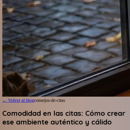
←
Volver al blog
consejos-de-citas
Comodidad en las citas: Cómo crear
ese ambiente auténtico y cálido