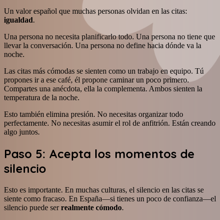
Un valor español que muchas personas olvidan en las citas:
igualdad
.
Una persona no necesita planificarlo todo. Una persona no tiene que
llevar la conversación. Una persona no define hacia dónde va la
noche.
Las citas más cómodas se sienten como un trabajo en equipo. Tú
propones ir a ese café, él propone caminar un poco primero.
Compartes una anécdota, ella la complementa. Ambos sienten la
temperatura de la noche.
Esto también elimina presión. No necesitas organizar todo
perfectamente. No necesitas asumir el rol de anfitrión. Están creando
algo juntos.
Paso 5: Acepta los momentos de
silencio
Esto es importante. En muchas culturas, el silencio en las citas se
siente como fracaso. En España—si tienes un poco de confianza—el
silencio puede ser
realmente cómodo
.