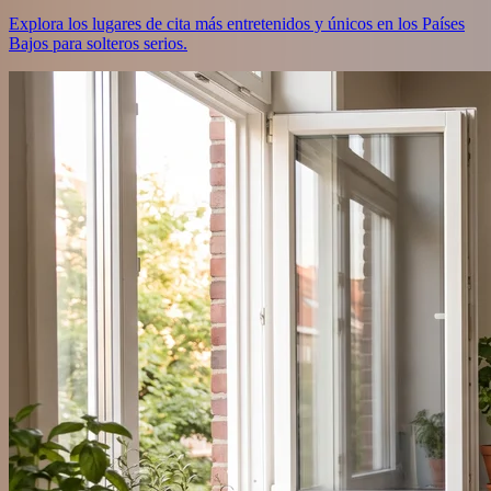
Explora los lugares de cita más entretenidos y únicos en los Países
Bajos para solteros serios.