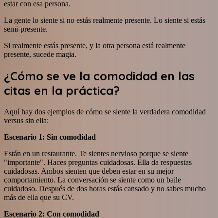
estar con esa persona.
La gente lo siente si no estás realmente presente. Lo siente si estás
semi-presente.
Si realmente estás presente, y la otra persona está realmente
presente, sucede magia.
¿Cómo se ve la comodidad en las
citas en la práctica?
Aquí hay dos ejemplos de cómo se siente la verdadera comodidad
versus sin ella:
Escenario 1: Sin comodidad
Están en un restaurante. Te sientes nervioso porque se siente
"importante". Haces preguntas cuidadosas. Ella da respuestas
cuidadosas. Ambos sienten que deben estar en su mejor
comportamiento. La conversación se siente como un baile
cuidadoso. Después de dos horas estás cansado y no sabes mucho
más de ella que su CV.
Escenario 2: Con comodidad