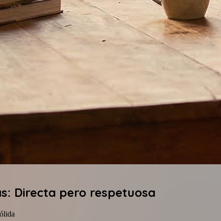
s: Directa pero respetuosa
ólida