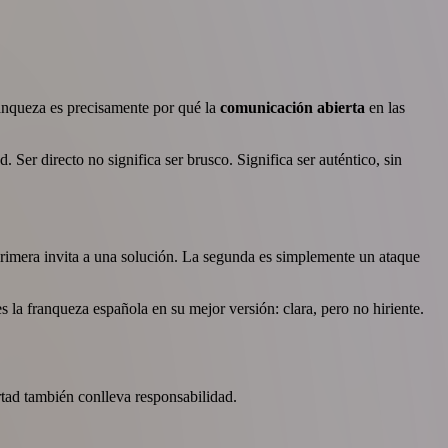
anqueza es precisamente por qué la
comunicación abierta
en las
 Ser directo no significa ser brusco. Significa ser auténtico, sin
 primera invita a una solución. La segunda es simplemente un ataque
 la franqueza española en su mejor versión: clara, pero no hiriente.
rtad también conlleva responsabilidad.