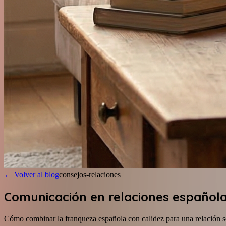
←
Volver al blog
consejos-relaciones
Comunicación en relaciones española
Cómo combinar la franqueza española con calidez para una relación s