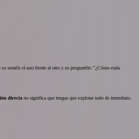
 sentéis el uno frente al otro y os preguntéis: "¿Cómo estás
ón directa
no significa que tengas que explotar todo de inmediato.