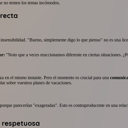
e no temen los temas incómodos.
irecta
 insensibilidad. "Bueno, simplemente digo lo que pienso" no es una lice
or:
"Noto que a veces reaccionamos diferente en ciertas situaciones. ¿
eza en el mismo instante. Pero el momento es crucial para una
comunicac
lar sobre vuestros planes de vacaciones.
porque parecerían "exageradas". Esto es contraproducente en una relaci
a respetuosa