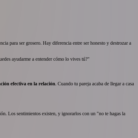
ncia para ser grosero. Hay diferencia entre ser honesto y destrozar a
Puedes ayudarme a entender cómo lo vives tú?"
ión efectiva en la relación
. Cuando tu pareja acaba de llegar a casa
ón. Los sentimientos existen, y ignorarlos con un "no te hagas la