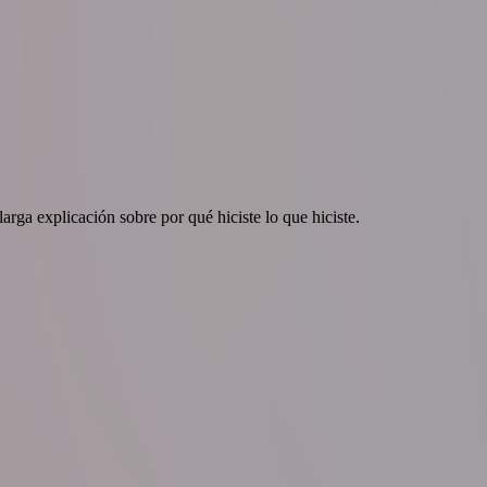
rga explicación sobre por qué hiciste lo que hiciste.