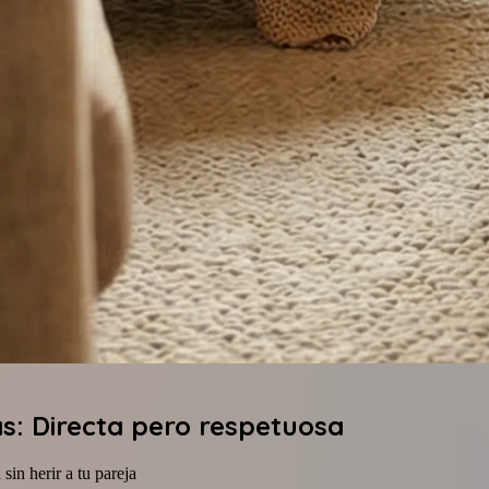
s: Directa pero respetuosa
in herir a tu pareja