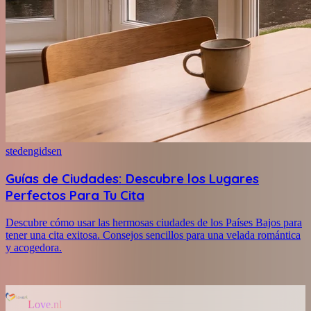
stedengidsen
Guías de Ciudades: Descubre los Lugares
Perfectos Para Tu Cita
Descubre cómo usar las hermosas ciudades de los Países Bajos para
tener una cita exitosa. Consejos sencillos para una velada romántica
y acogedora.
Love.nl