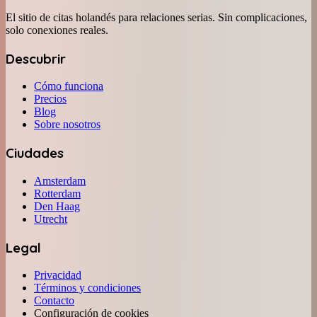
El sitio de citas holandés para relaciones serias. Sin complicaciones,
solo conexiones reales.
Descubrir
Cómo funciona
Precios
Blog
Sobre nosotros
Ciudades
Amsterdam
Rotterdam
Den Haag
Utrecht
Legal
Privacidad
Términos y condiciones
Contacto
Configuración de cookies