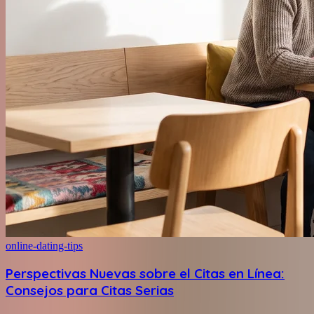
online-dating-tips
Perspectivas Nuevas sobre el Citas en Línea:
Consejos para Citas Serias