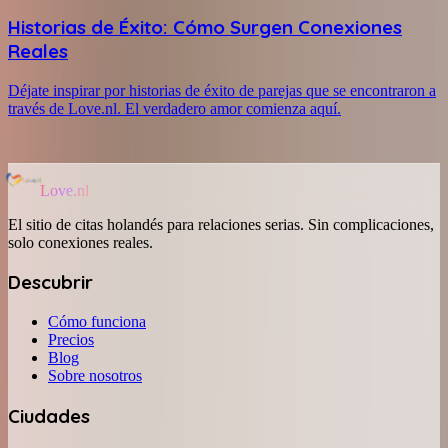
Historias de Éxito: Cómo Surgen Conexiones
Reales
Déjate inspirar por historias de éxito de parejas que se encontraron a
través de Love.nl. El verdadero amor comienza aquí.
Love.nl
El sitio de citas holandés para relaciones serias. Sin complicaciones,
solo conexiones reales.
Descubrir
Cómo funciona
Precios
Blog
Sobre nosotros
Ciudades