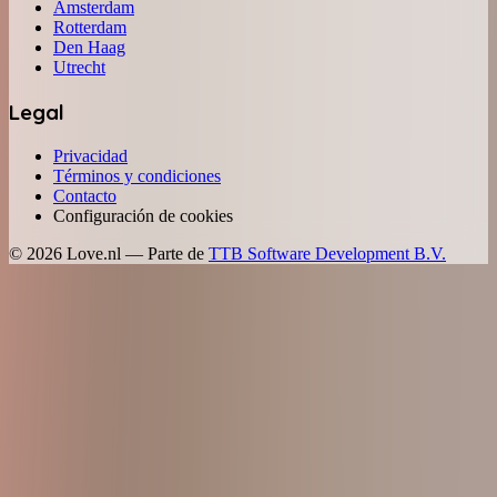
Amsterdam
Rotterdam
Den Haag
Utrecht
Legal
Privacidad
Términos y condiciones
Contacto
Configuración de cookies
©
2026
Love.nl — Parte de
TTB Software Development B.V.