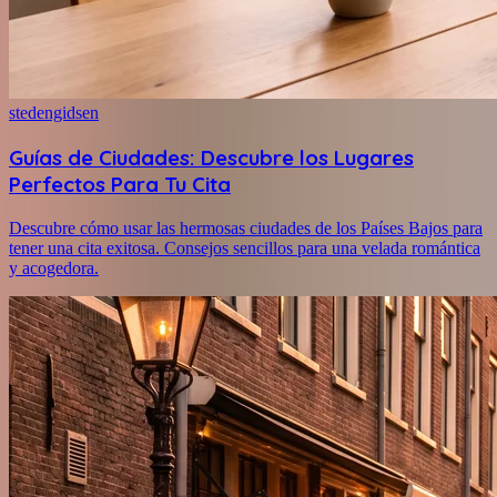
stedengidsen
Guías de Ciudades: Descubre los Lugares
Perfectos Para Tu Cita
Descubre cómo usar las hermosas ciudades de los Países Bajos para
tener una cita exitosa. Consejos sencillos para una velada romántica
y acogedora.