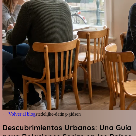
←
Volver al blog
stedelijke-dating-gidsen
Descubrimientos Urbanos: Una Guía