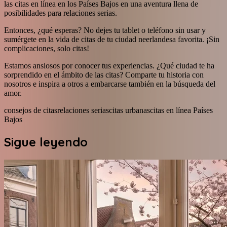
las citas en línea en los Países Bajos en una aventura llena de
posibilidades para relaciones serias.
Entonces, ¿qué esperas? No dejes tu tablet o teléfono sin usar y
sumérgete en la vida de citas de tu ciudad neerlandesa favorita. ¡Sin
complicaciones, solo citas!
Estamos ansiosos por conocer tus experiencias. ¿Qué ciudad te ha
sorprendido en el ámbito de las citas? Comparte tu historia con
nosotros e inspira a otros a embarcarse también en la búsqueda del
amor.
consejos de citas
relaciones serias
citas urbanas
citas en línea Países
Bajos
Sigue leyendo