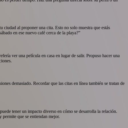
tu ciudad al proponer una cita. Esto no solo muestra que estás
sábado en ese nuevo café cerca de la playa?”
efería ver una película en casa en lugar de salir. Propuso hacer una
ciones.
esiones demasiado. Recordar que las citas en línea también se tratan de
 puede tener un impacto diverso en cómo se desarrolla la relación.
y permite que se entiendan mejor.