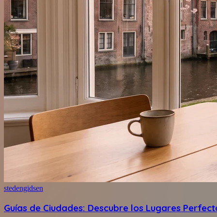
stedengidsen
Guías de Ciudades: Descubre los Lugares Perfect