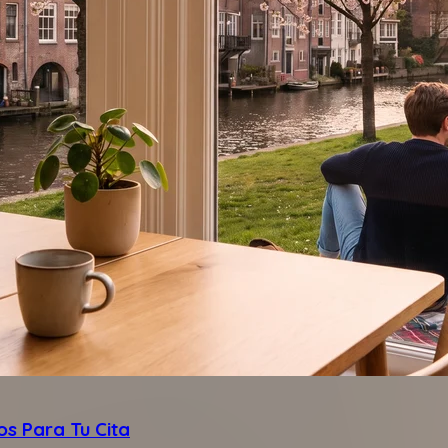
os Para Tu Cita