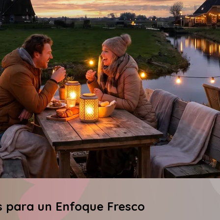
os para un Enfoque Fresco