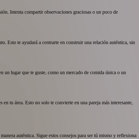
sión. Intenta compartir observaciones graciosas o un poco de
. Esto te ayudará a centrarte en construir una relación auténtica, sin
ta en un lugar que te guste, como un mercado de comida única o un
en tu área. Esto no solo te convierte en una pareja más interesante,
 manera auténtica. Sigue estos consejos para ser tú mismo y reflexiona