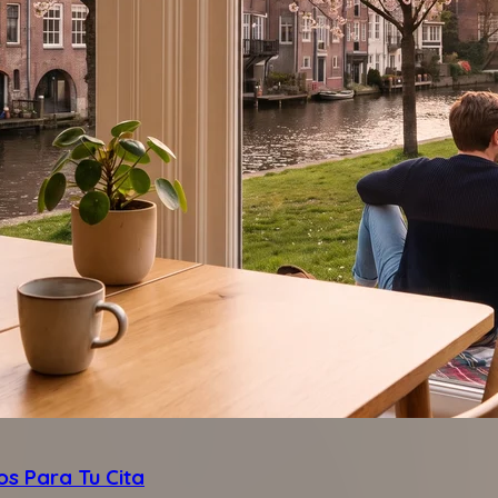
os Para Tu Cita