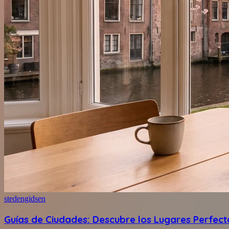
stedengidsen
Guías de Ciudades: Descubre los Lugares Perfect