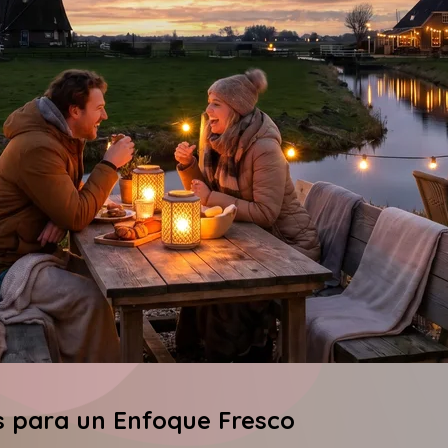
os para un Enfoque Fresco