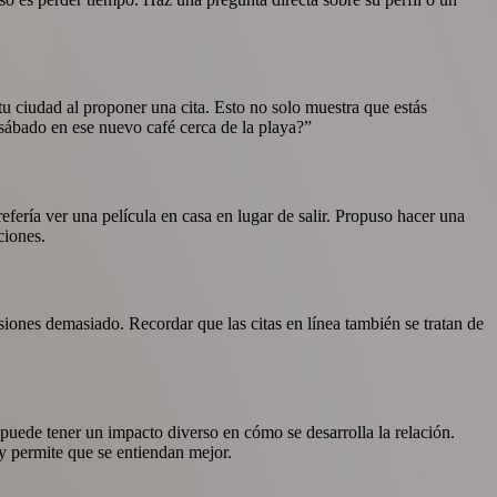
tu ciudad al proponer una cita. Esto no solo muestra que estás
sábado en ese nuevo café cerca de la playa?”
efería ver una película en casa en lugar de salir. Propuso hacer una
ciones.
esiones demasiado. Recordar que las citas en línea también se tratan de
 puede tener un impacto diverso en cómo se desarrolla la relación.
y permite que se entiendan mejor.