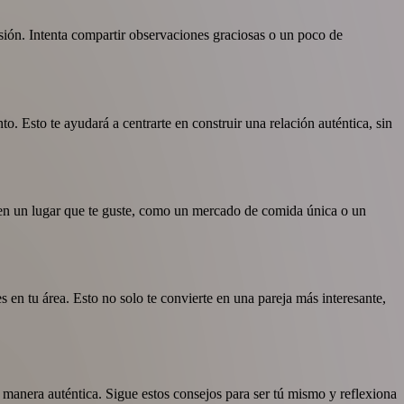
sión. Intenta compartir observaciones graciosas o un poco de
. Esto te ayudará a centrarte en construir una relación auténtica, sin
ta en un lugar que te guste, como un mercado de comida única o un
en tu área. Esto no solo te convierte en una pareja más interesante,
 manera auténtica. Sigue estos consejos para ser tú mismo y reflexiona