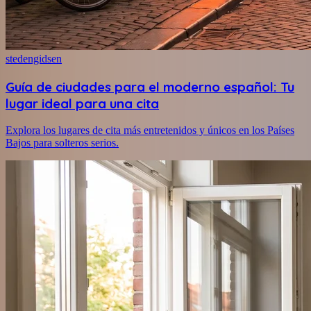
stedengidsen
Guía de ciudades para el moderno español: Tu
lugar ideal para una cita
Explora los lugares de cita más entretenidos y únicos en los Países
Bajos para solteros serios.