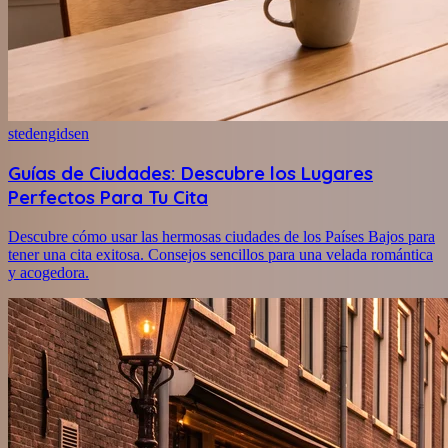
stedengidsen
Guías de Ciudades: Descubre los Lugares
Perfectos Para Tu Cita
Descubre cómo usar las hermosas ciudades de los Países Bajos para
tener una cita exitosa. Consejos sencillos para una velada romántica
y acogedora.