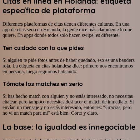
Citas en línea en Holanda: etiqueta
específica de plataforma
Diferentes plataformas de citas tienen diferentes culturas. En una
app de citas seria en Holanda, la gente dice más claramente lo que
quiere. En apps donde todos solo hacen swipe, es diferente.
Ten cuidado con lo que pides
Si alguien te pide fotos antes de haber quedado, eso es una bandera
roja. La etiqueta en citas holandesa dice: primero nos encontramos
en persona, luego seguimos hablando.
Tómate los matches en serio
Si has hecho match con alguien y no estás interesado, no necesitas
chatear, pero tampoco necesitas deshacer el match de inmediato. Si
envían un mensaje y no estás interesado, entonces: "Gracias, pero
no vi un match para mí" está bien. Corto y claro.
La base: la igualdad es innegociable