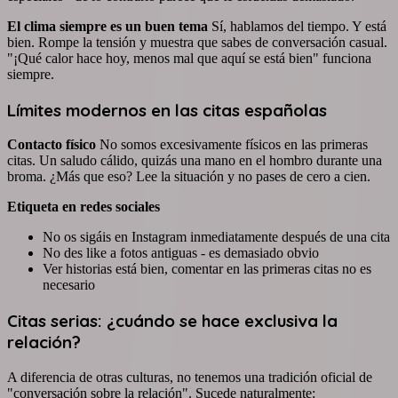
El clima siempre es un buen tema
Sí, hablamos del tiempo. Y está
bien. Rompe la tensión y muestra que sabes de conversación casual.
"¡Qué calor hace hoy, menos mal que aquí se está bien" funciona
siempre.
Límites modernos en las citas españolas
Contacto físico
No somos excesivamente físicos en las primeras
citas. Un saludo cálido, quizás una mano en el hombro durante una
broma. ¿Más que eso? Lee la situación y no pases de cero a cien.
Etiqueta en redes sociales
No os sigáis en Instagram inmediatamente después de una cita
No des like a fotos antiguas - es demasiado obvio
Ver historias está bien, comentar en las primeras citas no es
necesario
Citas serias: ¿cuándo se hace exclusiva la
relación?
A diferencia de otras culturas, no tenemos una tradición oficial de
"conversación sobre la relación". Sucede naturalmente: