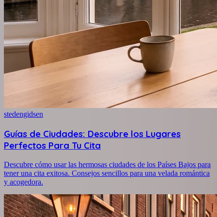
stedengidsen
Guías de Ciudades: Descubre los Lugares
Perfectos Para Tu Cita
Descubre cómo usar las hermosas ciudades de los Países Bajos para
tener una cita exitosa. Consejos sencillos para una velada romántica
y acogedora.