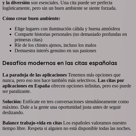
y la diversión
son esenciales. Una cita puede ser perfecta
logísticamente, pero sin un buen ambiente se siente forzada.
Cómo crear buen ambiente:
Elige lugares con iluminación cálida y buena atmósfera
Comparte historias personales (no demasiado profundas en
primeras citas)
Ríe de los chistes ajenos, incluso los malos
Demuestra interés genuino en sus pasiones
Desafíos modernos en las citas españolas
La paradoja de las aplicaciones
Tenemos más opciones que
nunca, pero eso nos hace también más selectivos.
Las citas por
aplicaciones en España
ofrecen opciones infinitas, pero eso puede
ser paralizante.
Solución:
Enfócate en tres conversaciones simultáneamente como
máximo. Dale a la gente una oportunidad justa antes de seguir
deslizando.
Balance trabajo-vida en citas
Los españoles valoramos nuestro
tiempo libre. Respeta si alguien no está disponible todas las noches.