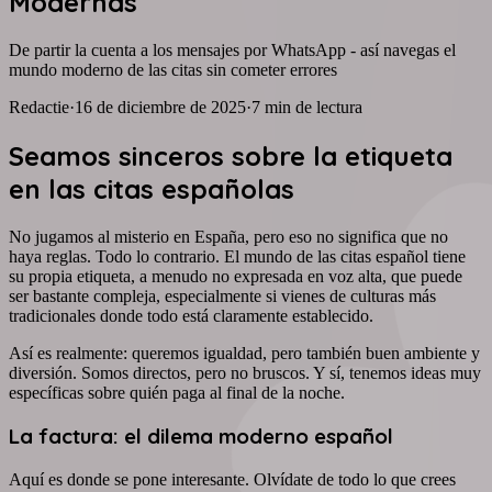
Modernas
De partir la cuenta a los mensajes por WhatsApp - así navegas el
mundo moderno de las citas sin cometer errores
Redactie
·
16 de diciembre de 2025
·
7
min de lectura
Seamos sinceros sobre la etiqueta
en las citas españolas
No jugamos al misterio en España, pero eso no significa que no
haya reglas. Todo lo contrario. El mundo de las citas español tiene
su propia etiqueta, a menudo no expresada en voz alta, que puede
ser bastante compleja, especialmente si vienes de culturas más
tradicionales donde todo está claramente establecido.
Así es realmente: queremos igualdad, pero también buen ambiente y
diversión. Somos directos, pero no bruscos. Y sí, tenemos ideas muy
específicas sobre quién paga al final de la noche.
La factura: el dilema moderno español
Aquí es donde se pone interesante. Olvídate de todo lo que crees