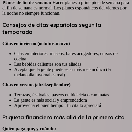
Planes de fin de semana:
Hacer planes a principios de semana para
el fin de semana es normal. Los planes espontáneos del viernes por
la noche no siempre funcionan.
Consejos de citas españolas según la
temporada
Citas en invierno (octubre-marzo)
Citas en interiores: museos, bares acogedores, cursos de
cocina
Las bebidas calientes son tus aliadas
Acepta que la gente puede estar más melancólica (la
melancolía invernal es real)
Citas en verano (abril-septiembre)
Terrazas, festivales, paseos en bicicleta o caminatas
La gente es más social y emprendedora
Aprovecha el buen tiempo - tu cita lo apreciará
Etiqueta financiera más allá de la primera cita
Quién paga qué, y cuándo: