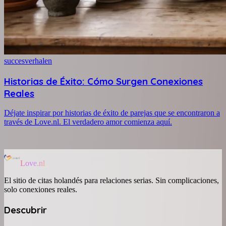
succesverhalen
Historias de Éxito: Cómo Surgen Conexiones
Reales
Déjate inspirar por historias de éxito de parejas que se encontraron a
través de Love.nl. El verdadero amor comienza aquí.
Love.nl
El sitio de citas holandés para relaciones serias. Sin complicaciones,
solo conexiones reales.
Descubrir