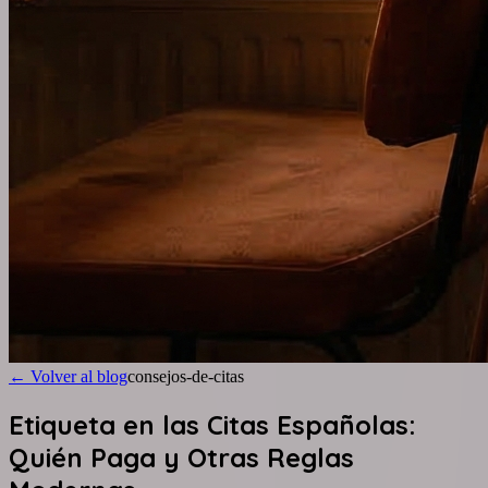
←
Volver al blog
consejos-de-citas
Etiqueta en las Citas Españolas:
Quién Paga y Otras Reglas