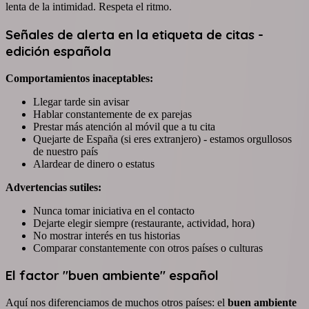
lenta de la intimidad. Respeta el ritmo.
Señales de alerta en la etiqueta de citas -
edición española
Comportamientos inaceptables:
Llegar tarde sin avisar
Hablar constantemente de ex parejas
Prestar más atención al móvil que a tu cita
Quejarte de España (si eres extranjero) - estamos orgullosos
de nuestro país
Alardear de dinero o estatus
Advertencias sutiles:
Nunca tomar iniciativa en el contacto
Dejarte elegir siempre (restaurante, actividad, hora)
No mostrar interés en tus historias
Comparar constantemente con otros países o culturas
El factor "buen ambiente" español
Aquí nos diferenciamos de muchos otros países: el
buen ambiente