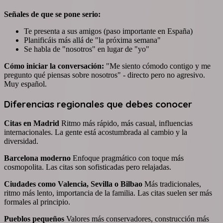
Señales de que se pone serio:
Te presenta a sus amigos (paso importante en España)
Planificáis más allá de "la próxima semana"
Se habla de "nosotros" en lugar de "yo"
Cómo iniciar la conversación:
"Me siento cómodo contigo y me
pregunto qué piensas sobre nosotros" - directo pero no agresivo.
Muy español.
Diferencias regionales que debes conocer
Citas en Madrid
Ritmo más rápido, más casual, influencias
internacionales. La gente está acostumbrada al cambio y la
diversidad.
Barcelona moderno
Enfoque pragmático con toque más
cosmopolita. Las citas son sofisticadas pero relajadas.
Ciudades como Valencia, Sevilla o Bilbao
Más tradicionales,
ritmo más lento, importancia de la familia. Las citas suelen ser más
formales al principio.
Pueblos pequeños
Valores más conservadores, construcción más