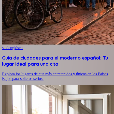
stedengidsen
Guía de ciudades para el moderno español: Tu
lugar ideal para una cita
Explora los lugares de cita más entretenidos y únicos en los Países
Bajos para solteros serios.