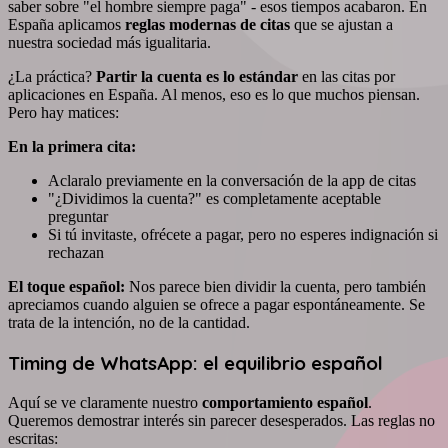
saber sobre "el hombre siempre paga" - esos tiempos acabaron. En
España aplicamos
reglas modernas de citas
que se ajustan a
nuestra sociedad más igualitaria.
¿La práctica?
Partir la cuenta es lo estándar
en las citas por
aplicaciones en España. Al menos, eso es lo que muchos piensan.
Pero hay matices:
En la primera cita:
Aclaralo previamente en la conversación de la app de citas
"¿Dividimos la cuenta?" es completamente aceptable
preguntar
Si tú invitaste, ofrécete a pagar, pero no esperes indignación si
rechazan
El toque español:
Nos parece bien dividir la cuenta, pero también
apreciamos cuando alguien se ofrece a pagar espontáneamente. Se
trata de la intención, no de la cantidad.
Timing de WhatsApp: el equilibrio español
Aquí se ve claramente nuestro
comportamiento español
.
Queremos demostrar interés sin parecer desesperados. Las reglas no
escritas: