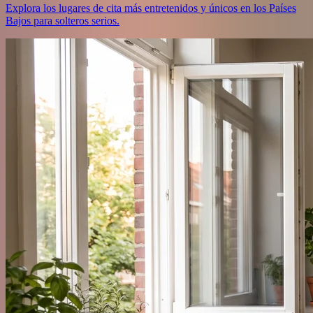
Explora los lugares de cita más entretenidos y únicos en los Países
Bajos para solteros serios.