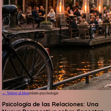
←
Volver al blog
relatie-psychologie
Psicología de las Relaciones: Una