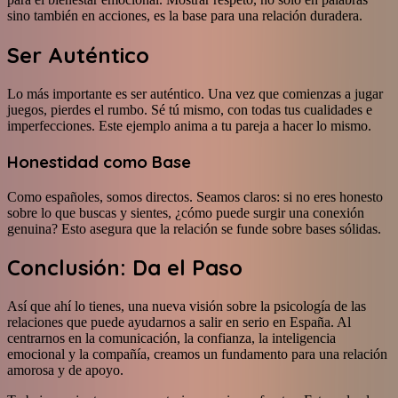
sino también en acciones, es la base para una relación duradera.
Ser Auténtico
Lo más importante es ser auténtico. Una vez que comienzas a jugar
juegos, pierdes el rumbo. Sé tú mismo, con todas tus cualidades e
imperfecciones. Este ejemplo anima a tu pareja a hacer lo mismo.
Honestidad como Base
Como españoles, somos directos. Seamos claros: si no eres honesto
sobre lo que buscas y sientes, ¿cómo puede surgir una conexión
genuina? Esto asegura que la relación se funde sobre bases sólidas.
Conclusión: Da el Paso
Así que ahí lo tienes, una nueva visión sobre la psicología de las
relaciones que puede ayudarnos a salir en serio en España. Al
centrarnos en la comunicación, la confianza, la inteligencia
emocional y la compañía, creamos un fundamento para una relación
amorosa y de apoyo.