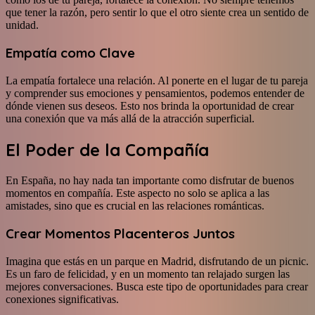
que tener la razón, pero sentir lo que el otro siente crea un sentido de
unidad.
Empatía como Clave
La empatía fortalece una relación. Al ponerte en el lugar de tu pareja
y comprender sus emociones y pensamientos, podemos entender de
dónde vienen sus deseos. Esto nos brinda la oportunidad de crear
una conexión que va más allá de la atracción superficial.
El Poder de la Compañía
En España, no hay nada tan importante como disfrutar de buenos
momentos en compañía. Este aspecto no solo se aplica a las
amistades, sino que es crucial en las relaciones románticas.
Crear Momentos Placenteros Juntos
Imagina que estás en un parque en Madrid, disfrutando de un picnic.
Es un faro de felicidad, y en un momento tan relajado surgen las
mejores conversaciones. Busca este tipo de oportunidades para crear
conexiones significativas.