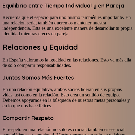
Equilibrio entre Tiempo Individual y en Pareja
Recuerda que el espacio para uno mismo también es importante. En
una relación seria, también queremos mantener nuestra
independencia. Esta es una excelente manera de desarrollar tu propia
identidad mientras creces en pareja.
Relaciones y Equidad
En España valoramos la igualdad en las relaciones. Esto va más allá
de solo compartir responsabilidades.
Juntos Somos Más Fuertes
En una relación equitativa, ambos socios lideran en sus propias
vidas, así como en la relación. Esto crea un sentido de equipo.
Debemos apoyarnos en la búsqueda de nuestras metas personales y
en lo que nos hace felices.
Compartir Respeto
El respeto en una relación no solo es crucial, también es esencial
para el bienestar emocional. Mostrar respeto, no solo en palabras