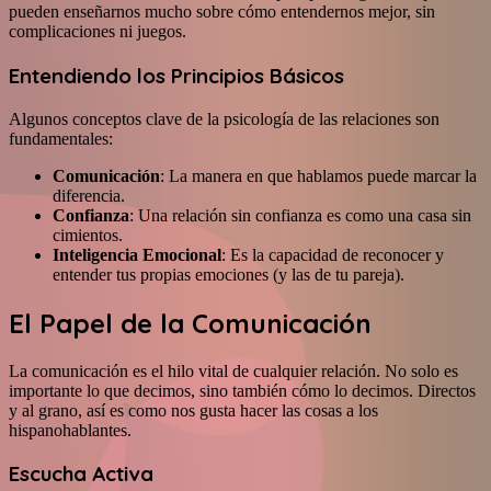
pueden enseñarnos mucho sobre cómo entendernos mejor, sin
complicaciones ni juegos.
Entendiendo los Principios Básicos
Algunos conceptos clave de la psicología de las relaciones son
fundamentales:
Comunicación
: La manera en que hablamos puede marcar la
diferencia.
Confianza
: Una relación sin confianza es como una casa sin
cimientos.
Inteligencia Emocional
: Es la capacidad de reconocer y
entender tus propias emociones (y las de tu pareja).
El Papel de la Comunicación
La comunicación es el hilo vital de cualquier relación. No solo es
importante lo que decimos, sino también cómo lo decimos. Directos
y al grano, así es como nos gusta hacer las cosas a los
hispanohablantes.
Escucha Activa