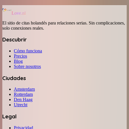
Love.nl
El sitio de citas holandés para relaciones serias. Sin complicaciones,
solo conexiones reales.
Descubrir
Cómo funciona
Precios
Blog
Sobre nosotros
Ciudades
Amsterdam
Rotterdam
Den Haag
Utrecht
Legal
Privacidad