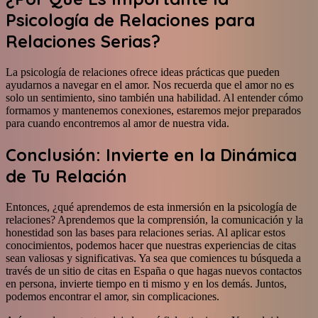
Psicología de Relaciones para
Relaciones Serias?
La psicología de relaciones ofrece ideas prácticas que pueden
ayudarnos a navegar en el amor. Nos recuerda que el amor no es
solo un sentimiento, sino también una habilidad. Al entender cómo
formamos y mantenemos conexiones, estaremos mejor preparados
para cuando encontremos al amor de nuestra vida.
Conclusión: Invierte en la Dinámica
de Tu Relación
Entonces, ¿qué aprendemos de esta inmersión en la psicología de
relaciones? Aprendemos que la comprensión, la comunicación y la
honestidad son las bases para relaciones serias. Al aplicar estos
conocimientos, podemos hacer que nuestras experiencias de citas
sean valiosas y significativas. Ya sea que comiences tu búsqueda a
través de un sitio de citas en España o que hagas nuevos contactos
en persona, invierte tiempo en ti mismo y en los demás. Juntos,
podemos encontrar el amor, sin complicaciones.