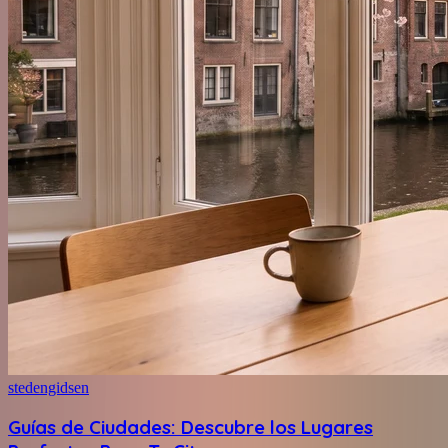
stedengidsen
Guías de Ciudades: Descubre los Lugares