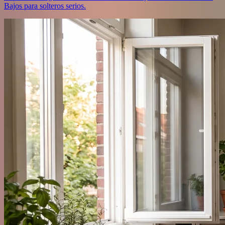
Bajos para solteros serios.