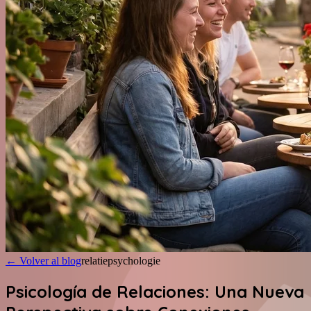
←
Volver al blog
relatiepsychologie
Psicología de Relaciones: Una Nueva