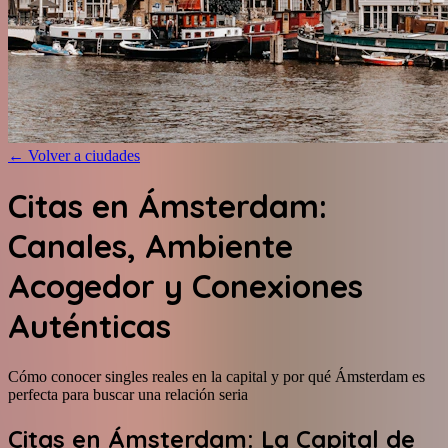
←
Volver a ciudades
Citas en Ámsterdam:
Canales, Ambiente
Acogedor y Conexiones
Auténticas
Cómo conocer singles reales en la capital y por qué Ámsterdam es
perfecta para buscar una relación seria
Citas en Ámsterdam: La Capital de