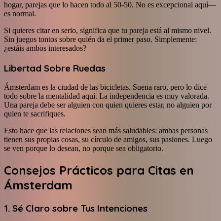
hogar, parejas que lo hacen todo al 50-50. No es excepcional aquí—
es normal.
Si quieres citar en serio, significa que tu pareja está al mismo nivel.
Sin juegos tontos sobre quién da el primer paso. Simplemente:
¿estáis ambos interesados?
Libertad Sobre Ruedas
Ámsterdam es la ciudad de las bicicletas. Suena raro, pero lo dice
todo sobre la mentalidad aquí. La independencia es muy valorada.
Una pareja debe ser alguien con quien quieres estar, no alguien por
quien te sacrifiques.
Esto hace que las relaciones sean más saludables: ambas personas
tienen sus propias cosas, su círculo de amigos, sus pasiones. Luego
se ven porque lo desean, no porque sea obligatorio.
Consejos Prácticos para Citas en
Ámsterdam
1. Sé Claro sobre Tus Intenciones