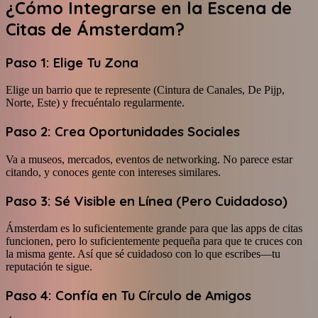
¿Cómo Integrarse en la Escena de
Citas de Ámsterdam?
Paso 1: Elige Tu Zona
Elige un barrio que te represente (Cintura de Canales, De Pijp,
Norte, Este) y frecuéntalo regularmente.
Paso 2: Crea Oportunidades Sociales
Va a museos, mercados, eventos de networking. No parece estar
citando, y conoces gente con intereses similares.
Paso 3: Sé Visible en Línea (Pero Cuidadoso)
Ámsterdam es lo suficientemente grande para que las apps de citas
funcionen, pero lo suficientemente pequeña para que te cruces con
la misma gente. Así que sé cuidadoso con lo que escribes—tu
reputación te sigue.
Paso 4: Confía en Tu Círculo de Amigos