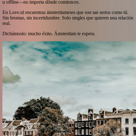
u offline—no importa dónde comiences.
En Love.nl encuentras ámsterdameses que son tan serios como tú.
Sin bromas, sin incertidumbre. Solo singles que quieren una relación
real.
Dichámoslo: mucho éxito. Ámsterdam te espera.