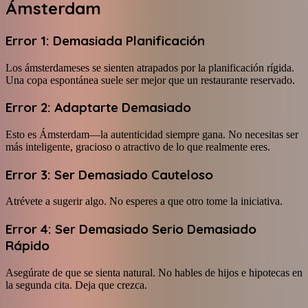
Ámsterdam
Error 1: Demasiada Planificación
Los ámsterdameses se sienten atrapados por la planificación rígida.
Una copa espontánea suele ser mejor que un restaurante reservado.
Error 2: Adaptarte Demasiado
Esto es Ámsterdam—la autenticidad siempre gana. No necesitas ser
más inteligente, gracioso o atractivo de lo que realmente eres.
Error 3: Ser Demasiado Cauteloso
Atrévete a sugerir algo. No esperes a que otro tome la iniciativa.
Error 4: Ser Demasiado Serio Demasiado
Rápido
Asegúrate de que se sienta natural. No hables de hijos e hipotecas en
la segunda cita. Deja que crezca.