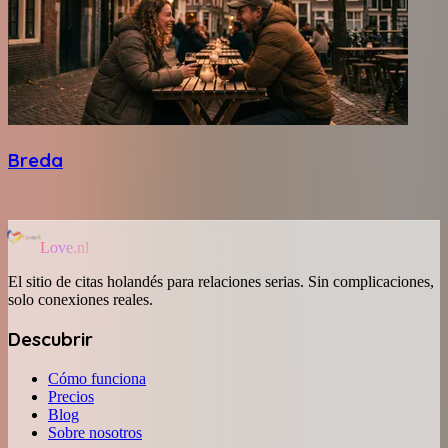
Breda
Love.nl
El sitio de citas holandés para relaciones serias. Sin complicaciones,
solo conexiones reales.
Descubrir
Cómo funciona
Precios
Blog
Sobre nosotros