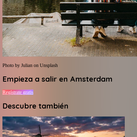
Photo by Julian on Unsplash
Empieza a salir en
Amsterdam
Regístrate gratis
Descubre también