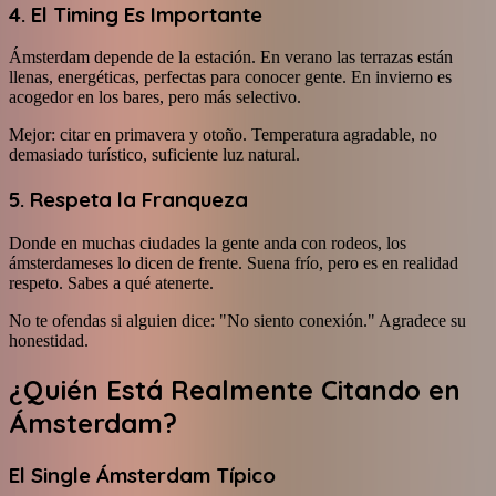
4. El Timing Es Importante
Ámsterdam depende de la estación. En verano las terrazas están
llenas, energéticas, perfectas para conocer gente. En invierno es
acogedor en los bares, pero más selectivo.
Mejor: citar en primavera y otoño. Temperatura agradable, no
demasiado turístico, suficiente luz natural.
5. Respeta la Franqueza
Donde en muchas ciudades la gente anda con rodeos, los
ámsterdameses lo dicen de frente. Suena frío, pero es en realidad
respeto. Sabes a qué atenerte.
No te ofendas si alguien dice: "No siento conexión." Agradece su
honestidad.
¿Quién Está Realmente Citando en
Ámsterdam?
El Single Ámsterdam Típico