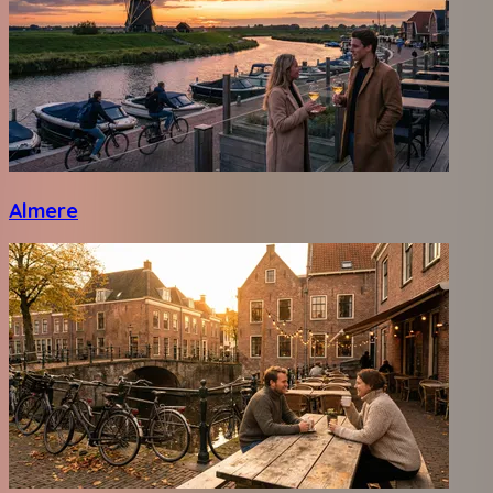
Almere