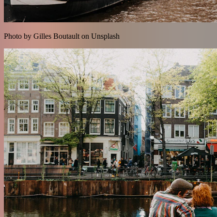
Photo by Gilles Boutault on Unsplash