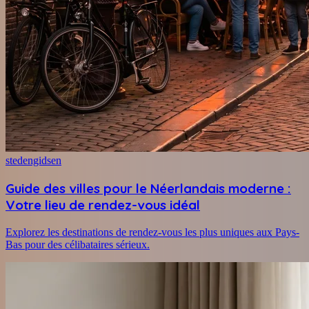
stedengidsen
Guide des villes pour le Néerlandais moderne :
Votre lieu de rendez-vous idéal
Explorez les destinations de rendez-vous les plus uniques aux Pays-
Bas pour des célibataires sérieux.