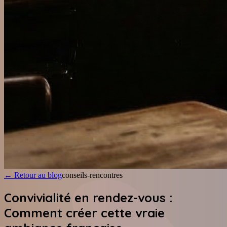
←
Retour au blog
conseils-rencontres
Convivialité en rendez-vous :
Comment créer cette vraie