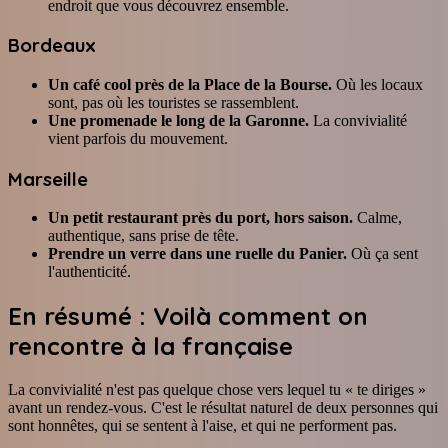
endroit que vous découvrez ensemble.
Bordeaux
Un café cool près de la Place de la Bourse.
Où les locaux
sont, pas où les touristes se rassemblent.
Une promenade le long de la Garonne.
La convivialité
vient parfois du mouvement.
Marseille
Un petit restaurant près du port, hors saison.
Calme,
authentique, sans prise de tête.
Prendre un verre dans une ruelle du Panier.
Où ça sent
l'authenticité.
En résumé : Voilà comment on
rencontre à la française
La convivialité n'est pas quelque chose vers lequel tu « te diriges »
avant un rendez-vous. C'est le résultat naturel de deux personnes qui
sont honnêtes, qui se sentent à l'aise, et qui ne performent pas.