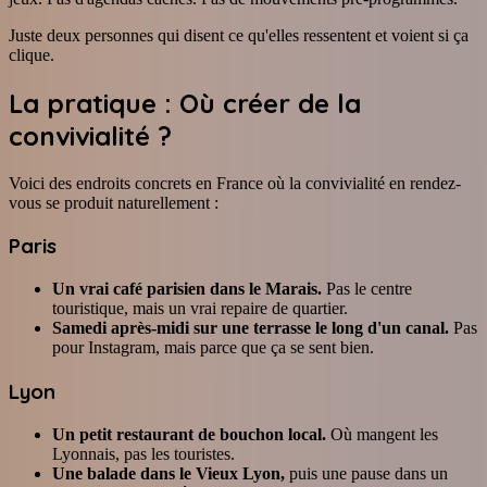
Juste deux personnes qui disent ce qu'elles ressentent et voient si ça
clique.
La pratique : Où créer de la
convivialité ?
Voici des endroits concrets en France où la convivialité en rendez-
vous se produit naturellement :
Paris
Un vrai café parisien dans le Marais.
Pas le centre
touristique, mais un vrai repaire de quartier.
Samedi après-midi sur une terrasse le long d'un canal.
Pas
pour Instagram, mais parce que ça se sent bien.
Lyon
Un petit restaurant de bouchon local.
Où mangent les
Lyonnais, pas les touristes.
Une balade dans le Vieux Lyon,
puis une pause dans un