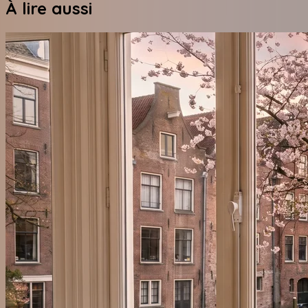
À lire aussi