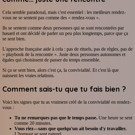
Cela semble paradoxal, mais c'est essentiel : les meilleurs rendez-
vous ne se sentent pas comme des « rendez-vous ».
Ils se sentent comme deux personnes qui se sont rencontrées par
hasard et ont décidé de parler un peu plus longtemps, parce que ça
se sent bien.
L'approche française aide à cela : pas de rituels, pas de règles, pas de
« playbook de la rencontre ». Juste deux personnes autonomes et
égales qui choisissent de passer du temps ensemble.
Si ça se sent bien, alors c'est ça, la convivialité. Et c'est là que
naissent les vraies relations.
Comment sais-tu que tu fais bien ?
Voici les signes que tu as vraiment créé de la convivialité en rendez-
vous :
Tu ne remarques pas que le temps passe.
Une heure se sent
comme 20 minutes.
Vous riez—sans que quelqu'un ait besoin d'y travailler.
L'humour se sent naturel.