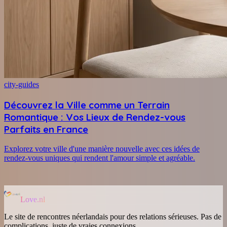
city-guides
Découvrez la Ville comme un Terrain
Romantique : Vos Lieux de Rendez-vous
Parfaits en France
Explorez votre ville d'une manière nouvelle avec ces idées de
rendez-vous uniques qui rendent l'amour simple et agréable.
Love.nl
Le site de rencontres néerlandais pour des relations sérieuses. Pas de
complications, juste de vraies connexions.