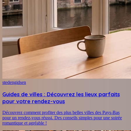
stedengidsen
Guides de villes : Découvrez les lieux parfaits
pour votre rendez-vous
Découvrez comment profiter des plus belles villes des Pays-Bas
pour un rendez-vous réussi. Des conseils simples pour une soirée
romantique et agréable !