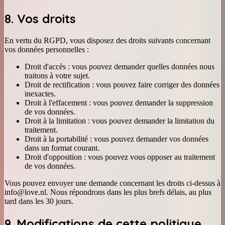
8. Vos droits
En vertu du RGPD, vous disposez des droits suivants concernant
vos données personnelles :
Droit d'accès : vous pouvez demander quelles données nous
traitons à votre sujet.
Droit de rectification : vous pouvez faire corriger des données
inexactes.
Droit à l'effacement : vous pouvez demander la suppression
de vos données.
Droit à la limitation : vous pouvez demander la limitation du
traitement.
Droit à la portabilité : vous pouvez demander vos données
dans un format courant.
Droit d'opposition : vous pouvez vous opposer au traitement
de vos données.
Vous pouvez envoyer une demande concernant les droits ci-dessus à
info@love.nl. Nous répondrons dans les plus brefs délais, au plus
tard dans les 30 jours.
9. Modifications de cette politique