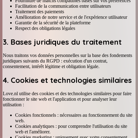
Fourniture de matchs compatibles basés sur vos préférences
Facilitation de la communication entre utilisateurs
Traitement des paiements
Amélioration de notre service et de l'expérience utilisateur
Garantie de la sécurité de la plateforme
Respect des obligations légales
3. Bases juridiques du traitement
Nous traitons vos données personnelles sur la base des fondements
juridiques suivants du RGPD : exécution d'un contrat,
consentement, intérêt légitime et obligation légale.
4. Cookies et technologies similaires
Love.nl utilise des cookies et des technologies similaires pour faire
fonctionner le site web et l'application et pour analyser leur
utilisation :
Cookies fonctionnels : nécessaires au fonctionnement du site
web.
Cookies analytiques : pour comprendre l'utilisation du site
web et l'améliorer.
Cookies marketing : uniquement avec votre consentement,