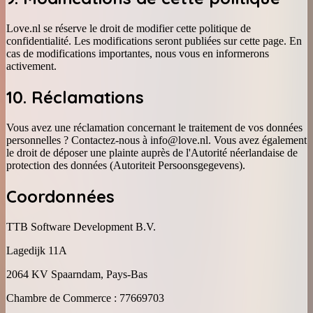
Love.nl se réserve le droit de modifier cette politique de
confidentialité. Les modifications seront publiées sur cette page. En
cas de modifications importantes, nous vous en informerons
activement.
10. Réclamations
Vous avez une réclamation concernant le traitement de vos données
personnelles ? Contactez-nous à info@love.nl. Vous avez également
le droit de déposer une plainte auprès de l'Autorité néerlandaise de
protection des données (Autoriteit Persoonsgegevens).
Coordonnées
TTB Software Development B.V.
Lagedijk 11A
2064 KV Spaarndam, Pays-Bas
Chambre de Commerce : 77669703