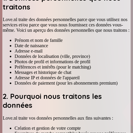
traitons
Love.nl traite des données personnelles parce que vous utilisez nos
services et/ou parce que vous nous fournissez ces données vous-
même. Voici un aperçu des données personnelles que nous traitons :
Prénom et nom de famille
Date de naissance
Adresse e-mail
Données de localisation (ville, province)
Photos de profil et informations de profil
Préférences et intérêts (pour le matching)
Messages et historique de chat
Adresse IP et données de l'appareil
Données de paiement (pour les abonnements premium)
2. Pourquoi nous traitons les
données
Love.nl traite vos données personnelles aux fins suivantes :
Création et gestion de votre compte