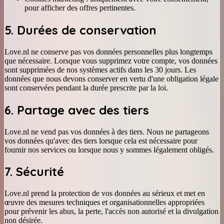
pour afficher des offres pertinentes.
5. Durées de conservation
Love.nl ne conserve pas vos données personnelles plus longtemps
que nécessaire. Lorsque vous supprimez votre compte, vos données
sont supprimées de nos systèmes actifs dans les 30 jours. Les
données que nous devons conserver en vertu d'une obligation légale
sont conservées pendant la durée prescrite par la loi.
6. Partage avec des tiers
Love.nl ne vend pas vos données à des tiers. Nous ne partageons
vos données qu'avec des tiers lorsque cela est nécessaire pour
fournir nos services ou lorsque nous y sommes légalement obligés.
7. Sécurité
Love.nl prend la protection de vos données au sérieux et met en
œuvre des mesures techniques et organisationnelles appropriées
pour prévenir les abus, la perte, l'accès non autorisé et la divulgation
non désirée.