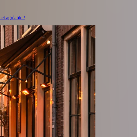
et agréable !