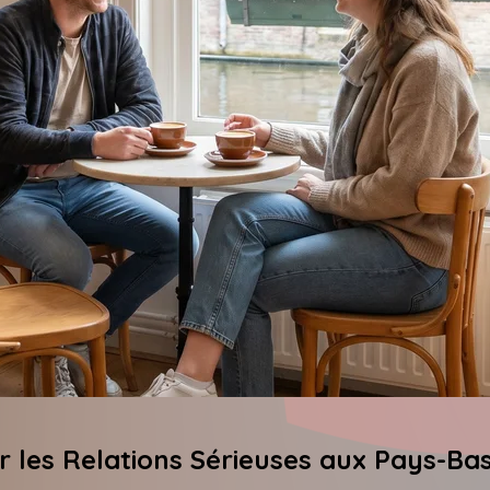
 les Relations Sérieuses aux Pays-Ba