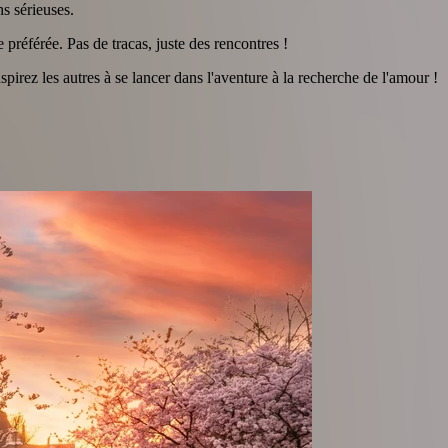
ns sérieuses.
 préférée. Pas de tracas, juste des rencontres !
pirez les autres à se lancer dans l'aventure à la recherche de l'amour !