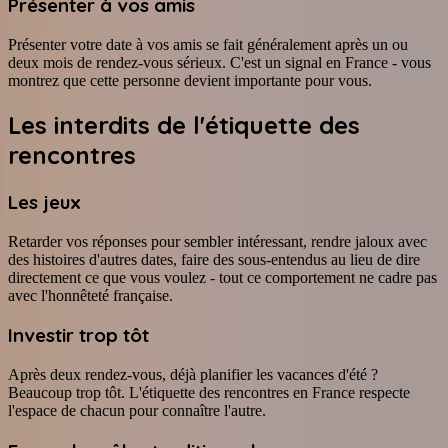
Présenter à vos amis
Présenter votre date à vos amis se fait généralement après un ou
deux mois de rendez-vous sérieux. C'est un signal en France - vous
montrez que cette personne devient importante pour vous.
Les interdits de l'étiquette des
rencontres
Les jeux
Retarder vos réponses pour sembler intéressant, rendre jaloux avec
des histoires d'autres dates, faire des sous-entendus au lieu de dire
directement ce que vous voulez - tout ce comportement ne cadre pas
avec l'honnêteté française.
Investir trop tôt
Après deux rendez-vous, déjà planifier les vacances d'été ?
Beaucoup trop tôt. L'étiquette des rencontres en France respecte
l'espace de chacun pour connaître l'autre.