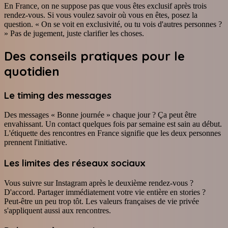
En France, on ne suppose pas que vous êtes exclusif après trois
rendez-vous. Si vous voulez savoir où vous en êtes, posez la
question. « On se voit en exclusivité, ou tu vois d'autres personnes ?
» Pas de jugement, juste clarifier les choses.
Des conseils pratiques pour le
quotidien
Le timing des messages
Des messages « Bonne journée » chaque jour ? Ça peut être
envahissant. Un contact quelques fois par semaine est sain au début.
L'étiquette des rencontres en France signifie que les deux personnes
prennent l'initiative.
Les limites des réseaux sociaux
Vous suivre sur Instagram après le deuxième rendez-vous ?
D'accord. Partager immédiatement votre vie entière en stories ?
Peut-être un peu trop tôt. Les valeurs françaises de vie privée
s'appliquent aussi aux rencontres.