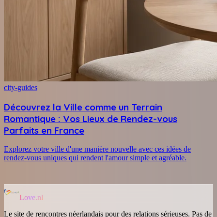
city-guides
Découvrez la Ville comme un Terrain
Romantique : Vos Lieux de Rendez-vous
Parfaits en France
Explorez votre ville d'une manière nouvelle avec ces idées de
rendez-vous uniques qui rendent l'amour simple et agréable.
Love.nl
Le site de rencontres néerlandais pour des relations sérieuses. Pas de