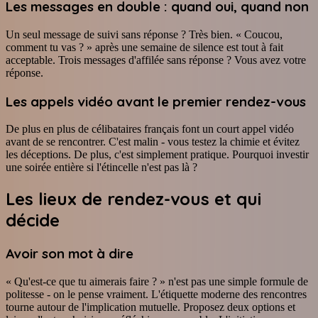
Les messages en double : quand oui, quand non
Un seul message de suivi sans réponse ? Très bien. « Coucou,
comment tu vas ? » après une semaine de silence est tout à fait
acceptable. Trois messages d'affilée sans réponse ? Vous avez votre
réponse.
Les appels vidéo avant le premier rendez-vous
De plus en plus de célibataires français font un court appel vidéo
avant de se rencontrer. C'est malin - vous testez la chimie et évitez
les déceptions. De plus, c'est simplement pratique. Pourquoi investir
une soirée entière si l'étincelle n'est pas là ?
Les lieux de rendez-vous et qui
décide
Avoir son mot à dire
« Qu'est-ce que tu aimerais faire ? » n'est pas une simple formule de
politesse - on le pense vraiment. L'étiquette moderne des rencontres
tourne autour de l'implication mutuelle. Proposez deux options et