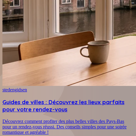
stedengidsen
Guides de villes : Découvrez les lieux parfaits
pour votre rendez-vous
Découvrez comment profiter des plus belles villes des Pays-Bas
pour un rendez-vous réussi. Des conseils simples pour une soirée
romantique et agréable !