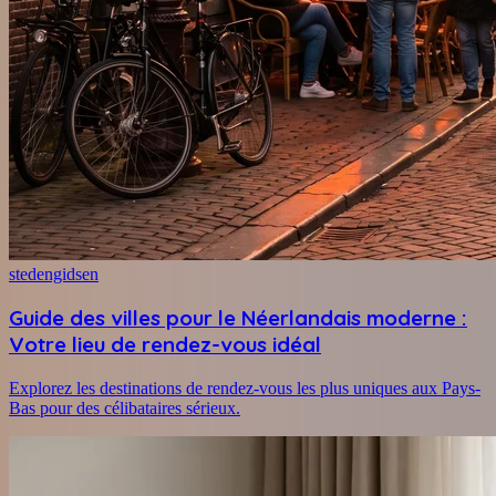
stedengidsen
Guide des villes pour le Néerlandais moderne :
Votre lieu de rendez-vous idéal
Explorez les destinations de rendez-vous les plus uniques aux Pays-
Bas pour des célibataires sérieux.