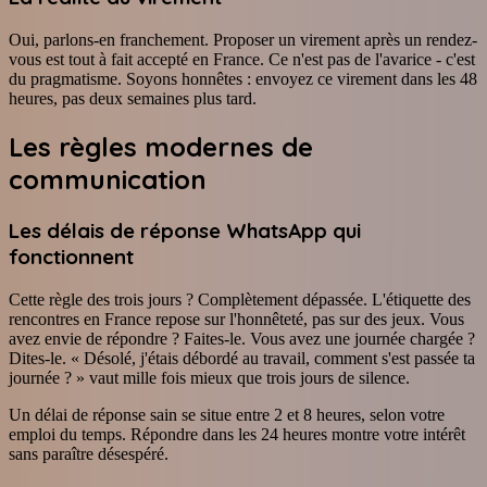
Oui, parlons-en franchement. Proposer un virement après un rendez-
vous est tout à fait accepté en France. Ce n'est pas de l'avarice - c'est
du pragmatisme. Soyons honnêtes : envoyez ce virement dans les 48
heures, pas deux semaines plus tard.
Les règles modernes de
communication
Les délais de réponse WhatsApp qui
fonctionnent
Cette règle des trois jours ? Complètement dépassée. L'étiquette des
rencontres en France repose sur l'honnêteté, pas sur des jeux. Vous
avez envie de répondre ? Faites-le. Vous avez une journée chargée ?
Dites-le. « Désolé, j'étais débordé au travail, comment s'est passée ta
journée ? » vaut mille fois mieux que trois jours de silence.
Un délai de réponse sain se situe entre 2 et 8 heures, selon votre
emploi du temps. Répondre dans les 24 heures montre votre intérêt
sans paraître désespéré.