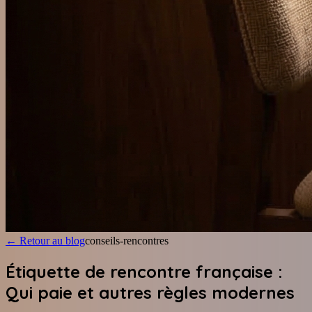
←
Retour au blog
conseils-rencontres
Étiquette de rencontre française :
Qui paie et autres règles modernes