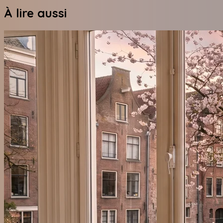
À lire aussi