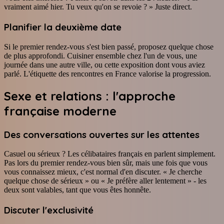
vraiment aimé hier. Tu veux qu'on se revoie ? » Juste direct.
Planifier la deuxième date
Si le premier rendez-vous s'est bien passé, proposez quelque chose
de plus approfondi. Cuisiner ensemble chez l'un de vous, une
journée dans une autre ville, ou cette exposition dont vous aviez
parlé. L'étiquette des rencontres en France valorise la progression.
Sexe et relations : l'approche
française moderne
Des conversations ouvertes sur les attentes
Casuel ou sérieux ? Les célibataires français en parlent simplement.
Pas lors du premier rendez-vous bien sûr, mais une fois que vous
vous connaissez mieux, c'est normal d'en discuter. « Je cherche
quelque chose de sérieux » ou « Je préfère aller lentement » - les
deux sont valables, tant que vous êtes honnête.
Discuter l'exclusivité