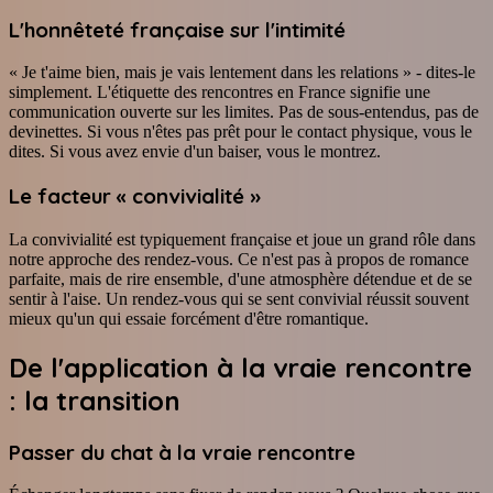
L'honnêteté française sur l'intimité
« Je t'aime bien, mais je vais lentement dans les relations » - dites-le
simplement. L'étiquette des rencontres en France signifie une
communication ouverte sur les limites. Pas de sous-entendus, pas de
devinettes. Si vous n'êtes pas prêt pour le contact physique, vous le
dites. Si vous avez envie d'un baiser, vous le montrez.
Le facteur « convivialité »
La convivialité est typiquement française et joue un grand rôle dans
notre approche des rendez-vous. Ce n'est pas à propos de romance
parfaite, mais de rire ensemble, d'une atmosphère détendue et de se
sentir à l'aise. Un rendez-vous qui se sent convivial réussit souvent
mieux qu'un qui essaie forcément d'être romantique.
De l'application à la vraie rencontre
: la transition
Passer du chat à la vraie rencontre