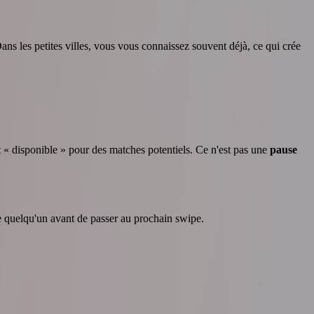
ans les petites villes, vous vous connaissez souvent déjà, ce qui crée
t « disponible » pour des matches potentiels. Ce n'est pas une
pause
re quelqu'un avant de passer au prochain swipe.