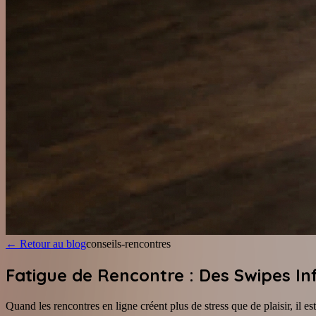
←
Retour au blog
conseils-rencontres
Fatigue de Rencontre : Des Swipes Inf
Quand les rencontres en ligne créent plus de stress que de plaisir, il 