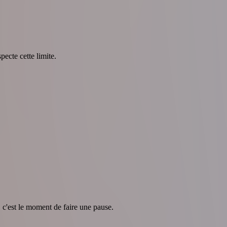
pecte cette limite.
, c'est le moment de faire une pause.