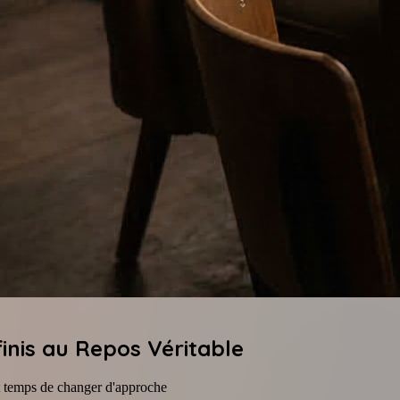
inis au Repos Véritable
est temps de changer d'approche