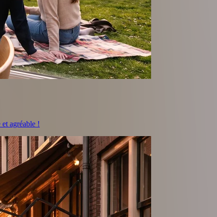
et agréable !