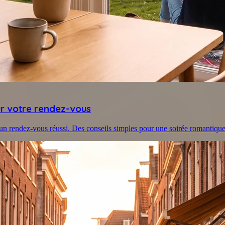
our votre rendez-vous
un rendez-vous réussi. Des conseils simples pour une soirée romantique 