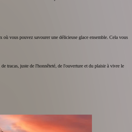
ocaux où vous pouvez savourer une délicieuse glace ensemble. Cela vous
 tracas, juste de l'honnêteté, de l'ouverture et du plaisir à vivre le