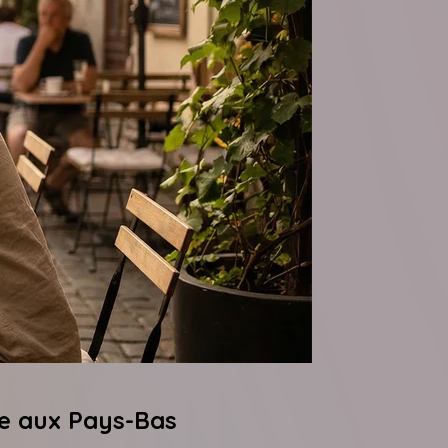
ne aux Pays-Bas