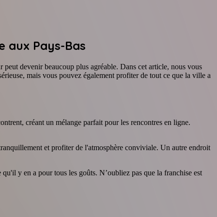
ne aux Pays-Bas
r peut devenir beaucoup plus agréable. Dans cet article, nous vous
érieuse, mais vous pouvez également profiter de tout ce que la ville a
contrent, créant un mélange parfait pour les rencontres en ligne.
ranquillement et profiter de l'atmosphère conviviale. Un autre endroit
qu'il y en a pour tous les goûts. N’oubliez pas que la franchise est