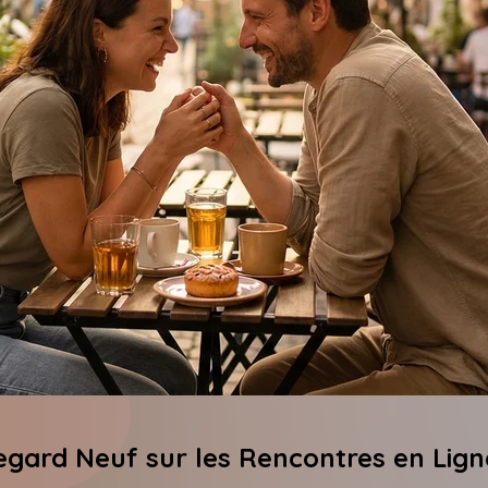
 Regard Neuf sur les Rencontres en Lig