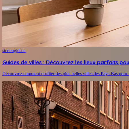
stedengidsen
Guides de villes : Découvrez les lieux parfaits p
Découvrez comment profiter des plus belles villes des Pays-Bas pour 