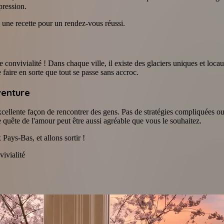
pression.
 une recette pour un rendez-vous réussi.
e convivialité ! Dans chaque ville, il existe des glaciers uniques et l
faire en sorte que tout se passe sans accroc.
venture
ellente façon de rencontrer des gens. Pas de stratégies compliquées ou de
quête de l'amour peut être aussi agréable que vous le souhaitez.
 Pays-Bas, et allons sortir !
vivialité