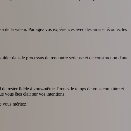
 de la valeur. Partagez vos expériences avec des amis et écoutez les
 aider dans le processus de rencontre sérieuse et de construction d'une
ial de rester fidèle à vous-même. Prenez le temps de vous connaître et
 vous êtes clair sur vos intentions.
e vous méritez !