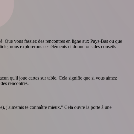
lité. Que vous fassiez des rencontres en ligne aux Pays-Bas ou que
rticle, nous explorerons ces éléments et donnerons des conseils
n qu'il joue cartes sur table. Cela signifie que si vous aimez
 des rencontres.
), j'aimerais te connaître mieux." Cela ouvre la porte à une