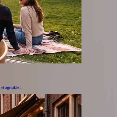
et agréable !