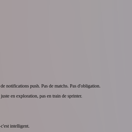
s de notifications push. Pas de matchs. Pas d'obligation.
juste en exploration, pas en train de sprinter.
'est intelligent.