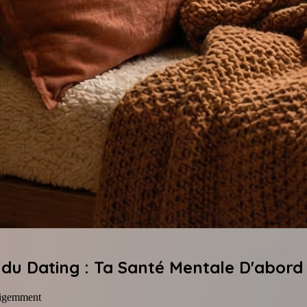
 du Dating : Ta Santé Mentale D'abord
lligemment