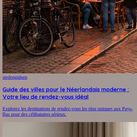
stedengidsen
Guide des villes pour le Néerlandais moderne :
Votre lieu de rendez-vous idéal
Explorez les destinations de rendez-vous les plus uniques aux Pays-
Bas pour des célibataires sérieux.