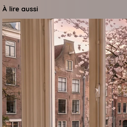
À lire aussi