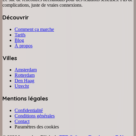
complications, juste de vraies connexions.
Découvrir
Comment ça marche
Tarifs
Blog
À propos
Villes
Amsterdam
Rotterdam
Den Haag
Utrecht
Mentions légales
Confidentialité
Conditions générales
Contact
Paramètres des cookies