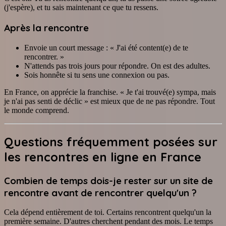
(j'espère), et tu sais maintenant ce que tu ressens.
Après la rencontre
Envoie un court message : « J'ai été content(e) de te
rencontrer. »
N'attends pas trois jours pour répondre. On est des adultes.
Sois honnête si tu sens une connexion ou pas.
En France, on apprécie la franchise. « Je t'ai trouvé(e) sympa, mais
je n'ai pas senti de déclic » est mieux que de ne pas répondre. Tout
le monde comprend.
Questions fréquemment posées sur
les rencontres en ligne en France
Combien de temps dois-je rester sur un site de
rencontre avant de rencontrer quelqu'un ?
Cela dépend entièrement de toi. Certains rencontrent quelqu'un la
première semaine. D'autres cherchent pendant des mois. Le temps