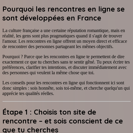
Pourquoi les rencontres en ligne se
sont développées en France
La culture française a une certaine réputation romantique, mais en
réalité, les gens sont plus pragmatiques quand il s'agit de trouver
l'amour. Les rencontres en ligne offrent un moyen direct et efficace
de rencontrer des personnes partageant les mêmes objectifs.
Pourquoi ? Parce que les rencontres en ligne te permettent de dire
exactement ce que tu cherches sans te sentir gêné. Tu peux écrire tes
préférences, clarifier tes intentions, et discuter immédiatement avec
des personnes qui veulent la même chose que toi.
Les conseils pour les rencontres en ligne qui fonctionnent ici sont
donc simples : sois honnête, sois toi-même, et cherche quelqu'un qui
apprécie tes qualités réelles.
Étape 1 : Choisis ton site de
rencontre – et sois conscient de ce
que tu cherches