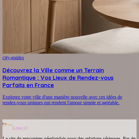
city-guides
Découvrez la Ville comme un Terrain
Romantique : Vos Lieux de Rendez-vous
Parfaits en France
Explorez votre ville d'une manière nouvelle avec ces idées de
rendez-vous uniques qui rendent l'amour simple et agréable.
Love.nl
Le site de rencontres néerlandais pour des relations sérieuses. Pas de