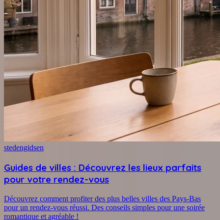
stedengidsen
Guides de villes : Découvrez les lieux parfaits
pour votre rendez-vous
Découvrez comment profiter des plus belles villes des Pays-Bas
pour un rendez-vous réussi. Des conseils simples pour une soirée
romantique et agréable !