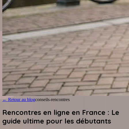
←
Retour au blog
conseils-rencontres
Rencontres en ligne en France : Le
guide ultime pour les débutants