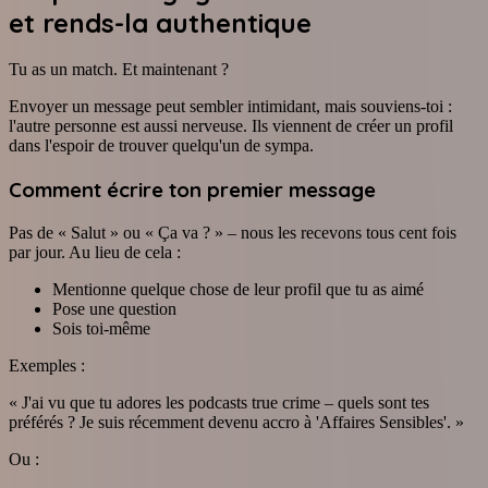
et rends-la authentique
Tu as un match. Et maintenant ?
Envoyer un message peut sembler intimidant, mais souviens-toi :
l'autre personne est aussi nerveuse. Ils viennent de créer un profil
dans l'espoir de trouver quelqu'un de sympa.
Comment écrire ton premier message
Pas de « Salut » ou « Ça va ? » – nous les recevons tous cent fois
par jour. Au lieu de cela :
Mentionne quelque chose de leur profil que tu as aimé
Pose une question
Sois toi-même
Exemples :
« J'ai vu que tu adores les podcasts true crime – quels sont tes
préférés ? Je suis récemment devenu accro à 'Affaires Sensibles'. »
Ou :