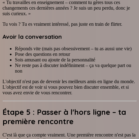
« Tu travailles en enseignement – comment tu gères tous ces
changements ces dernières années ? Je suis un peu perdu, donc je
suis curieux. »
Tu vois ? Tu es vraiment intéressé, pas juste en train de flirter.
Avoir la conversation
Réponds vite (mais pas obsessivement – tu as aussi une vie)
Pose des questions en retour
Sois amusant ou ajoute de la personnalité
Ne reste pas à discuter indéfiniment – ça va quelque part ou
non
L'objectif n'est pas de devenir les meilleurs amis en ligne du monde.
L'objectif est de voir si vous pouvez bien discuter ensemble, et si
vous avez envie de vous rencontrer.
Étape 5 : Passer à l'hors ligne – ta
première rencontre
C'est là que ça compte vraiment. Une première rencontre n'est pas la