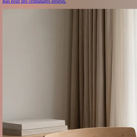
Bas pour des célibataires sérieux.