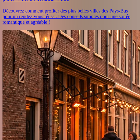
Découvrez comment profiter des plus belles villes des Pays-Bas
pour un rendez-vous réussi. Des conseils simples pour une soirée
romantique et agréable !