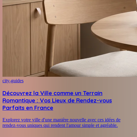
city-guides
Découvrez la Ville comme un Terrain
Romantique : Vos Lieux de Rendez-vous
Parfaits en France
Explorez votre ville d'une manière nouvelle avec ces idées de
rendez-vous uniques qui rendent l'amour simple et agréable.