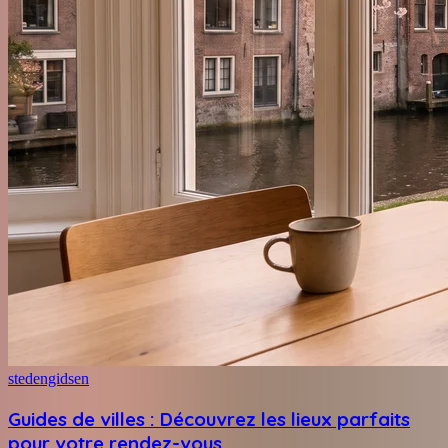
stedengidsen
Guides de villes : Découvrez les lieux parfaits
pour votre rendez-vous