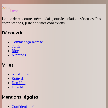
Love.nl
Le site de rencontres néerlandais pour des relations sérieuses. Pas de
complications, juste de vraies connexions.
Découvrir
Comment ça marche
Tarifs
Blog
À propos
Villes
Amsterdam
Rotterdam
Den Haag
Utrecht
Mentions légales
Confidentialité