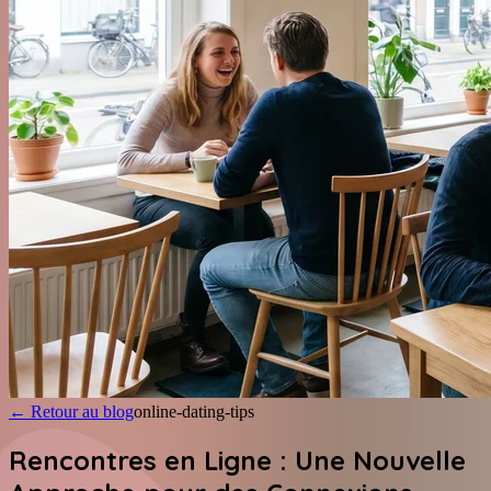
←
Retour au blog
online-dating-tips
Rencontres en Ligne : Une Nouvelle