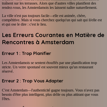
traînent sur les terrasses. Alors que d'autres villes planifient des
rendez-vous, les Amsterdamois les laissent naître naturellement.
La ville n'est pas toujours facile—elle est animée, chère,
compétitive. Mais si vous cherchez quelqu'un qui sait qui il/elle est
et qui ose le dire : c'est le lieu.
Les Erreurs Courantes en Matière de
Rencontres à Amsterdam
Erreur 1 : Trop Planifier
Les Amsterdamois se sentent étouffés par une planification trop
stricte. Un verre spontané est souvent mieux qu'un restaurant
réservé.
Erreur 2 : Trop Vous Adapter
C'est Amsterdam—l'authenticité gagne toujours. Vous n'avez pas
besoin d'être plus intelligent, plus drôle ou plus attirant que vous
l'êtes.