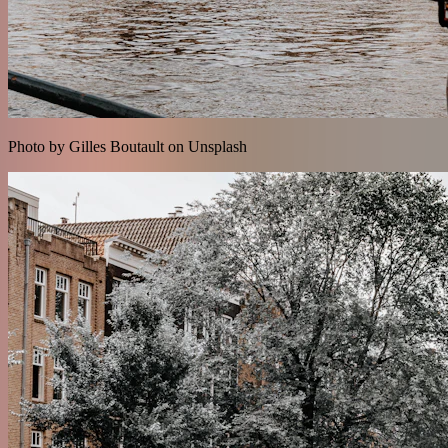
Photo by Gilles Boutault on Unsplash