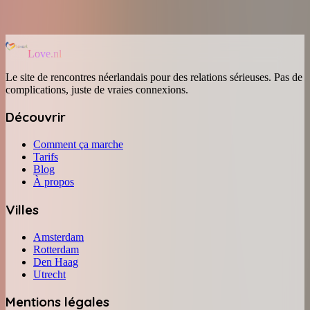
Love.nl
Le site de rencontres néerlandais pour des relations sérieuses. Pas de
complications, juste de vraies connexions.
Découvrir
Comment ça marche
Tarifs
Blog
À propos
Villes
Amsterdam
Rotterdam
Den Haag
Utrecht
Mentions légales