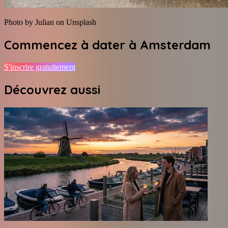
Photo by Julian on Unsplash
Commencez à dater à
Amsterdam
S'inscrire gratuitement
Découvrez aussi