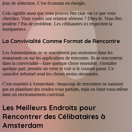
jeux de séduction. C'est économe en énergie.
Cela signifie aussi que vous pouvez être clair sur ce que vous
cherchez. Vous voulez une relation sérieuse ? Dites-le. Vous êtes
prudent ? Pas de problème. Les célibataires ici respectent la
transparence.
La Convivialité Comme Format de Rencontre
Les Amsterdamois ne se rencontrent pas seulement dans les
restaurants ou sur les applications de rencontre. Ils se rencontrent
dans la convivialité—faire quelque chose ensemble, s'installer
quelque part, prendre un verre et voir si le courant passe. Ce
caractère informel rend les choses moins stressantes.
C'est essentiel à Amsterdam : beaucoup de rencontres ne naissent
pas en planifiant des rendez-vous parfaits, mais en étant vous-même
dans un environnement convivial.
Les Meilleurs Endroits pour
Rencontrer des Célibataires à
Amsterdam