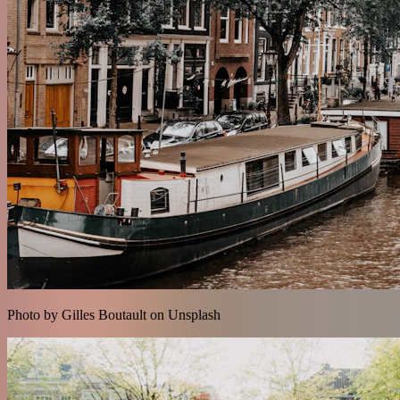
Photo by Gilles Boutault on Unsplash