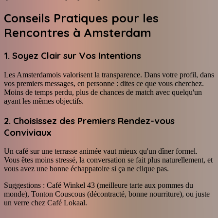
Conseils Pratiques pour les
Rencontres à Amsterdam
1. Soyez Clair sur Vos Intentions
Les Amsterdamois valorisent la transparence. Dans votre profil, dans
vos premiers messages, en personne : dites ce que vous cherchez.
Moins de temps perdu, plus de chances de match avec quelqu'un
ayant les mêmes objectifs.
2. Choisissez des Premiers Rendez-vous
Conviviaux
Un café sur une terrasse animée vaut mieux qu'un dîner formel.
Vous êtes moins stressé, la conversation se fait plus naturellement, et
vous avez une bonne échappatoire si ça ne clique pas.
Suggestions : Café Winkel 43 (meilleure tarte aux pommes du
monde), Tonton Couscous (décontracté, bonne nourriture), ou juste
un verre chez Café Lokaal.