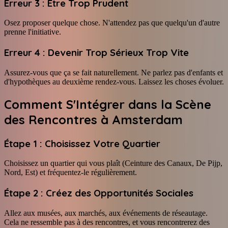
Erreur 3 : Être Trop Prudent
Osez proposer quelque chose. N'attendez pas que quelqu'un d'autre
prenne l'initiative.
Erreur 4 : Devenir Trop Sérieux Trop Vite
Assurez-vous que ça se fait naturellement. Ne parlez pas d'enfants et
d'hypothèques au deuxième rendez-vous. Laissez les choses évoluer.
Comment S'Intégrer dans la Scène
des Rencontres à Amsterdam
Étape 1 : Choisissez Votre Quartier
Choisissez un quartier qui vous plaît (Ceinture des Canaux, De Pijp,
Nord, Est) et fréquentez-le régulièrement.
Étape 2 : Créez des Opportunités Sociales
Allez aux musées, aux marchés, aux événements de réseautage.
Cela ne ressemble pas à des rencontres, et vous rencontrerez des