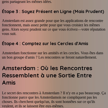
gens partageant les mêmes idées.
Étape 3 : Soyez Présent en Ligne (Mais Prudent)
Amsterdam est assez grande pour que les applications de rencontre
fonctionnent, mais assez petite pour que vous croisiez les mêmes
gens. Alors soyez prudent sur ce que vous écrivez—votre réputation
vous suit.
Étape 4 : Comptez sur les Cercles d'Amis
Amsterdam fonctionne sur les amitiés et les cercles. Vous êtes dans
un bon groupe d'amis ? Les rencontres se feront naturellement.
Amsterdam : Où les Rencontres
Ressemblent à une Sortie Entre
Amis
Le secret des rencontres à Amsterdam ? Il n'y en a pas beaucoup. Ça
fonctionne parce que les Amsterdamois ne compliquent pas les
choses. Ils cherchent quelqu'un, ils sont honnêtes sur ce qu'ils
veulent, et ils se laissent être eux-mêmes.