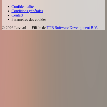
Confidentialité
Conditions générales
Contact
Paramètres des cookies
©
2026
Love.nl — Filiale de
TTB Software Development B.V.