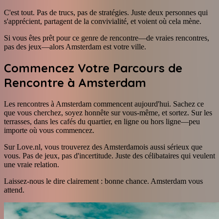
C'est tout. Pas de trucs, pas de stratégies. Juste deux personnes qui
s'apprécient, partagent de la convivialité, et voient où cela mène.
Si vous êtes prêt pour ce genre de rencontre—de vraies rencontres,
pas des jeux—alors Amsterdam est votre ville.
Commencez Votre Parcours de
Rencontre à Amsterdam
Les rencontres à Amsterdam commencent aujourd'hui. Sachez ce
que vous cherchez, soyez honnête sur vous-même, et sortez. Sur les
terrasses, dans les cafés du quartier, en ligne ou hors ligne—peu
importe où vous commencez.
Sur Love.nl, vous trouverez des Amsterdamois aussi sérieux que
vous. Pas de jeux, pas d'incertitude. Juste des célibataires qui veulent
une vraie relation.
Laissez-nous le dire clairement : bonne chance. Amsterdam vous
attend.