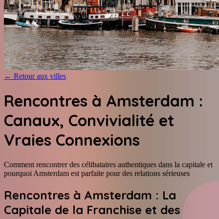
←
Retour aux villes
Rencontres à Amsterdam :
Canaux, Convivialité et
Vraies Connexions
Comment rencontrer des célibataires authentiques dans la capitale et
pourquoi Amsterdam est parfaite pour des relations sérieuses
Rencontres à Amsterdam : La
Capitale de la Franchise et des