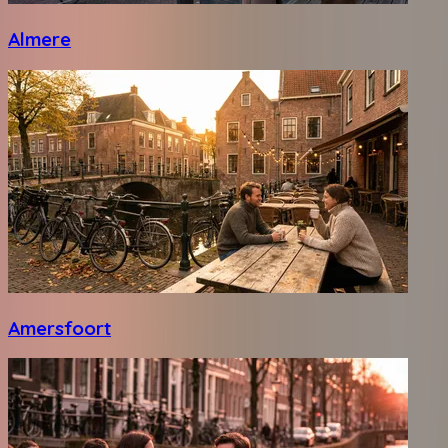
Almere
Amersfoort