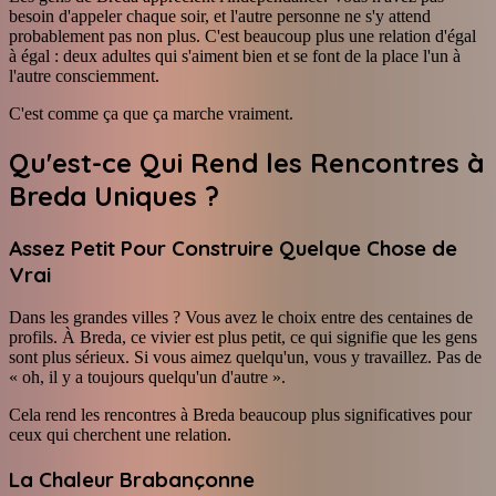
besoin d'appeler chaque soir, et l'autre personne ne s'y attend
probablement pas non plus. C'est beaucoup plus une relation d'égal
à égal : deux adultes qui s'aiment bien et se font de la place l'un à
l'autre consciemment.
C'est comme ça que ça marche vraiment.
Qu'est-ce Qui Rend les Rencontres à
Breda Uniques ?
Assez Petit Pour Construire Quelque Chose de
Vrai
Dans les grandes villes ? Vous avez le choix entre des centaines de
profils. À Breda, ce vivier est plus petit, ce qui signifie que les gens
sont plus sérieux. Si vous aimez quelqu'un, vous y travaillez. Pas de
« oh, il y a toujours quelqu'un d'autre ».
Cela rend les rencontres à Breda beaucoup plus significatives pour
ceux qui cherchent une relation.
La Chaleur Brabançonne