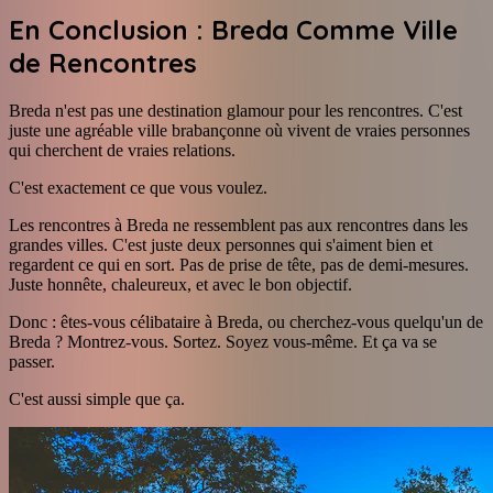
En Conclusion : Breda Comme Ville
de Rencontres
Breda n'est pas une destination glamour pour les rencontres. C'est
juste une agréable ville brabançonne où vivent de vraies personnes
qui cherchent de vraies relations.
C'est exactement ce que vous voulez.
Les rencontres à Breda ne ressemblent pas aux rencontres dans les
grandes villes. C'est juste deux personnes qui s'aiment bien et
regardent ce qui en sort. Pas de prise de tête, pas de demi-mesures.
Juste honnête, chaleureux, et avec le bon objectif.
Donc : êtes-vous célibataire à Breda, ou cherchez-vous quelqu'un de
Breda ? Montrez-vous. Sortez. Soyez vous-même. Et ça va se
passer.
C'est aussi simple que ça.