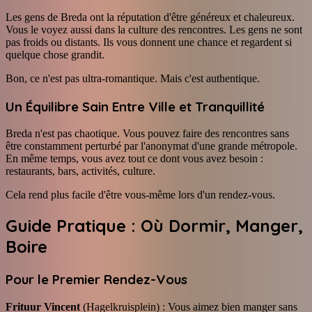
Les gens de Breda ont la réputation d'être généreux et chaleureux.
Vous le voyez aussi dans la culture des rencontres. Les gens ne sont
pas froids ou distants. Ils vous donnent une chance et regardent si
quelque chose grandit.
Bon, ce n'est pas ultra-romantique. Mais c'est authentique.
Un Équilibre Sain Entre Ville et Tranquillité
Breda n'est pas chaotique. Vous pouvez faire des rencontres sans
être constamment perturbé par l'anonymat d'une grande métropole.
En même temps, vous avez tout ce dont vous avez besoin :
restaurants, bars, activités, culture.
Cela rend plus facile d'être vous-même lors d'un rendez-vous.
Guide Pratique : Où Dormir, Manger,
Boire
Pour le Premier Rendez-Vous
Frituur Vincent
(Hagelkruisplein) : Vous aimez bien manger sans