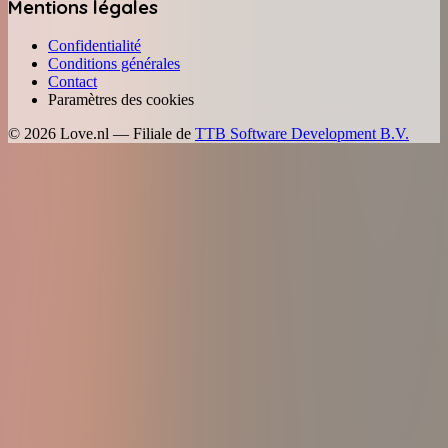
Mentions légales
Confidentialité
Conditions générales
Contact
Paramètres des cookies
©
2026
Love.nl — Filiale de
TTB Software Development B.V.