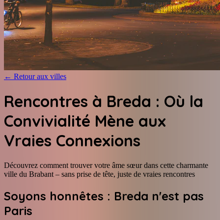
←
Retour aux villes
Rencontres à Breda : Où la
Convivialité Mène aux
Vraies Connexions
Découvrez comment trouver votre âme sœur dans cette charmante
ville du Brabant – sans prise de tête, juste de vraies rencontres
Soyons honnêtes : Breda n'est pas
Paris