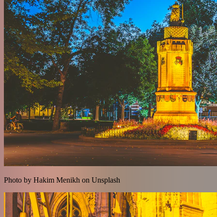
Photo by Hakim Menikh on Unsplash