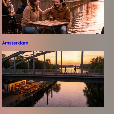
Amsterdam