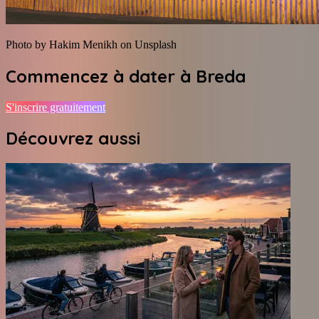
Photo by Hakim Menikh on Unsplash
Commencez à dater à
Breda
S'inscrire gratuitement
Découvrez aussi