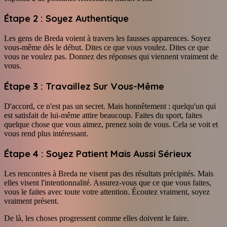
Étape 2 : Soyez Authentique
Les gens de Breda voient à travers les fausses apparences. Soyez
vous-même dès le début. Dites ce que vous voulez. Dites ce que
vous ne voulez pas. Donnez des réponses qui viennent vraiment de
vous.
Étape 3 : Travaillez Sur Vous-Même
D'accord, ce n'est pas un secret. Mais honnêtement : quelqu'un qui
est satisfait de lui-même attire beaucoup. Faites du sport, faites
quelque chose que vous aimez, prenez soin de vous. Cela se voit et
vous rend plus intéressant.
Étape 4 : Soyez Patient Mais Aussi Sérieux
Les rencontres à Breda ne visent pas des résultats précipités. Mais
elles visent l'intentionnalité. Assurez-vous que ce que vous faites,
vous le faites avec toute votre attention. Écoutez vraiment, soyez
vraiment présent.
De là, les choses progressent comme elles doivent le faire.